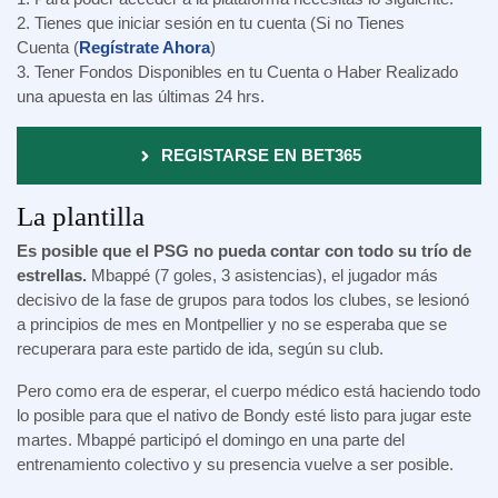
2. Tienes que iniciar sesión en tu cuenta (Si no Tienes
Cuenta (
Regístrate Ahora
)
3. Tener Fondos Disponibles en tu Cuenta o Haber Realizado
una apuesta en las últimas 24 hrs.
REGISTARSE EN BET365
La plantilla
Es posible que el PSG no pueda contar con todo su trío de
estrellas.
Mbappé (7 goles, 3 asistencias), el jugador más
decisivo de la fase de grupos para todos los clubes, se lesionó
a principios de mes en Montpellier y no se esperaba que se
recuperara para este partido de ida, según su club.
Pero como era de esperar, el cuerpo médico está haciendo todo
lo posible para que el nativo de Bondy esté listo para jugar este
martes. Mbappé participó el domingo en una parte del
entrenamiento colectivo y su presencia vuelve a ser posible.