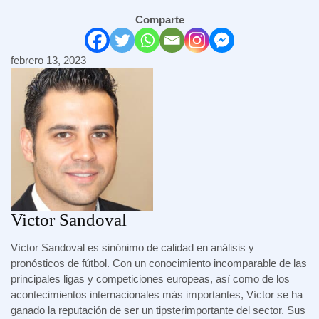
Comparte
febrero 13, 2023
Victor Sandoval
Víctor Sandoval es sinónimo de calidad en análisis y
pronósticos de fútbol. Con un conocimiento incomparable de las
principales ligas y competiciones europeas, así como de los
acontecimientos internacionales más importantes, Víctor se ha
ganado la reputación de ser un tipsterimportante del sector. Sus