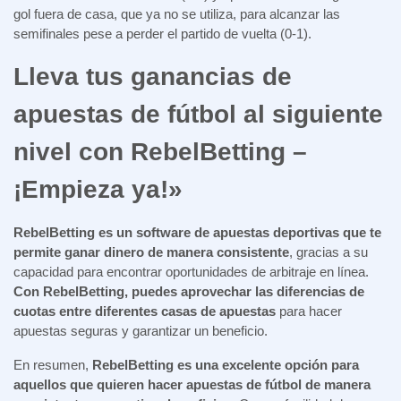
gol fuera de casa, que ya no se utiliza, para alcanzar las
semifinales pese a perder el partido de vuelta (0-1).
Lleva tus ganancias de
apuestas de fútbol al siguiente
nivel con RebelBetting –
¡Empieza ya!»
RebelBetting es un software de apuestas deportivas que te
permite ganar dinero de manera consistente
, gracias a su
capacidad para encontrar oportunidades de arbitraje en línea.
Con RebelBetting, puedes aprovechar las diferencias de
cuotas entre diferentes casas de apuestas
para hacer
apuestas seguras y garantizar un beneficio.
En resumen,
RebelBetting es una excelente opción para
aquellos que quieren hacer apuestas de fútbol de manera