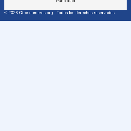
Publicidad
© 2026 Otrosnumeros.org - Todos los derechos reservados