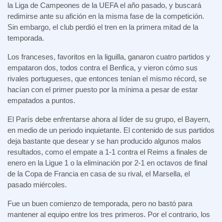
la Liga de Campeones de la UEFA el año pasado, y buscará
redimirse ante su afición en la misma fase de la competición.
Sin embargo, el club perdió el tren en la primera mitad de la
temporada.
Los franceses, favoritos en la liguilla, ganaron cuatro partidos y
empataron dos, todos contra el Benfica, y vieron cómo sus
rivales portugueses, que entonces tenían el mismo récord, se
hacían con el primer puesto por la mínima a pesar de estar
empatados a puntos.
El París debe enfrentarse ahora al líder de su grupo, el Bayern,
en medio de un periodo inquietante. El contenido de sus partidos
deja bastante que desear y se han producido algunos malos
resultados, como el empate a 1-1 contra el Reims a finales de
enero en la Ligue 1 o la eliminación por 2-1 en octavos de final
de la Copa de Francia en casa de su rival, el Marsella, el
pasado miércoles.
Fue un buen comienzo de temporada, pero no bastó para
mantener al equipo entre los tres primeros. Por el contrario, los