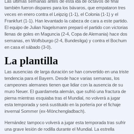
Las últimas semanas antes de esta ida de octavos de final
también fueron dispares para los bávaros, que empataron tres
veces en enero contra el Leipzig (1-1), el Colonia (1-1) y el
Frankfurt (1-1). Han levantado la cabeza de cara a este partido.
El equipo de Julian Nagelsmann preparó el partido con victorias
llenas de goles en Maguncia (2-4, Copa de Alemania) hace dos
semanas, en Wolfsburgo (2-4, Bundesliga) y contra el Bochum
en casa el sábado (3-0).
La plantilla
Las ausencias de larga duración se han convertido en una triste
tendencia para el Bayern. Desde hace varias semanas, los
campeones alemanes tienen que lidiar con la ausencia de su
muro Neuer. El guardameta alemán, que sufrió una fractura de
pierna mientras esquiaba tras el Mundial, no volverá a jugar
esta temporada y será sustituido en la portería por el fichaje
invernal Sommer (ex-Mönchengladbach).
Hernández tampoco volverá a jugar esta temporada tras sufrir
una grave lesión de rodilla durante el Mundial. La estrella