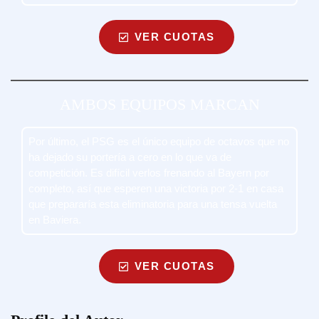
VER CUOTAS
AMBOS EQUIPOS MARCAN
Por último, el PSG es el único equipo de octavos que no
ha dejado su portería a cero en lo que va de
competición. Es difícil verlos frenando al Bayern por
completo, así que esperen una victoria por 2-1 en casa
que prepararía esta eliminatoria para una tensa vuelta
en Baviera.
VER CUOTAS