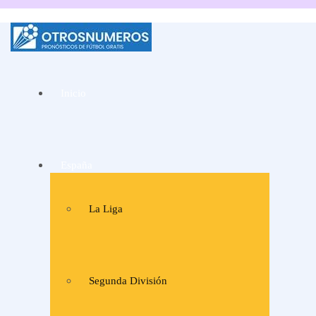
La mejor web de
Pronósticos de fútbol
Inicio
y consejos de apuestas
de expertos
España
La Liga
Segunda División