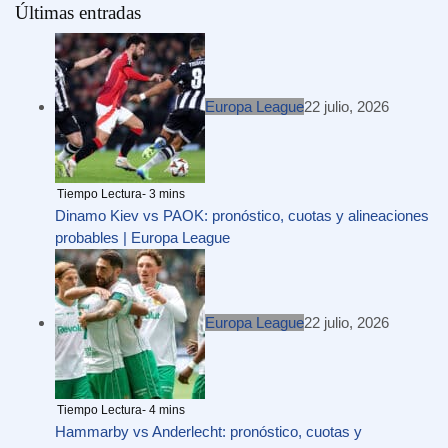
Últimas entradas
Europa League
22 julio, 2026
Dinamo Kiev vs PAOK: pronóstico, cuotas y alineaciones
probables | Europa League
Europa League
22 julio, 2026
Hammarby vs Anderlecht: pronóstico, cuotas y