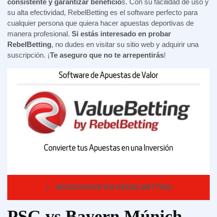
consistente y garantizar beneficio
s. Con su facilidad de uso y
su alta efectividad, RebelBetting es el software perfecto para
cualquier persona que quiera hacer apuestas deportivas de
manera profesional.
Si estás interesado en probar
RebelBetting
, no dudes en visitar su sitio web y adquirir una
suscripción. ¡
Te aseguro que no te arrepentirás
!
REGISTARSE EN REBELBETTING
PSG vs Bayern Múnich