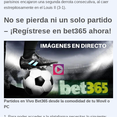
parisinos encajaron una segunda derrota consecutiva, al caer
estrepitosamente en el Louis II (3-1).
No se pierda ni un solo partido
– ¡Regístrese en bet365 ahora!
Partidos en Vivo Bet365 desde la comodidad de tu Movil o
PC
1. Para poder acceder a la plataforma necesitas lo siguiente: