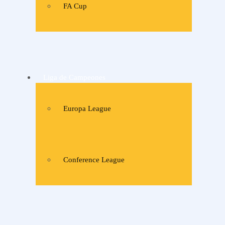
FA Cup
Liga de Campeones
Europa League
Conference League