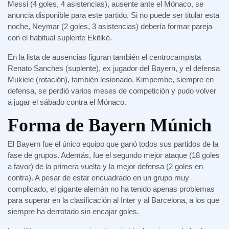
Messi (4 goles, 4 asistencias), ausente ante el Mónaco, se
anuncia disponible para este partido. Si no puede ser titular esta
noche, Neymar (2 goles, 3 asistencias) debería formar pareja
con el habitual suplente Ekitiké.
En la lista de ausencias figuran también el centrocampista
Renato Sanches (suplente), ex jugador del Bayern, y el defensa
Mukiele (rotación), también lesionado. Kimpembe, siempre en
defensa, se perdió varios meses de competición y pudo volver
a jugar el sábado contra el Mónaco.
Forma de Bayern Múnich
El Bayern fue el único equipo que ganó todos sus partidos de la
fase de grupos. Además, fue el segundo mejor ataque (18 goles
a favor) de la primera vuelta y la mejor defensa (2 goles en
contra). A pesar de estar encuadrado en un grupo muy
complicado, el gigante alemán no ha tenido apenas problemas
para superar en la clasificación al Inter y al Barcelona, a los que
siempre ha derrotado sin encajar goles.