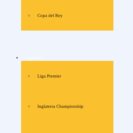
Copa del Rey
Inglaterra
Liga Premier
Inglaterra Championship