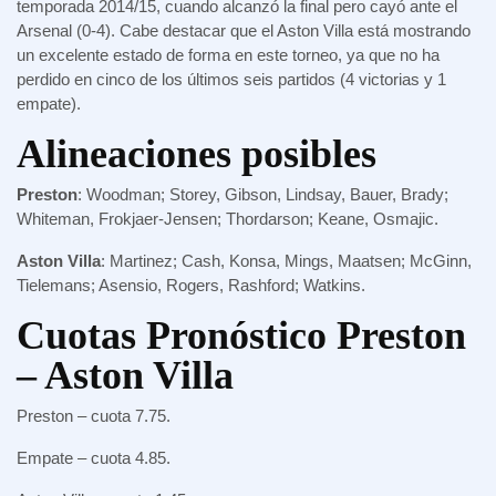
temporada 2014/15, cuando alcanzó la final pero cayó ante el
Arsenal (0-4). Cabe destacar que el Aston Villa está mostrando
un excelente estado de forma en este torneo, ya que no ha
perdido en cinco de los últimos seis partidos (4 victorias y 1
empate).
Alineaciones posibles
Preston
: Woodman; Storey, Gibson, Lindsay, Bauer, Brady;
Whiteman, Frokjaer-Jensen; Thordarson; Keane, Osmajic.
Aston Villa
: Martinez; Cash, Konsa, Mings, Maatsen; McGinn,
Tielemans; Asensio, Rogers, Rashford; Watkins.
Cuotas Pronóstico Preston
– Aston Villa
Preston – cuota 7.75.
Empate – cuota 4.85.