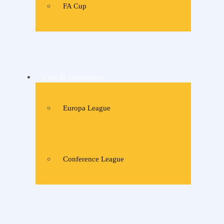
FA Cup
Liga de Campeones
Europa League
Conference League