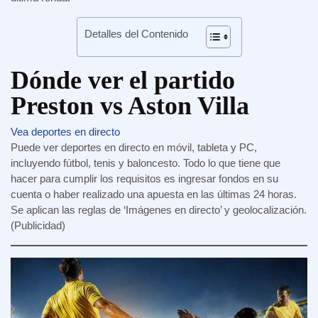
Detalles del Contenido
Dónde ver el partido
Preston vs Aston Villa
Vea deportes en directo
Puede ver deportes en directo en móvil, tableta y PC,
incluyendo fútbol, tenis y baloncesto. Todo lo que tiene que
hacer para cumplir los requisitos es ingresar fondos en su
cuenta o haber realizado una apuesta en las últimas 24 horas.
Se aplican las reglas de ‘Imágenes en directo’ y geolocalización.
(Publicidad)