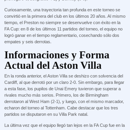
Curiosamente, una trayectoria tan profunda en este torneo se
convirtió en la primera del club en los últimos 20 años. Al mismo
tiempo, el Preston no siempre se desenvuelve con éxito en la
FA Cup: en 8 de los últimos 11 partidos del torneo, el equipo no
logró ganar en el tiempo reglamentario, cosechando sólo dos
empates y seis derrotas.
Informaciones y Forma
Actual del Aston Villa
En la ronda anterior, el Aston Villa se deshizo con solvencia del
Cardiff, al que derrotó por un claro 2-0. Sin embargo, para llegar
a esta fase, los pupilos de Unai Emery tuvieron que superar a
rivales mucho más serios. Primero, los de Birmingham
derrotaron al West Ham (2-1), y luego, con el mismo marcador,
echaron del torneo al Tottenham. Cabe destacar que los tres
partidos se disputaron en su Villa Park natal.
La última vez que el equipo llegó tan lejos en la FA Cup fue en la