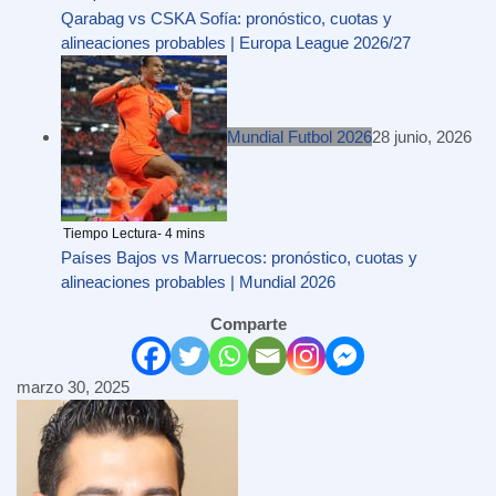
Qarabag vs CSKA Sofía: pronóstico, cuotas y
alineaciones probables | Europa League 2026/27
Mundial Futbol 2026
28 junio, 2026
Países Bajos vs Marruecos: pronóstico, cuotas y
alineaciones probables | Mundial 2026
Comparte
marzo 30, 2025