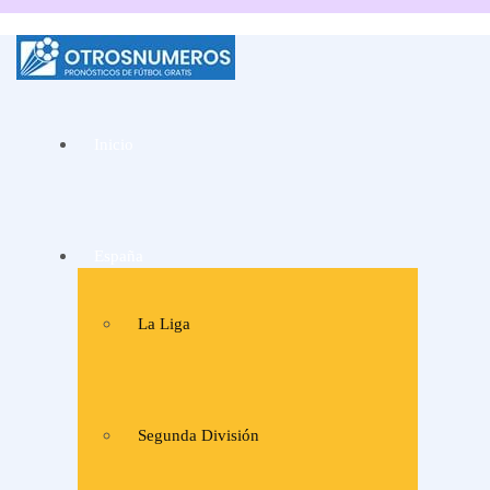
La mejor web de
Pronósticos de fútbol
Inicio
y consejos de apuestas
de expertos
España
La Liga
Segunda División