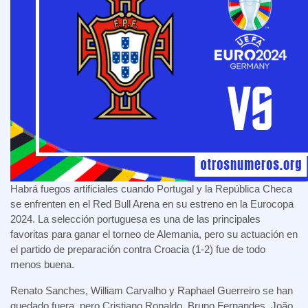
Habrá fuegos artificiales cuando Portugal y la República Checa
se enfrenten en el Red Bull Arena en su estreno en la Eurocopa
2024. La selección portuguesa es una de las principales
favoritas para ganar el torneo de Alemania, pero su actuación en
el partido de preparación contra Croacia (1-2) fue de todo
menos buena.
Renato Sanches, William Carvalho y Raphael Guerreiro se han
quedado fuera, pero Cristiano Ronaldo, Bruno Fernandes, João