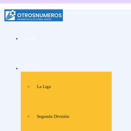
La mejor web de
Pronósticos de fútbol
Inicio
y consejos de apuestas
de expertos
España
La Liga
Segunda División