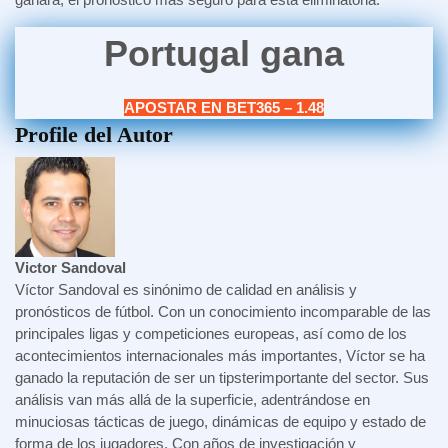
Portugal gana
APOSTAR EN BET365 – 1.48
Profile del Autor
Victor Sandoval
Víctor Sandoval es sinónimo de calidad en análisis y
pronósticos de fútbol. Con un conocimiento incomparable de las
principales ligas y competiciones europeas, así como de los
acontecimientos internacionales más importantes, Víctor se ha
ganado la reputación de ser un tipsterimportante del sector. Sus
análisis van más allá de la superficie, adentrándose en
minuciosas tácticas de juego, dinámicas de equipo y estado de
forma de los jugadores. Con años de investigación y