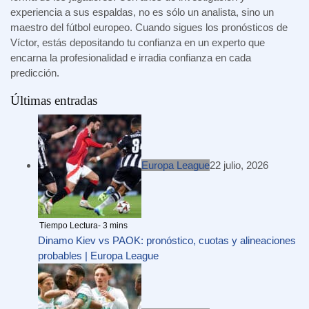
experiencia a sus espaldas, no es sólo un analista, sino un
maestro del fútbol europeo. Cuando sigues los pronósticos de
Víctor, estás depositando tu confianza en un experto que
encarna la profesionalidad e irradia confianza en cada
predicción.
Últimas entradas
Europa League
22 julio, 2026
Dinamo Kiev vs PAOK: pronóstico, cuotas y alineaciones
probables | Europa League