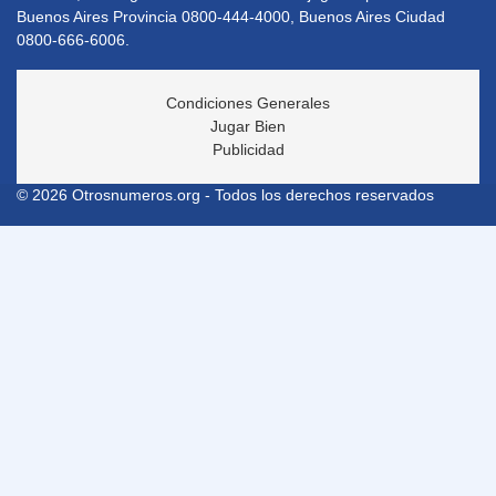
Buenos Aires Provincia 0800-444-4000, Buenos Aires Ciudad
0800-666-6006.
Condiciones Generales
Jugar Bien
Publicidad
© 2026 Otrosnumeros.org - Todos los derechos reservados