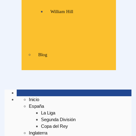
William Hill
Blog
Inicio
España
La Liga
Segunda División
Copa del Rey
Inglaterra