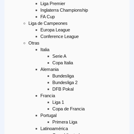
Liga Premier
Inglaterra Championship
FA Cup
Liga de Campeones
Europa League
Conference League
Otras
Italia
Serie A
Copa Italia
Alemania
Bundesliga
Bundesliga 2
DFB Pokal
Francia
Liga 1
Copa de Francia
Portugal
Primera Liga
Latinoamérica