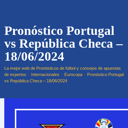
Pronóstico Portugal
vs República Checa –
18/06/2024
La mejor web de Pronósticos de fútbol y consejos de apuestas
de expertos
>
Internacionales
>
Eurocopa
>
Pronóstico Portugal
vs República Checa – 18/06/2024