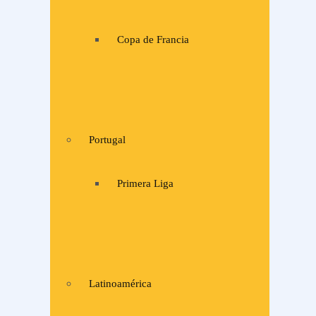
Copa de Francia
Portugal
Primera Liga
Latinoamérica