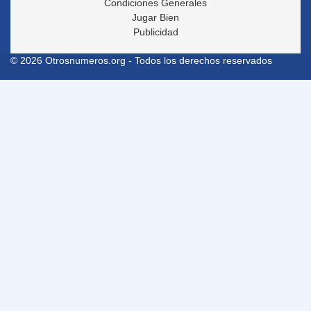
Condiciones Generales
Jugar Bien
Publicidad
© 2026 Otrosnumeros.org - Todos los derechos reservados