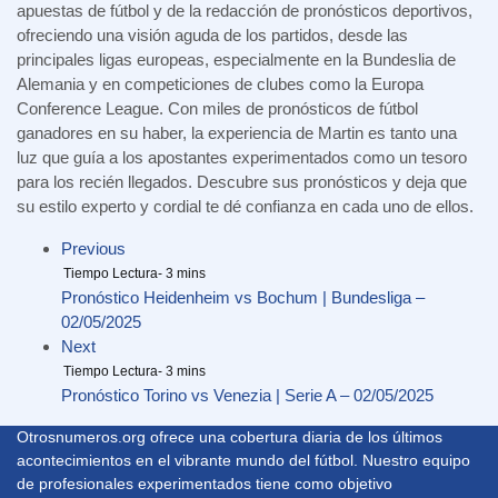
apuestas de fútbol y de la redacción de pronósticos deportivos,
ofreciendo una visión aguda de los partidos, desde las
principales ligas europeas, especialmente en la Bundeslia de
Alemania y en competiciones de clubes como la Europa
Conference League. Con miles de pronósticos de fútbol
ganadores en su haber, la experiencia de Martin es tanto una
luz que guía a los apostantes experimentados como un tesoro
para los recién llegados. Descubre sus pronósticos y deja que
su estilo experto y cordial te dé confianza en cada uno de ellos.
Previous
Pronóstico Heidenheim vs Bochum | Bundesliga –
02/05/2025
Next
Pronóstico Torino vs Venezia | Serie A – 02/05/2025
Otrosnumeros.org ofrece una cobertura diaria de los últimos
acontecimientos en el vibrante mundo del fútbol. Nuestro equipo
de profesionales experimentados tiene como objetivo