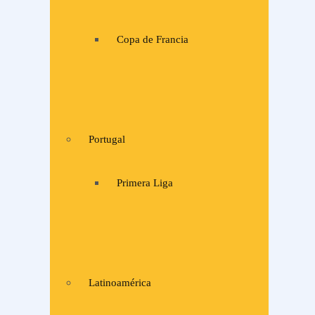
Copa de Francia
Portugal
Primera Liga
Latinoamérica