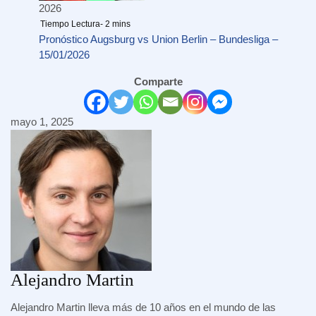
2026
Pronóstico Augsburg vs Union Berlin – Bundesliga –
15/01/2026
Comparte
mayo 1, 2025
Alejandro Martin
Alejandro Martin lleva más de 10 años en el mundo de las