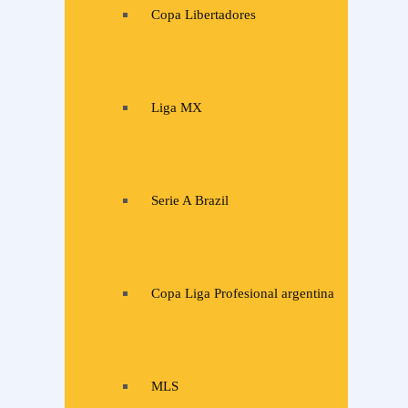
Copa Libertadores
Liga MX
Serie A Brazil
Copa Liga Profesional argentina
MLS