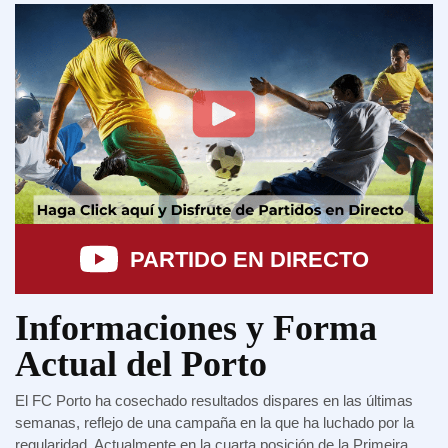
PARTIDO EN DIRECTO
Informaciones y Forma
Actual del Porto
El FC Porto ha cosechado resultados dispares en las últimas
semanas, reflejo de una campaña en la que ha luchado por la
regularidad. Actualmente en la cuarta posición de la Primeira