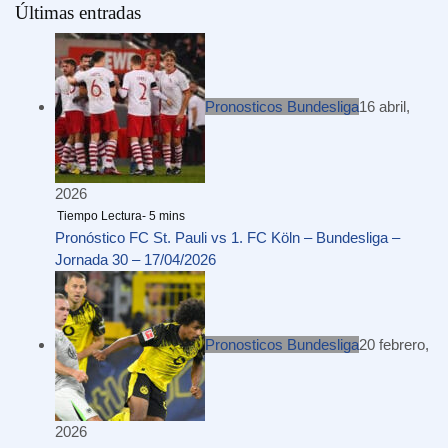
Últimas entradas
Pronosticos Bundesliga
16 abril,
2026
Pronóstico FC St. Pauli vs 1. FC Köln – Bundesliga –
Jornada 30 – 17/04/2026
Pronosticos Bundesliga
20 febrero,
2026