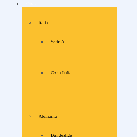
Otras
Italia
Serie A
Copa Italia
Alemania
Bundesliga