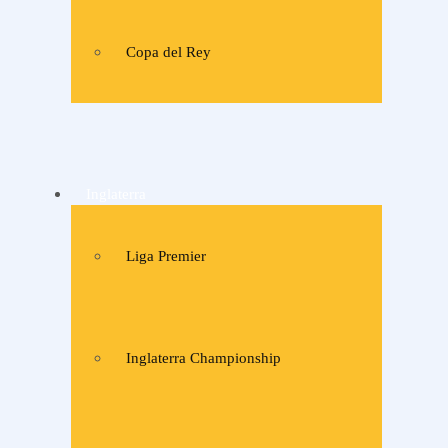
Copa del Rey
Inglaterra
Liga Premier
Inglaterra Championship