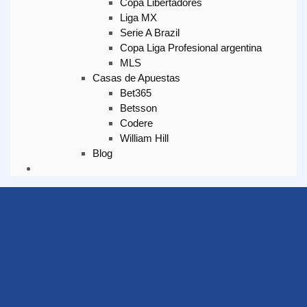
Copa Libertadores
Liga MX
Serie A Brazil
Copa Liga Profesional argentina
MLS
Casas de Apuestas
Bet365
Betsson
Codere
William Hill
Blog