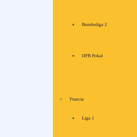
Bundesliga 2
DFB Pokal
Francia
Liga 1