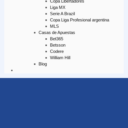
Copa Libertadores
Liga MX
Serie A Brazil
Copa Liga Profesional argentina
MLS
Casas de Apuestas
Bet365
Betsson
Codere
William Hill
Blog