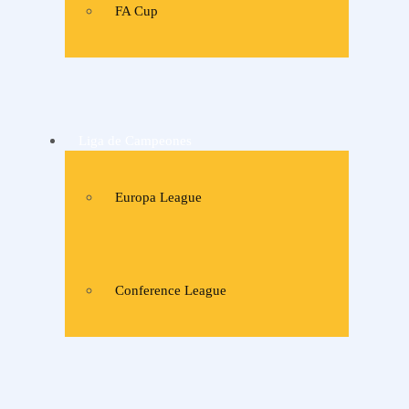
FA Cup
Liga de Campeones
Europa League
Conference League