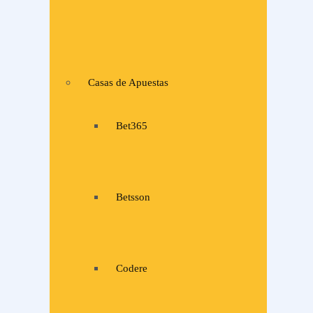
Casas de Apuestas
Bet365
Betsson
Codere