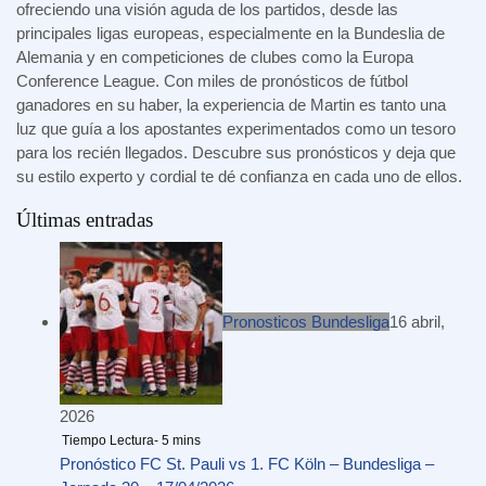
ofreciendo una visión aguda de los partidos, desde las
principales ligas europeas, especialmente en la Bundeslia de
Alemania y en competiciones de clubes como la Europa
Conference League. Con miles de pronósticos de fútbol
ganadores en su haber, la experiencia de Martin es tanto una
luz que guía a los apostantes experimentados como un tesoro
para los recién llegados. Descubre sus pronósticos y deja que
su estilo experto y cordial te dé confianza en cada uno de ellos.
Últimas entradas
Pronosticos Bundesliga
16 abril,
2026
Pronóstico FC St. Pauli vs 1. FC Köln – Bundesliga –