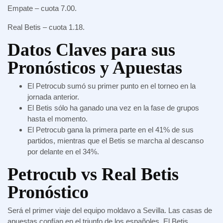
Empate – cuota 7.00.
Real Betis – cuota 1.18.
Datos Claves para sus
Pronósticos y Apuestas
El Petrocub sumó su primer punto en el torneo en la
jornada anterior.
El Betis sólo ha ganado una vez en la fase de grupos
hasta el momento.
El Petrocub gana la primera parte en el 41% de sus
partidos, mientras que el Betis se marcha al descanso
por delante en el 34%.
Petrocub vs Real Betis
Pronóstico
Será el primer viaje del equipo moldavo a Sevilla. Las casas de
apuestas confían en el triunfo de los españoles. El Betis