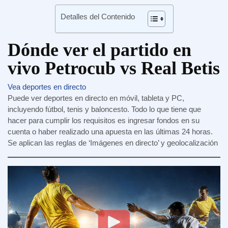
Detalles del Contenido
Dónde ver el partido en
vivo Petrocub vs Real Betis
Vea deportes en directo
Puede ver deportes en directo en móvil, tableta y PC,
incluyendo fútbol, tenis y baloncesto. Todo lo que tiene que
hacer para cumplir los requisitos es ingresar fondos en su
cuenta o haber realizado una apuesta en las últimas 24 horas.
Se aplican las reglas de ‘Imágenes en directo’ y geolocalización