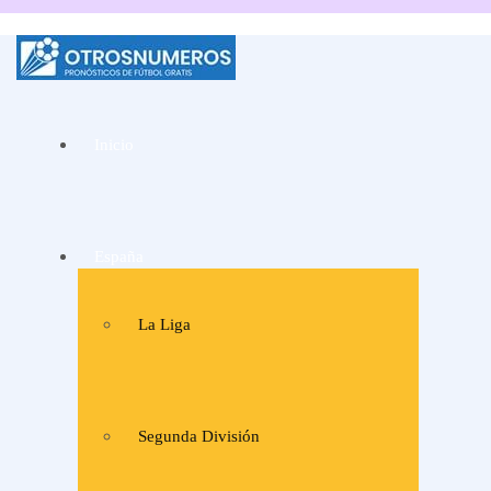
La mejor web de
Pronósticos de fútbol
Inicio
y consejos de apuestas
de expertos
España
La Liga
Segunda División