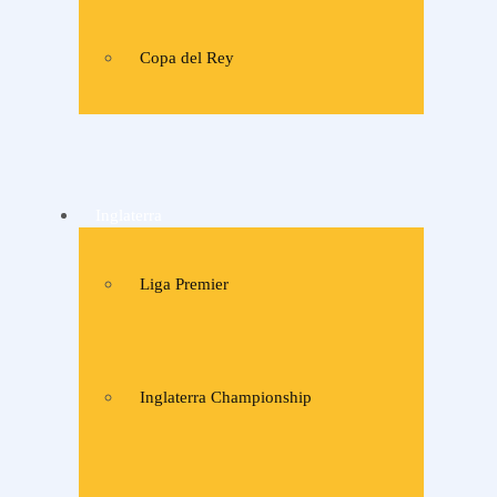
Copa del Rey
Inglaterra
Liga Premier
Inglaterra Championship