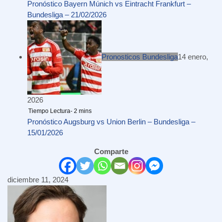
Pronóstico Bayern Múnich vs Eintracht Frankfurt –
Bundesliga – 21/02/2026
Pronosticos Bundesliga
14 enero,
2026
Pronóstico Augsburg vs Union Berlin – Bundesliga –
15/01/2026
Comparte
diciembre 11, 2024