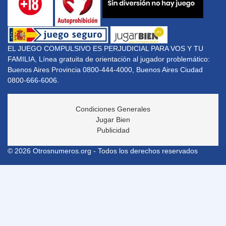
EL JUEGO COMPULSIVO ES PERJUDICIAL PARA VOS Y TU
FAMILIA, Línea gratuita de orientación al jugador problemático:
Buenos Aires Provincia 0800-444-4000, Buenos Aires Ciudad
0800-666-6006.
Condiciones Generales
Jugar Bien
Publicidad
© 2026 Otrosnumeros.org - Todos los derechos reservados