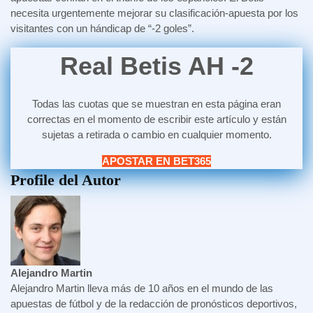
necesita urgentemente mejorar su clasificación-apuesta por los
visitantes con un hándicap de “-2 goles”.
Real Betis AH -2
Todas las cuotas que se muestran en esta página eran
correctas en el momento de escribir este artículo y están
sujetas a retirada o cambio en cualquier momento.
APOSTAR EN BET365
Profile del Autor
Alejandro Martin
Alejandro Martin lleva más de 10 años en el mundo de las
apuestas de fútbol y de la redacción de pronósticos deportivos,