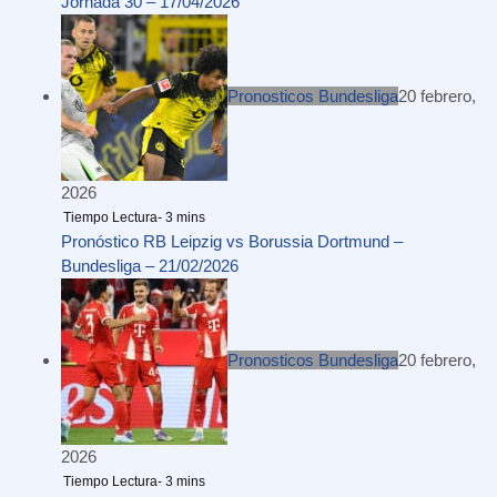
Jornada 30 – 17/04/2026
Pronosticos Bundesliga
20 febrero,
2026
Pronóstico RB Leipzig vs Borussia Dortmund –
Bundesliga – 21/02/2026
Pronosticos Bundesliga
20 febrero,
2026