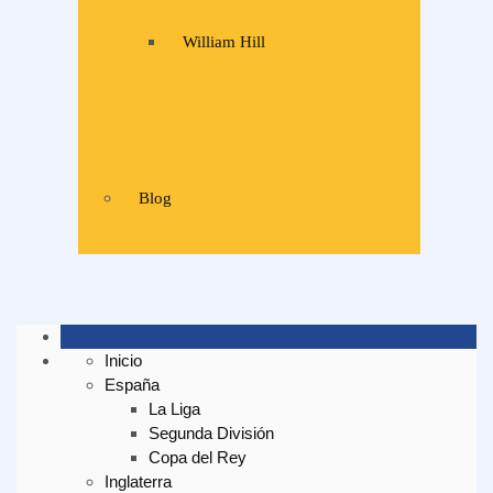
William Hill
Blog
Inicio
España
La Liga
Segunda División
Copa del Rey
Inglaterra