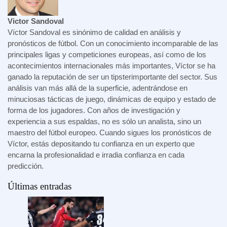
Victor Sandoval
Víctor Sandoval es sinónimo de calidad en análisis y
pronósticos de fútbol. Con un conocimiento incomparable de las
principales ligas y competiciones europeas, así como de los
acontecimientos internacionales más importantes, Víctor se ha
ganado la reputación de ser un tipsterimportante del sector. Sus
análisis van más allá de la superficie, adentrándose en
minuciosas tácticas de juego, dinámicas de equipo y estado de
forma de los jugadores. Con años de investigación y
experiencia a sus espaldas, no es sólo un analista, sino un
maestro del fútbol europeo. Cuando sigues los pronósticos de
Víctor, estás depositando tu confianza en un experto que
encarna la profesionalidad e irradia confianza en cada
predicción.
Últimas entradas