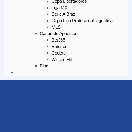
Copa Libertadores
Liga MX
Serie A Brazil
Copa Liga Profesional argentina
MLS
Casas de Apuestas
Bet365
Betsson
Codere
William Hill
Blog