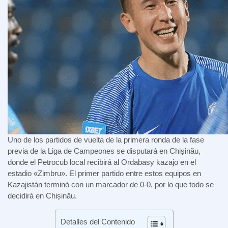
Uno de los partidos de vuelta de la primera ronda de la fase
previa de la Liga de Campeones se disputará en Chișinău,
donde el Petrocub local recibirá al Ordabasy kazajo en el
estadio «Zimbru». El primer partido entre estos equipos en
Kazajistán terminó con un marcador de 0-0, por lo que todo se
decidirá en Chișinău.
Detalles del Contenido