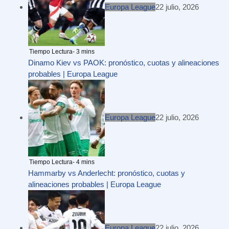
Europa League
22 julio, 2026
Dinamo Kiev vs PAOK: pronóstico, cuotas y alineaciones
probables | Europa League
Europa League
22 julio, 2026
Hammarby vs Anderlecht: pronóstico, cuotas y
alineaciones probables | Europa League
Europa League
22 julio, 2026