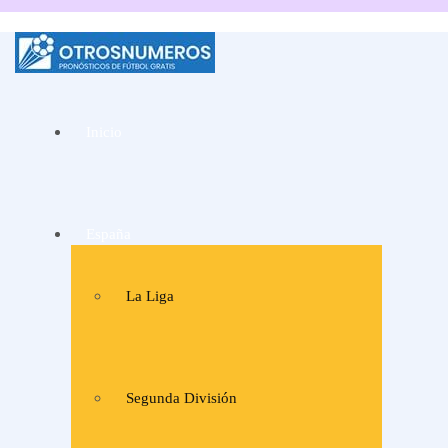
La mejor web de
Pronósticos de fútbol
Inicio
y consejos de apuestas
de expertos
España
La Liga
Segunda División