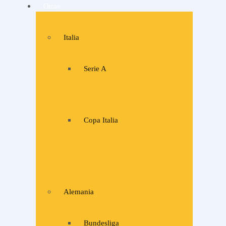
Otras
Italia
Serie A
Copa Italia
Alemania
Bundesliga