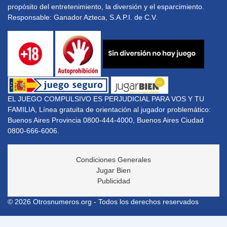
propósito del entretenimiento, la diversión y el esparcimiento.
Responsable: Ganador Azteca, S.A.P.I. de C.V.
EL JUEGO COMPULSIVO ES PERJUDICIAL PARA VOS Y TU
FAMILIA, Línea gratuita de orientación al jugador problemático:
Buenos Aires Provincia 0800-444-4000, Buenos Aires Ciudad
0800-666-6006.
Condiciones Generales
Jugar Bien
Publicidad
© 2026 Otrosnumeros.org - Todos los derechos reservados