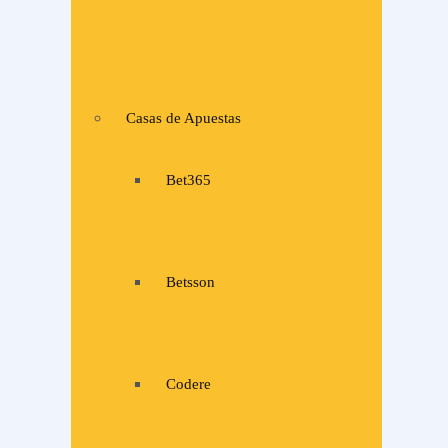
Casas de Apuestas
Bet365
Betsson
Codere