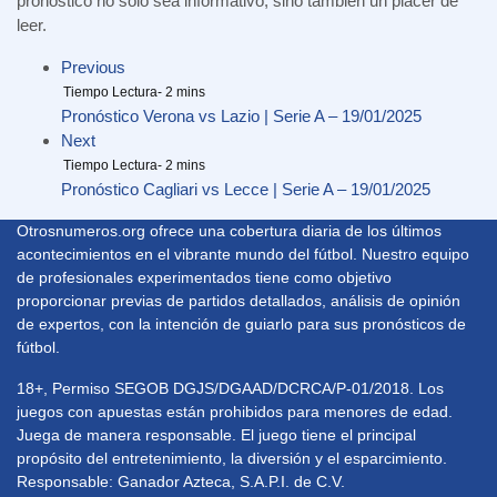
pronóstico no sólo sea informativo, sino también un placer de
leer.
Previous
Pronóstico Verona vs Lazio | Serie A – 19/01/2025
Next
Pronóstico Cagliari vs Lecce | Serie A – 19/01/2025
Otrosnumeros.org ofrece una cobertura diaria de los últimos
acontecimientos en el vibrante mundo del fútbol. Nuestro equipo
de profesionales experimentados tiene como objetivo
proporcionar previas de partidos detallados, análisis de opinión
de expertos, con la intención de guiarlo para sus pronósticos de
fútbol.
18+, Permiso SEGOB DGJS/DGAAD/DCRCA/P-01/2018. Los
juegos con apuestas están prohibidos para menores de edad.
Juega de manera responsable. El juego tiene el principal
propósito del entretenimiento, la diversión y el esparcimiento.
Responsable: Ganador Azteca, S.A.P.I. de C.V.