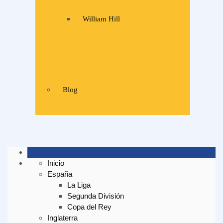
William Hill
Blog
Inicio
España
La Liga
Segunda División
Copa del Rey
Inglaterra