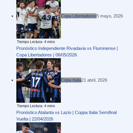
Copa Libertadores
5 mayo, 2026
Pronóstico Independiente Rivadavia vs Fluminense |
Copa Libertadores | 06/05/2026
Copa Italia
21 abril, 2026
Pronóstico Atalanta vs Lazio | Coppa Italia Semifinal
Vuelta | 22/04/2026