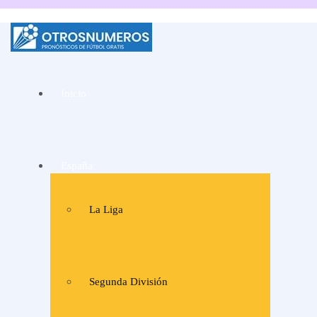
La mejor web de
Pronósticos de fútbol
Inicio
y consejos de apuestas
de expertos
España
La Liga
Segunda División