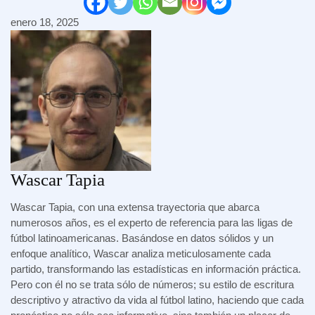
enero 18, 2025
Wascar Tapia
Wascar Tapia, con una extensa trayectoria que abarca
numerosos años, es el experto de referencia para las ligas de
fútbol latinoamericanas. Basándose en datos sólidos y un
enfoque analítico, Wascar analiza meticulosamente cada
partido, transformando las estadísticas en información práctica.
Pero con él no se trata sólo de números; su estilo de escritura
descriptivo y atractivo da vida al fútbol latino, haciendo que cada