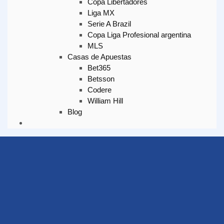
Copa Libertadores
Liga MX
Serie A Brazil
Copa Liga Profesional argentina
MLS
Casas de Apuestas
Bet365
Betsson
Codere
William Hill
Blog