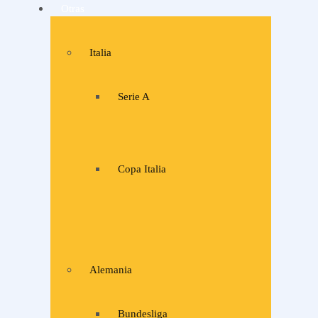
Otras
Italia
Serie A
Copa Italia
Alemania
Bundesliga