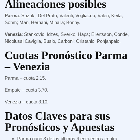
Alineaciones posibles
Parma
: Suzuki; Del Prato, Valenti, Vogliacco, Valeri; Keita,
Sohm; Man, Hernani, Mihaila; Bonny.
Venezia
: Stankovic; Idzes, Sverko, Haps; Ellertsson, Conde,
Nicolussi Caviglia, Busio, Carboni; Oristanio; Pohjanpalo.
Cuotas Pronóstico Parma
– Venezia
Parma – cuota 2.15.
Empate – cuota 3.70.
Venezia – cuota 3.10.
Datos Claves para sus
Pronósticos y Apuestas
Parma ganó 3 de los últimos 4 encuentros contra