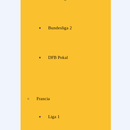
Bundesliga 2
DFB Pokal
Francia
Liga 1