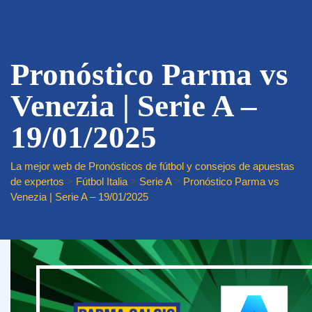
Pronóstico Parma vs
Venezia | Serie A –
19/01/2025
La mejor web de Pronósticos de fútbol y consejos de apuestas
de expertos
>
Fútbol Italia
>
Serie A
>
Pronóstico Parma vs
Venezia | Serie A – 19/01/2025