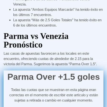
Venezia.
La apuesta “Ambos Equipos Marcarán” ha tenido éxito en
los últimos 7 encuentros.
La apuesta “Más de 2.5 Goles Totales” ha tenido éxito en
6 de los últimos encuentros.
Parma vs Venezia
Pronóstico
Las casas de apuestas favorecen a los locales en este
encuentro, ofreciendo cuotas de alrededor de 2.15 para la
victoria del Parma. Sugerimos la apuesta “Parma Over 1.5”.
Parma Over +1.5 goles
Todas las cuotas que se muestran en esta página eran
correctas en el momento de escribir este artículo y están
sujetas a retirada o cambio en cualquier momento.