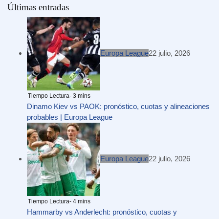
Últimas entradas
Europa League
22 julio, 2026
Dinamo Kiev vs PAOK: pronóstico, cuotas y alineaciones
probables | Europa League
Europa League
22 julio, 2026
Hammarby vs Anderlecht: pronóstico, cuotas y