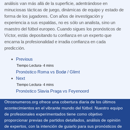
análisis van más allá de la superficie, adentrándose en
minuciosas tácticas de juego, dinámicas de equipo y estado de
forma de los jugadores. Con años de investigación y
experiencia a sus espaldas, no es sólo un analista, sino un
maestro del fútbol europeo. Cuando sigues los pronósticos de
Víctor, estás depositando tu confianza en un experto que
encarna la profesionalidad e irradia confianza en cada
predicción.
Previous
Pronóstico Roma vs Bodø / Glimt
Next
Pronóstico Slavia Praga vs Feyenoord
Otrosnumeros.org ofrece una cobertura diaria de los últimos
acontecimientos en el vibrante mundo del fútbol. Nuestro equipo
de profesionales experimentados tiene como objetivo
proporcionar previas de partidos detallados, análisis de opinión
de expertos, con la intención de guiarlo para sus pronósticos de