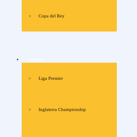
Copa del Rey
Inglaterra
Liga Premier
Inglaterra Championship