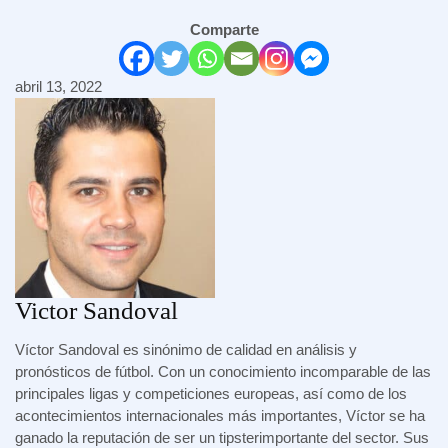
Comparte
abril 13, 2022
Victor Sandoval
Víctor Sandoval es sinónimo de calidad en análisis y
pronósticos de fútbol. Con un conocimiento incomparable de las
principales ligas y competiciones europeas, así como de los
acontecimientos internacionales más importantes, Víctor se ha
ganado la reputación de ser un tipsterimportante del sector. Sus