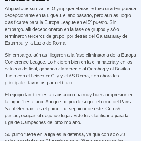
Al igual que su rival, el Olympique Marseille tuvo una temporada
decepcionante en la Ligue 1 el año pasado, pero aun así logró
clasificarse para la Europa League en el 5º puesto. Sin
embargo, allí decepcionaron en la fase de grupos y sólo
terminaron terceros de grupo, por detrás del Galatasaray de
Estambul y la Lazio de Roma.
Sin embargo, aún así llegaron a la fase eliminatoria de la Europa
Conference League. Lo hicieron bien en la eliminatoria y en los
octavos de final, ganando claramente al Qarabag y al Basilea.
Junto con el Leicester City y el AS Roma, son ahora los
principales favoritos para el título.
El equipo también está causando una muy buena impresión en
la Ligue 1 este año. Aunque no puede seguir el ritmo del París
Saint Germain, es el primer perseguidor de éste. Con 59
puntos, ocupan el segundo lugar. Esto los clasificaría para la
Liga de Campeones del próximo año.
Su punto fuerte en la liga es la defensa, ya que con sólo 29