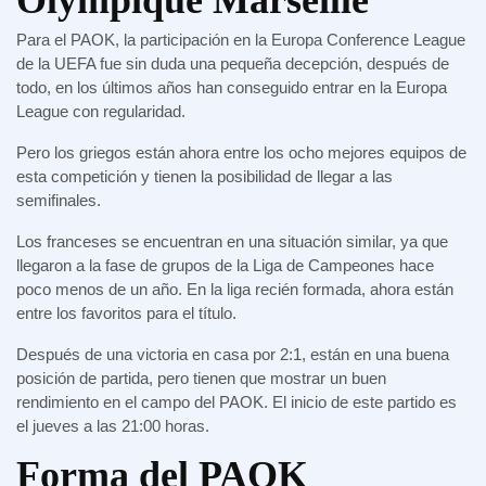
Olympique Marseille
Para el PAOK, la participación en la Europa Conference League
de la UEFA fue sin duda una pequeña decepción, después de
todo, en los últimos años han conseguido entrar en la Europa
League con regularidad.
Pero los griegos están ahora entre los ocho mejores equipos de
esta competición y tienen la posibilidad de llegar a las
semifinales.
Los franceses se encuentran en una situación similar, ya que
llegaron a la fase de grupos de la Liga de Campeones hace
poco menos de un año. En la liga recién formada, ahora están
entre los favoritos para el título.
Después de una victoria en casa por 2:1, están en una buena
posición de partida, pero tienen que mostrar un buen
rendimiento en el campo del PAOK. El inicio de este partido es
el jueves a las 21:00 horas.
Forma del PAOK