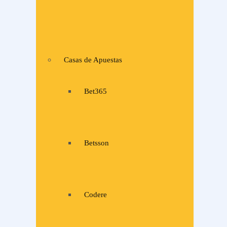
Casas de Apuestas
Bet365
Betsson
Codere