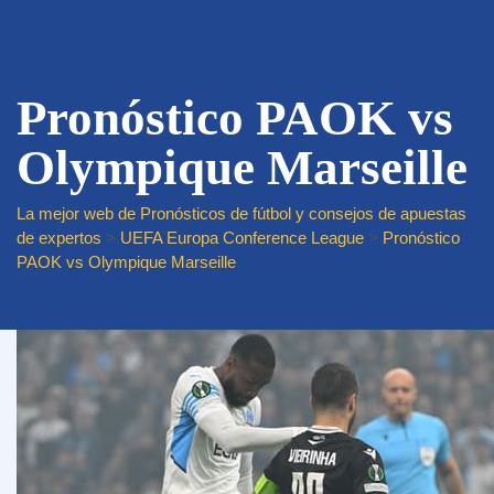
Pronóstico PAOK vs
Olympique Marseille
La mejor web de Pronósticos de fútbol y consejos de apuestas
de expertos
>
UEFA Europa Conference League
>
Pronóstico
PAOK vs Olympique Marseille