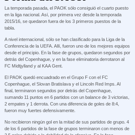
La temporada pasada, el PAOK sólo consiguió el cuarto puesto
en la liga nacional. Así, por primera vez desde la temporada
2015/16, se quedaron fuera de los 3 primeros puestos de la
tabla.
A nivel internacional, sólo se han clasificado para la Liga de la
Conferencia de la UEFA. Allí, fueron uno de los mejores equipos
desde el principio. En la fase de grupos, quedaron segundos por
detrás del Copenhague, y en la fase eliminatoria derrotaron al
FC Midtjylland y al KAA Gent.
El PAOK quedó encuadrado en el Grupo F con el FC
Copenhague, el Slovan Bratislava y el Lincoln Red Imps. Al
final, terminaron segundos por detrás del Copenhague,
sumando 11 puntos en 6 partidos con un balance de 3 victorias,
2 empates y 1 derrota. Con una diferencia de goles de 8:4,
fueron muy fuertes defensivamente.
No recibieron ningún gol en la mitad de sus partidos de grupo. 4
de los 6 partidos de la fase de grupos terminaron con menos de