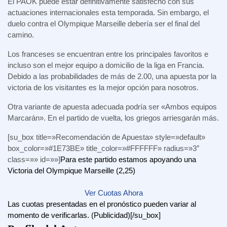
El PAOK puede estar definitivamente satisfecho con sus
actuaciones internacionales esta temporada. Sin embargo, el
duelo contra el Olympique Marseille debería ser el final del
camino.
Los franceses se encuentran entre los principales favoritos e
incluso son el mejor equipo a domicilio de la liga en Francia.
Debido a las probabilidades de más de 2.00, una apuesta por la
victoria de los visitantes es la mejor opción para nosotros.
Otra variante de apuesta adecuada podría ser «Ambos equipos
Marcarán». En el partido de vuelta, los griegos arriesgarán más.
[su_box title=»Recomendación de Apuesta» style=»default»
box_color=»#1E73BE» title_color=»#FFFFFF» radius=»3″
class=»» id=»»]
Para este partido estamos apoyando una
Victoria del Olympique Marseille (2,25)
Ver Cuotas Ahora
Las cuotas presentadas en el pronóstico pueden variar al
momento de verificarlas. (Publicidad)[/su_box]