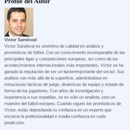
Profile del Autor
Victor Sandoval
Víctor Sandoval es sinónimo de calidad en análisis y
pronósticos de fútbol. Con un conocimiento incomparable de las
principales ligas y competiciones europeas, así como de los
acontecimientos internacionales más importantes, Víctor se ha
ganado la reputación de ser un tipsterimportante del sector. Sus
análisis van más allá de la superficie, adentrándose en
minuciosas tácticas de juego, dinámicas de equipo y estado de
forma de los jugadores. Con años de investigación y
experiencia a sus espaldas, no es sólo un analista, sino un
maestro del fútbol europeo. Cuando sigues los pronósticos de
Víctor, estás depositando tu confianza en un experto que
encarna la profesionalidad e irradia confianza en cada
predicción.