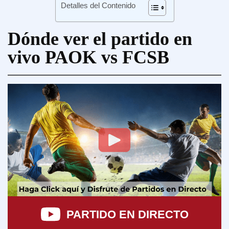
Detalles del Contenido
Dónde ver el partido en
vivo PAOK vs FCSB
PARTIDO EN DIRECTO