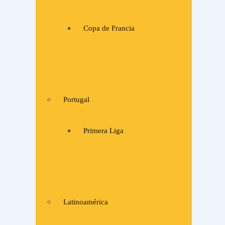
Copa de Francia
Portugal
Primera Liga
Latinoamérica