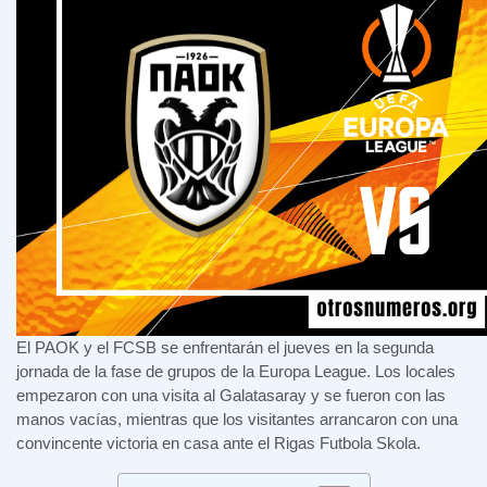
El PAOK y el FCSB se enfrentarán el jueves en la segunda
jornada de la fase de grupos de la Europa League. Los locales
empezaron con una visita al Galatasaray y se fueron con las
manos vacías, mientras que los visitantes arrancaron con una
convincente victoria en casa ante el Rigas Futbola Skola.