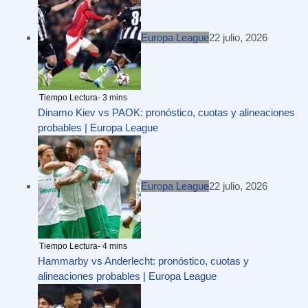
Europa League
22 julio, 2026
Dinamo Kiev vs PAOK: pronóstico, cuotas y alineaciones
probables | Europa League
Europa League
22 julio, 2026
Hammarby vs Anderlecht: pronóstico, cuotas y
alineaciones probables | Europa League