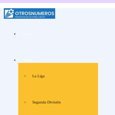
La mejor web de
Pronósticos de fútbol
Inicio
y consejos de apuestas
de expertos
España
La Liga
Segunda División