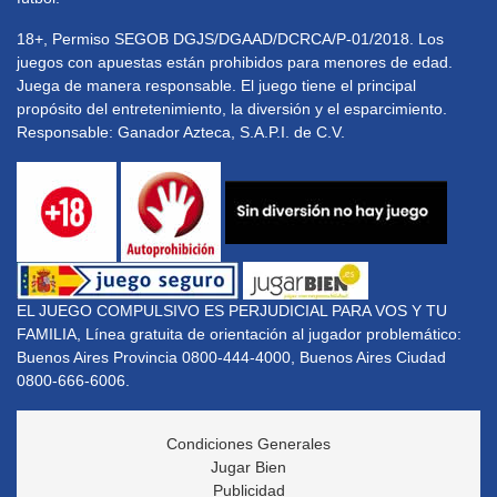
18+, Permiso SEGOB DGJS/DGAAD/DCRCA/P-01/2018. Los
juegos con apuestas están prohibidos para menores de edad.
Juega de manera responsable. El juego tiene el principal
propósito del entretenimiento, la diversión y el esparcimiento.
Responsable: Ganador Azteca, S.A.P.I. de C.V.
EL JUEGO COMPULSIVO ES PERJUDICIAL PARA VOS Y TU
FAMILIA, Línea gratuita de orientación al jugador problemático:
Buenos Aires Provincia 0800-444-4000, Buenos Aires Ciudad
0800-666-6006.
Condiciones Generales
Jugar Bien
Publicidad