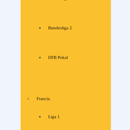
Bundesliga 2
DFB Pokal
Francia
Liga 1