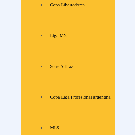
Copa Libertadores
Liga MX
Serie A Brazil
Copa Liga Profesional argentina
MLS