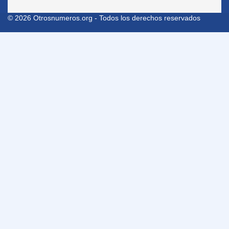
© 2026 Otrosnumeros.org - Todos los derechos reservados