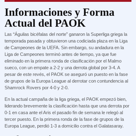
Informaciones y Forma
Actual del PAOK
Las “Águilas bicéfalas del norte” ganaron la Superliga griega la
temporada pasada y obtuvieron una codiciada plaza en la Liga
de Campeones de la UEFA. Sin embargo, su andadura en la
Liga de Campeones terminó antes de tiempo, ya que fue
eliminado en la primera ronda de clasificación por el Malmo
sueco, con un empate a 2-2 y una derrota global por 3-4. A
pesar de este revés, el PAOK se aseguró un puesto en la fase
de grupos de la Europa League al derrotar con contundencia al
Shamrock Rovers por 4-0 y 2-0.
En la actual campaña de la liga griega, el PAOK empezó bien,
liderando brevemente la clasificación hasta que una derrota por
0-1 en casa ante el Aris el pasado fin de semana le relegó al
tercer puesto. En la primera ronda de la fase de grupos de la
Europa League, perdió 1-3 a domicilio contra el Galatasaray.