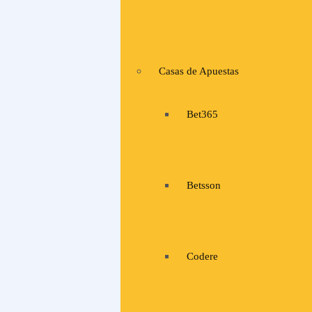
Casas de Apuestas
Bet365
Betsson
Codere