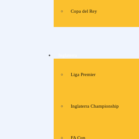
Copa del Rey
Inglaterra
Liga Premier
Inglaterra Championship
FA Cup