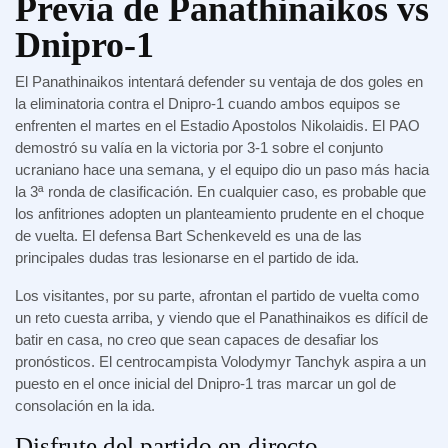
Previa de Panathinaikos vs
Dnipro-1
El Panathinaikos intentará defender su ventaja de dos goles en
la eliminatoria contra el Dnipro-1 cuando ambos equipos se
enfrenten el martes en el Estadio Apostolos Nikolaidis. El PAO
demostró su valía en la victoria por 3-1 sobre el conjunto
ucraniano hace una semana, y el equipo dio un paso más hacia
la 3ª ronda de clasificación. En cualquier caso, es probable que
los anfitriones adopten un planteamiento prudente en el choque
de vuelta. El defensa Bart Schenkeveld es una de las
principales dudas tras lesionarse en el partido de ida.
Los visitantes, por su parte, afrontan el partido de vuelta como
un reto cuesta arriba, y viendo que el Panathinaikos es difícil de
batir en casa, no creo que sean capaces de desafiar los
pronósticos. El centrocampista Volodymyr Tanchyk aspira a un
puesto en el once inicial del Dnipro-1 tras marcar un gol de
consolación en la ida.
Disfrute del partido en directo