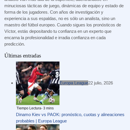
minuciosas tácticas de juego, dinámicas de equipo y estado de
forma de los jugadores. Con años de investigación y
experiencia a sus espaldas, no es sólo un analista, sino un
maestro del fútbol europeo. Cuando sigues los pronósticos de
Víctor, estás depositando tu confianza en un experto que
encarna la profesionalidad e irradia confianza en cada
predicción.
Últimas entradas
Europa League
22 julio, 2026
Dinamo Kiev vs PAOK: pronóstico, cuotas y alineaciones
probables | Europa League