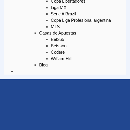
Copa Libertadores
Liga MX
Serie A Brazil
Copa Liga Profesional argentina
MLS
Casas de Apuestas
Bet365
Betsson
Codere
William Hill
Blog