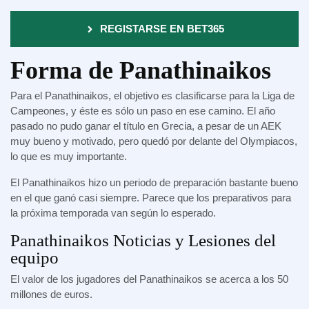
REGISTARSE EN BET365
Forma de Panathinaikos
Para el Panathinaikos, el objetivo es clasificarse para la Liga de
Campeones, y éste es sólo un paso en ese camino. El año
pasado no pudo ganar el título en Grecia, a pesar de un AEK
muy bueno y motivado, pero quedó por delante del Olympiacos,
lo que es muy importante.
El Panathinaikos hizo un periodo de preparación bastante bueno
en el que ganó casi siempre. Parece que los preparativos para
la próxima temporada van según lo esperado.
Panathinaikos Noticias y Lesiones del
equipo
El valor de los jugadores del Panathinaikos se acerca a los 50
millones de euros.