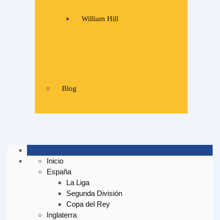
William Hill
Blog
Inicio
España
La Liga
Segunda División
Copa del Rey
Inglaterra