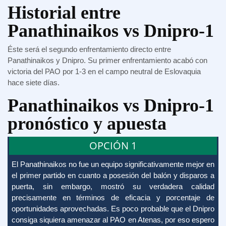
Historial entre
Panathinaikos vs Dnipro-1
Éste será el segundo enfrentamiento directo entre
Panathinaikos y Dnipro. Su primer enfrentamiento acabó con
victoria del PAO por 1-3 en el campo neutral de Eslovaquia
hace siete días.
Panathinaikos vs Dnipro-1
pronóstico y apuesta
OPCIÓN 1
El Panathinaikos no fue un equipo significativamente mejor en
el primer partido en cuanto a posesión del balón y disparos a
puerta, sin embargo, mostró su verdadera calidad
precisamente en términos de eficacia y porcentaje de
oportunidades aprovechadas. Es poco probable que el Dnipro
consiga siquiera amenazar al PAO en Atenas, por eso espero