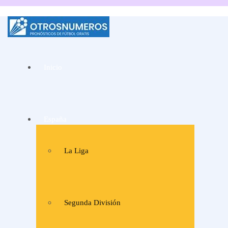
La mejor web de
Pronósticos de fútbol
Inicio
y consejos de apuestas
de expertos
España
La Liga
Segunda División