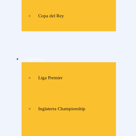
Copa del Rey
Inglaterra
Liga Premier
Inglaterra Championship