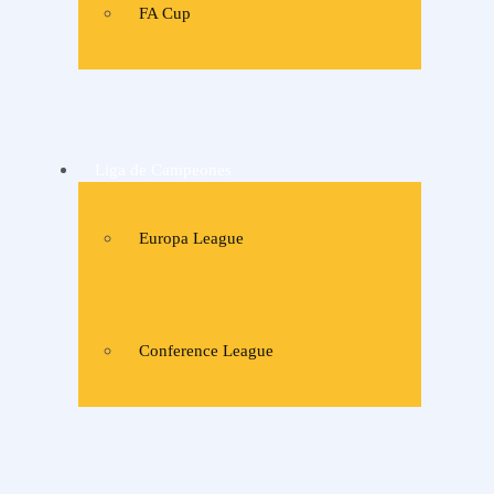
FA Cup
Liga de Campeones
Europa League
Conference League