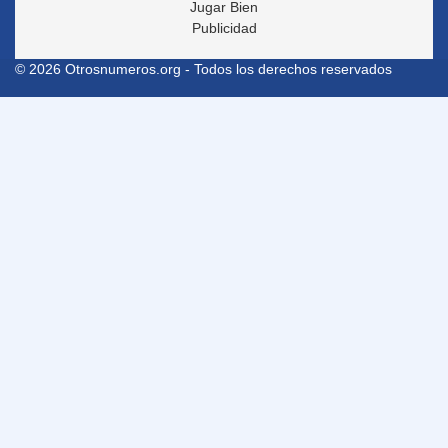
Jugar Bien
Publicidad
© 2026 Otrosnumeros.org - Todos los derechos reservados