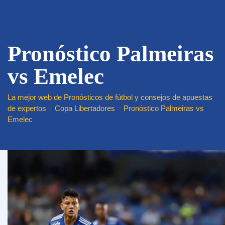
Pronóstico Palmeiras
vs Emelec
La mejor web de Pronósticos de fútbol y consejos de apuestas
de expertos
>
Copa Libertadores
>
Pronóstico Palmeiras vs
Emelec