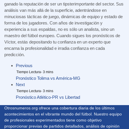
ganado la reputación de ser un tipsterimportante del sector. Sus
análisis van más allá de la superficie, adentrándose en
minuciosas tácticas de juego, dinámicas de equipo y estado de
forma de los jugadores. Con años de investigación y
experiencia a sus espaldas, no es sólo un analista, sino un
maestro del fútbol europeo. Cuando sigues los pronósticos de
Víctor, estás depositando tu confianza en un experto que
encarna la profesionalidad e irradia confianza en cada
predicción.
Previous
Pronóstico Tolima vs América-MG
Next
Pronóstico Atlético-PR vs Libertad
Otrosnumeros.org ofrece una cobertura diaria de los últimos
acontecimientos en el vibrante mundo del fútbol. Nuestro equipo
de profesionales experimentados tiene como objetivo
proporcionar previas de partidos detallados, análisis de opinión