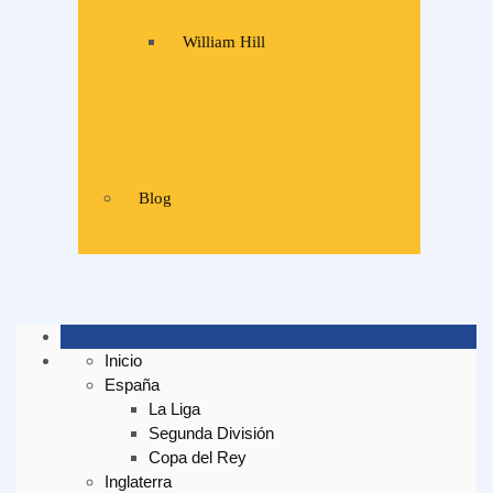
William Hill
Blog
Inicio
España
La Liga
Segunda División
Copa del Rey
Inglaterra