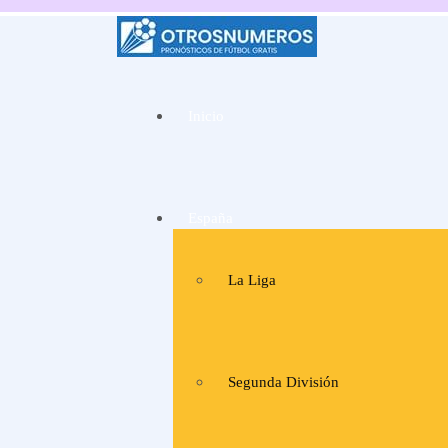
La mejor web de 
de expertos
Inicio
España
La Liga
Segunda División