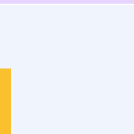
Pronósticos de fútbol y