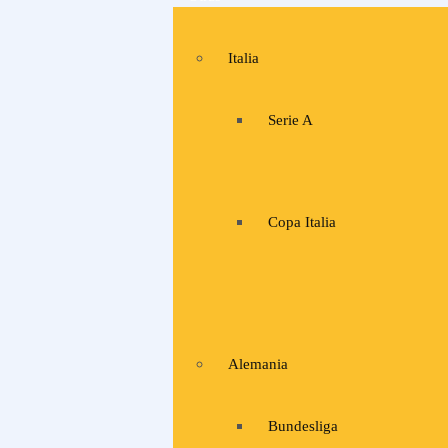
Italia
Serie A
Copa Italia
Alemania
Bundesliga