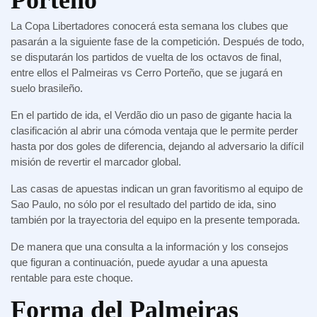
Porteño
La Copa Libertadores conocerá esta semana los clubes que
pasarán a la siguiente fase de la competición. Después de todo,
se disputarán los partidos de vuelta de los octavos de final,
entre ellos el Palmeiras vs Cerro Porteño, que se jugará en
suelo brasileño.
En el partido de ida, el Verdão dio un paso de gigante hacia la
clasificación al abrir una cómoda ventaja que le permite perder
hasta por dos goles de diferencia, dejando al adversario la difícil
misión de revertir el marcador global.
Las casas de apuestas indican un gran favoritismo al equipo de
Sao Paulo, no sólo por el resultado del partido de ida, sino
también por la trayectoria del equipo en la presente temporada.
De manera que una consulta a la información y los consejos
que figuran a continuación, puede ayudar a una apuesta
rentable para este choque.
Forma del Palmeiras