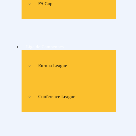
FA Cup
Liga de Campeones
Europa League
Conference League