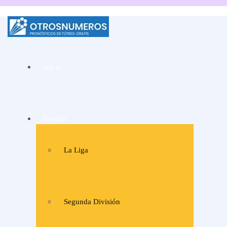
La mejor web de
Pronósticos de fútbol
Inicio
y consejos de apuestas
de expertos
España
La Liga
Segunda División