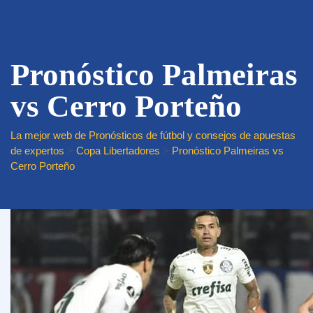
Pronóstico Palmeiras
vs Cerro Porteño
La mejor web de Pronósticos de fútbol y consejos de apuestas
de expertos
>
Copa Libertadores
>
Pronóstico Palmeiras vs
Cerro Porteño