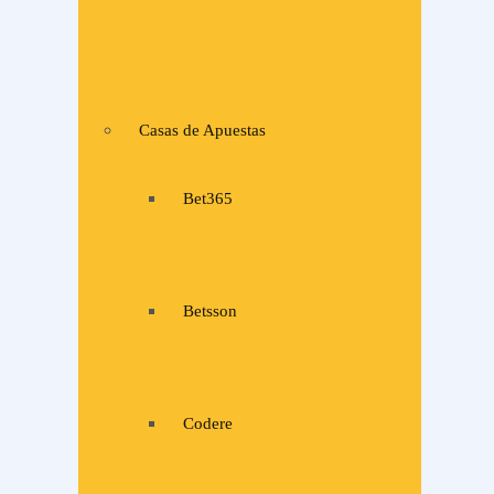
Casas de Apuestas
Bet365
Betsson
Codere