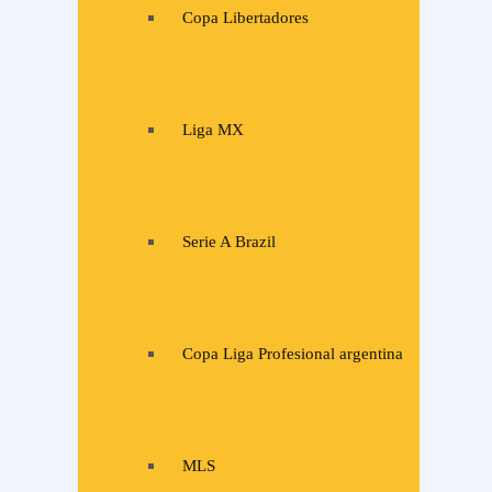
Copa Libertadores
Liga MX
Serie A Brazil
Copa Liga Profesional argentina
MLS