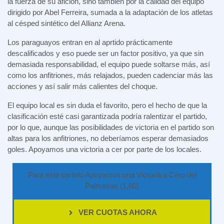
la fuerza de su afición, sino también por la calidad del equipo
dirigido por Abel Ferreira, sumada a la adaptación de los atletas
al césped sintético del Allianz Arena.
Los paraguayos entran en al aprtido prácticamente
descalificados y eso puede ser un factor positivo, ya que sin
demasiada responsabilidad, el equipo puede soltarse más, así
como los anfitriones, más relajados, pueden cadenciar más las
acciones y así salir más calientes del choque.
El equipo local es sin duda el favorito, pero el hecho de que la
clasificación esté casi garantizada podría ralentizar el partido,
por lo que, aunque las posibilidades de victoria en el partido son
altas para los anfitriones, no deberíamos esperar demasiados
goles. Apoyamos una victoria a cer por parte de los locales.
Para este partido Apoyamos una Victoria a Cero del
Palmeiras (1,80)
VER CUOTAS AHORA