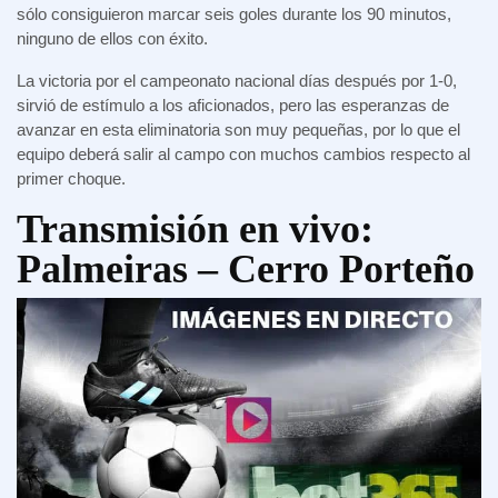
sólo consiguieron marcar seis goles durante los 90 minutos,
ninguno de ellos con éxito.
La victoria por el campeonato nacional días después por 1-0,
sirvió de estímulo a los aficionados, pero las esperanzas de
avanzar en esta eliminatoria son muy pequeñas, por lo que el
equipo deberá salir al campo con muchos cambios respecto al
primer choque.
Transmisión en vivo:
Palmeiras – Cerro Porteño