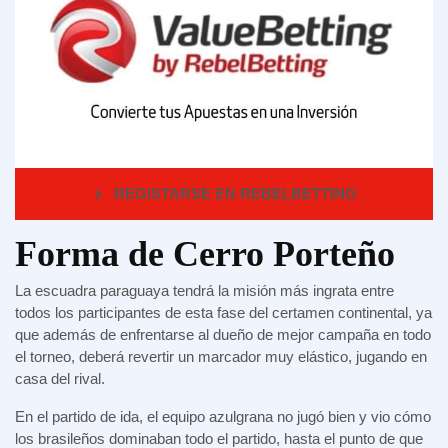
REGISTARSE EN REBELBETTING
Forma de Cerro Porteño
La escuadra paraguaya tendrá la misión más ingrata entre
todos los participantes de esta fase del certamen continental, ya
que además de enfrentarse al dueño de mejor campaña en todo
el torneo, deberá revertir un marcador muy elástico, jugando en
casa del rival.
En el partido de ida, el equipo azulgrana no jugó bien y vio cómo
los brasileños dominaban todo el partido, hasta el punto de que