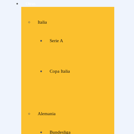
Otras
Italia
Serie A
Copa Italia
Alemania
Bundesliga