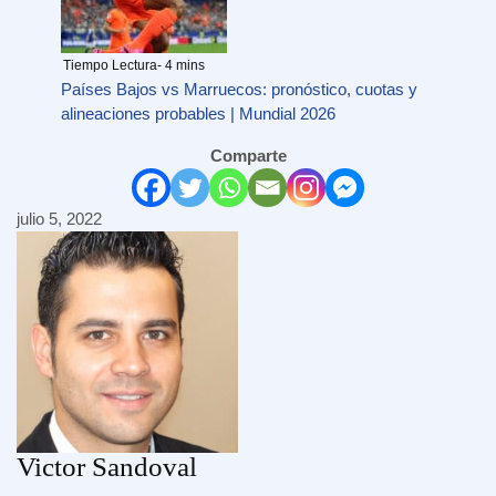
Países Bajos vs Marruecos: pronóstico, cuotas y
alineaciones probables | Mundial 2026
Comparte
julio 5, 2022
Victor Sandoval