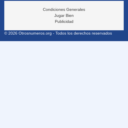
Condiciones Generales
Jugar Bien
Publicidad
© 2026 Otrosnumeros.org - Todos los derechos reservados