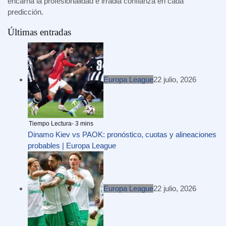
encarna la profesionalidad e irradia confianza en cada
predicción.
Últimas entradas
Europa League
22 julio, 2026
Dinamo Kiev vs PAOK: pronóstico, cuotas y alineaciones
probables | Europa League
Europa League
22 julio, 2026