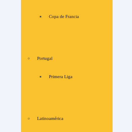
Copa de Francia
Portugal
Primera Liga
Latinoamérica