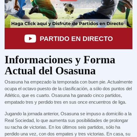
PARTIDO EN DIRECTO
Informaciones y Forma
Actual del Osasuna
Osasuna ha empezado la temporada con buen pie. Actualmente
ocupa el octavo puesto de la clasificación, a sólo dos puntos del
Atlético, que es cuarto. Osasuna ha ganado cinco partidos,
empatado tres y perdido tres en sus once encuentros de liga.
Jugando la jornada anterior, Osasuna se impuso a domicilio a la
Real Sociedad, lo que aumenta sus posibilidades de prolongar
su racha de victorias. En los últimos seis partidos, sólo ha
perdido una vez, con dos empates y tres victorias. En casa, su