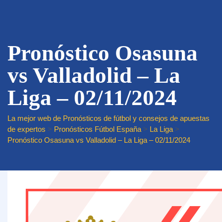
Pronóstico Osasuna
vs Valladolid – La
Liga – 02/11/2024
La mejor web de Pronósticos de fútbol y consejos de apuestas
de expertos
>
Pronósticos Fútbol España
>
La Liga
>
Pronóstico Osasuna vs Valladolid – La Liga – 02/11/2024