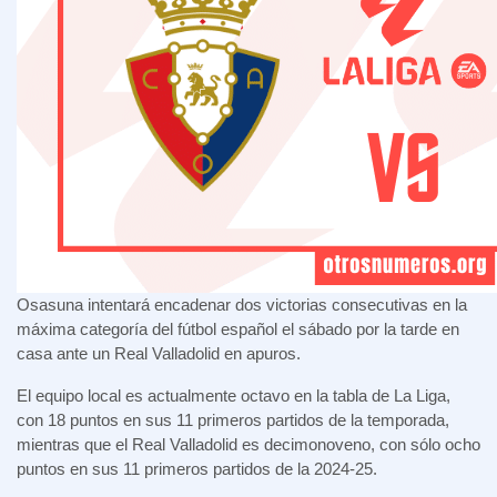
Osasuna intentará encadenar dos victorias consecutivas en la
máxima categoría del fútbol español el sábado por la tarde en
casa ante un Real Valladolid en apuros.
El equipo local es actualmente octavo en la tabla de La Liga,
con 18 puntos en sus 11 primeros partidos de la temporada,
mientras que el Real Valladolid es decimonoveno, con sólo ocho
puntos en sus 11 primeros partidos de la 2024-25.