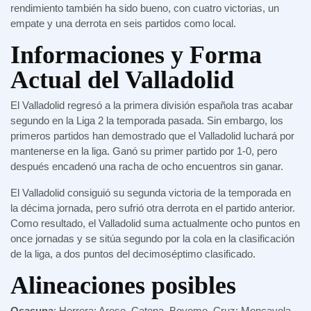
rendimiento también ha sido bueno, con cuatro victorias, un
empate y una derrota en seis partidos como local.
Informaciones y Forma
Actual del Valladolid
El Valladolid regresó a la primera división española tras acabar
segundo en la Liga 2 la temporada pasada. Sin embargo, los
primeros partidos han demostrado que el Valladolid luchará por
mantenerse en la liga. Ganó su primer partido por 1-0, pero
después encadenó una racha de ocho encuentros sin ganar.
El Valladolid consiguió su segunda victoria de la temporada en
la décima jornada, pero sufrió otra derrota en el partido anterior.
Como resultado, el Valladolid suma actualmente ocho puntos en
once jornadas y se sitúa segundo por la cola en la clasificación
de la liga, a dos puntos del decimoséptimo clasificado.
Alineaciones posibles
Osasuna
: Herrera; Areso, Catena, Boyomo, Cruz; Moncayola,