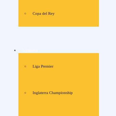
Copa del Rey
Inglaterra
Liga Premier
Inglaterra Championship