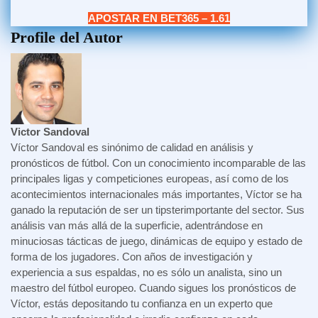
APOSTAR EN BET365 – 1.61
Profile del Autor
Victor Sandoval
Víctor Sandoval es sinónimo de calidad en análisis y
pronósticos de fútbol. Con un conocimiento incomparable de las
principales ligas y competiciones europeas, así como de los
acontecimientos internacionales más importantes, Víctor se ha
ganado la reputación de ser un tipsterimportante del sector. Sus
análisis van más allá de la superficie, adentrándose en
minuciosas tácticas de juego, dinámicas de equipo y estado de
forma de los jugadores. Con años de investigación y
experiencia a sus espaldas, no es sólo un analista, sino un
maestro del fútbol europeo. Cuando sigues los pronósticos de
Víctor, estás depositando tu confianza en un experto que