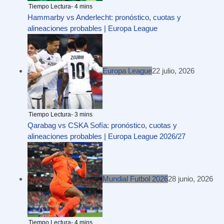
Hammarby vs Anderlecht: pronóstico, cuotas y
alineaciones probables | Europa League
Europa League
22 julio, 2026
Qarabag vs CSKA Sofía: pronóstico, cuotas y
alineaciones probables | Europa League 2026/27
Mundial Futbol 2026
28 junio, 2026