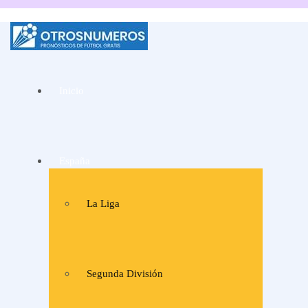
La mejor web de
Pronósticos de fútbol
Inicio
y consejos de apuestas
de expertos
España
La Liga
Segunda División