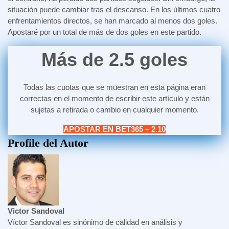
situación puede cambiar tras el descanso. En los últimos cuatro
enfrentamientos directos, se han marcado al menos dos goles.
Apostaré por un total de más de dos goles en este partido.
Más de 2.5 goles
Todas las cuotas que se muestran en esta página eran
correctas en el momento de escribir este artículo y están
sujetas a retirada o cambio en cualquier momento.
APOSTAR EN BET365 – 2.10
Profile del Autor
Victor Sandoval
Víctor Sandoval es sinónimo de calidad en análisis y