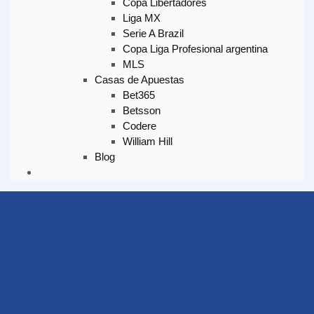
Copa Libertadores
Liga MX
Serie A Brazil
Copa Liga Profesional argentina
MLS
Casas de Apuestas
Bet365
Betsson
Codere
William Hill
Blog