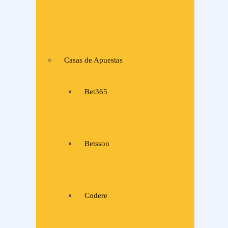
Casas de Apuestas
Bet365
Betsson
Codere