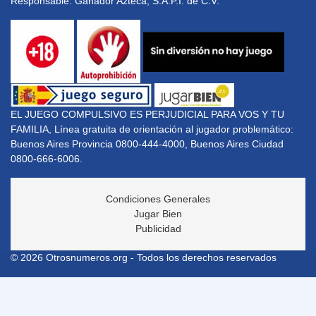
Responsable: Ganador Azteca, S.A.P.I. de C.V.
EL JUEGO COMPULSIVO ES PERJUDICIAL PARA VOS Y TU
FAMILIA, Línea gratuita de orientación al jugador problemático:
Buenos Aires Provincia 0800-444-4000, Buenos Aires Ciudad
0800-666-6006.
Condiciones Generales
Jugar Bien
Publicidad
© 2026 Otrosnumeros.org - Todos los derechos reservados