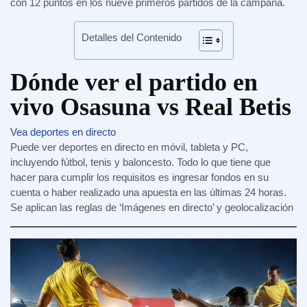
con 12 puntos en los nueve primeros partidos de la campaña.
Detalles del Contenido
Dónde ver el partido en
vivo Osasuna vs Real Betis
Vea deportes en directo
Puede ver deportes en directo en móvil, tableta y PC,
incluyendo fútbol, tenis y baloncesto. Todo lo que tiene que
hacer para cumplir los requisitos es ingresar fondos en su
cuenta o haber realizado una apuesta en las últimas 24 horas.
Se aplican las reglas de ‘Imágenes en directo’ y geolocalización