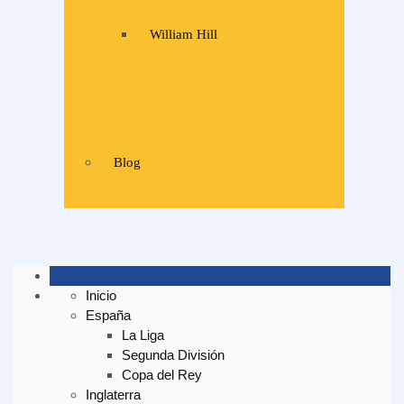
William Hill
Blog
Inicio
España
La Liga
Segunda División
Copa del Rey
Inglaterra