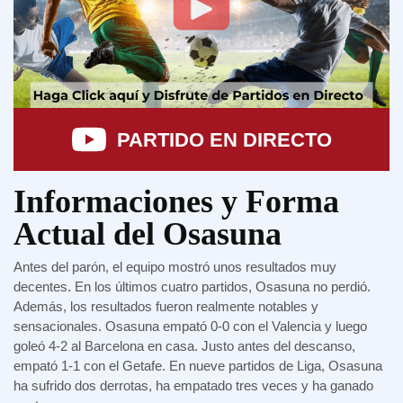
PARTIDO EN DIRECTO
Informaciones y Forma
Actual del Osasuna
Antes del parón, el equipo mostró unos resultados muy
decentes. En los últimos cuatro partidos, Osasuna no perdió.
Además, los resultados fueron realmente notables y
sensacionales. Osasuna empató 0-0 con el Valencia y luego
goleó 4-2 al Barcelona en casa. Justo antes del descanso,
empató 1-1 con el Getafe. En nueve partidos de Liga, Osasuna
ha sufrido dos derrotas, ha empatado tres veces y ha ganado