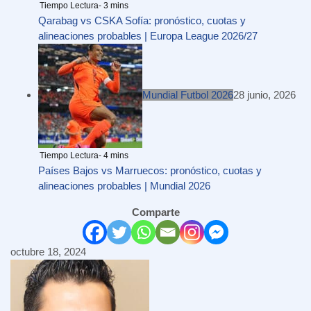
Qarabag vs CSKA Sofía: pronóstico, cuotas y
alineaciones probables | Europa League 2026/27
Mundial Futbol 2026
28 junio, 2026
Países Bajos vs Marruecos: pronóstico, cuotas y
alineaciones probables | Mundial 2026
Comparte
octubre 18, 2024