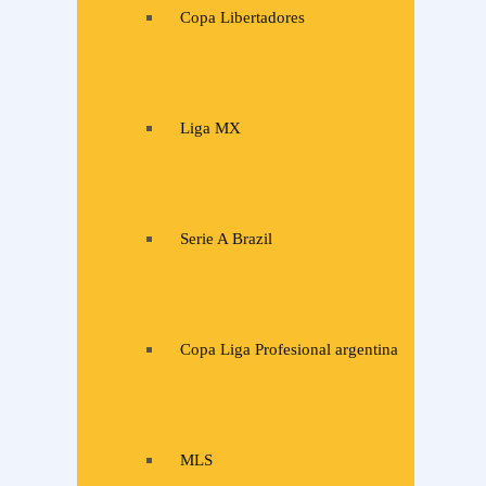
Copa Libertadores
Liga MX
Serie A Brazil
Copa Liga Profesional argentina
MLS