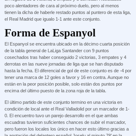
poco alentadores de cara al próximo duelo, pero al menos
tienen la dicha de haberle restado puntos al puntero de esta liga,
el Real Madrid que igualo 1-1 ante este conjunto.
Forma de Espanyol
El Espanyol se encuentra ubicado en la décimo cuarta posición
de la tabla general de LaLiga Santander con 9 puntos
cosechados tras haber conseguido 2 victorias, 3 empates y 4
derrotas en las nueve jornadas de liga que se han disputado
hasta la fecha. El diferencial de gol de este conjunto es de -4 por
tener una marca de 12 goles a favor y 16 en contra. Aunque no
están en la peor posición posible, solo están dos puntos por
encima del último puesto de la zona roja de la tabla.
El último partido de este conjunto termino en una victoria en
condición de local ante el Real Valladolid por un marcador de 1-
0. El encuentro tuvo un parejo desarrollo en el que ambas
escuadras tuvieron suficientes chances de subir el marcador,
pero fueron los locales los único en hacer esto último gracias a
la anotación del delantero español Joselu al minuto 78’ en la