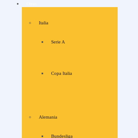
Otras
Italia
Serie A
Copa Italia
Alemania
Bundesliga