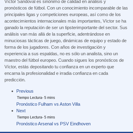
Víctor Sandoval es sinónimo de calidad en análisis y
pronósticos de fútbol. Con un conocimiento incomparable de las
principales ligas y competiciones europeas, así como de los
acontecimientos internacionales más importantes, Víctor se ha
ganado la reputación de ser un tipsterimportante del sector. Sus
análisis van más allá de la superficie, adentrándose en
minuciosas tácticas de juego, dinámicas de equipo y estado de
forma de los jugadores. Con años de investigación y
experiencia a sus espaldas, no es sólo un analista, sino un
maestro del fútbol europeo. Cuando sigues los pronósticos de
Víctor, estás depositando tu confianza en un experto que
encarna la profesionalidad e irradia confianza en cada
predicción.
Previous
Pronóstico Fulham vs Aston Villa
Next
Pronóstico Arsenal vs PSV Eindhoven