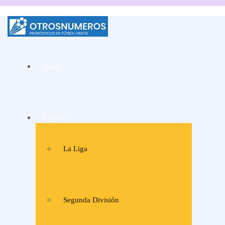
La mejor web de
Pronósticos de fútbol
Inicio
y consejos de apuestas
de expertos
España
La Liga
Segunda División