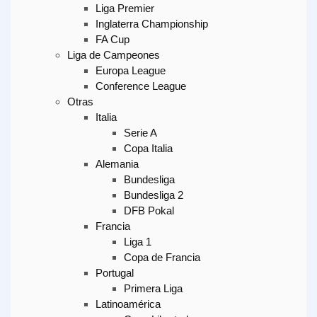
Liga Premier
Inglaterra Championship
FA Cup
Liga de Campeones
Europa League
Conference League
Otras
Italia
Serie A
Copa Italia
Alemania
Bundesliga
Bundesliga 2
DFB Pokal
Francia
Liga 1
Copa de Francia
Portugal
Primera Liga
Latinoamérica