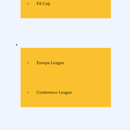
FA Cup
Liga de Campeones
Europa League
Conference League