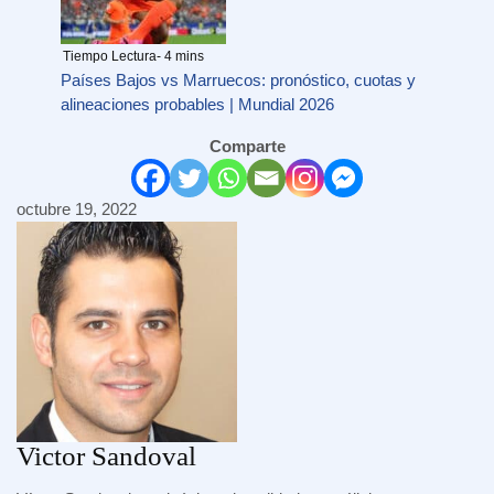
Países Bajos vs Marruecos: pronóstico, cuotas y
alineaciones probables | Mundial 2026
Comparte
octubre 19, 2022
Victor Sandoval