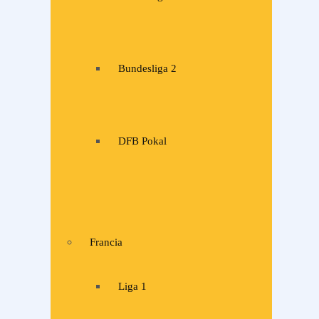
Bundesliga 2
DFB Pokal
Francia
Liga 1