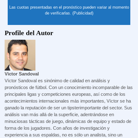
Las cuotas presentadas en el pronóstico pueden variar al momento
de verificarlas. (Publicidad)
Profile del Autor
Victor Sandoval
Víctor Sandoval es sinónimo de calidad en análisis y
pronósticos de fútbol. Con un conocimiento incomparable de las
principales ligas y competiciones europeas, así como de los
acontecimientos internacionales más importantes, Víctor se ha
ganado la reputación de ser un tipsterimportante del sector. Sus
análisis van más allá de la superficie, adentrándose en
minuciosas tácticas de juego, dinámicas de equipo y estado de
forma de los jugadores. Con años de investigación y
experiencia a sus espaldas, no es sólo un analista, sino un