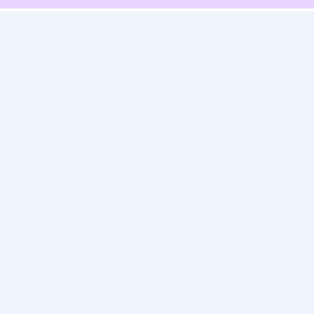
 consejos de apuestas