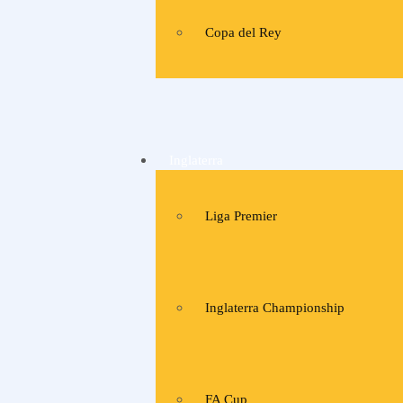
Copa del Rey
Inglaterra
Liga Premier
Inglaterra Championship
FA Cup