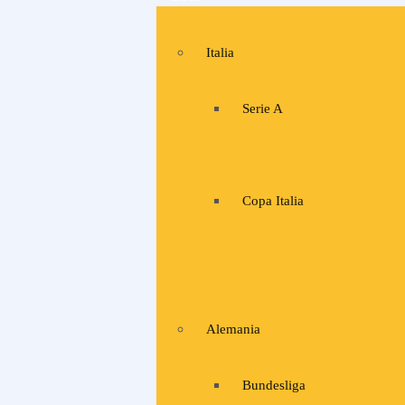
Italia
Serie A
Copa Italia
Alemania
Bundesliga