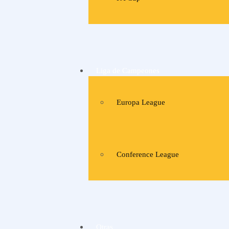
Liga de Campeones
Europa League
Conference League
Otras