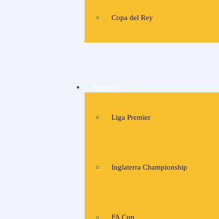
Copa del Rey
Inglaterra
Liga Premier
Inglaterra Championship
FA Cup