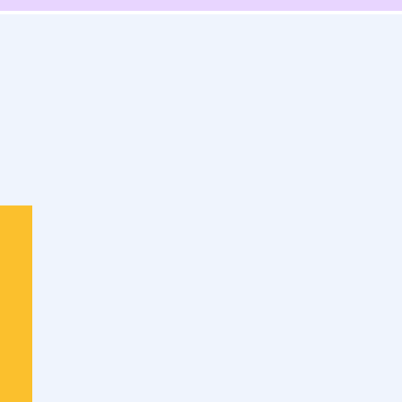
Pronósticos de fútbol y