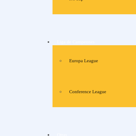
Liga de Campeones
Europa League
Conference League
Otras