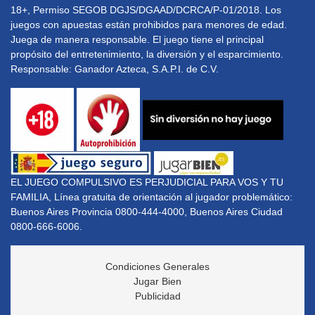
18+, Permiso SEGOB DGJS/DGAAD/DCRCA/P-01/2018. Los
juegos con apuestas están prohibidos para menores de edad.
Juega de manera responsable. El juego tiene el principal
propósito del entretenimiento, la diversión y el esparcimiento.
Responsable: Ganador Azteca, S.A.P.I. de C.V.
EL JUEGO COMPULSIVO ES PERJUDICIAL PARA VOS Y TU
FAMILIA, Línea gratuita de orientación al jugador problemático:
Buenos Aires Provincia 0800-444-4000, Buenos Aires Ciudad
0800-666-6006.
Condiciones Generales
Jugar Bien
Publicidad