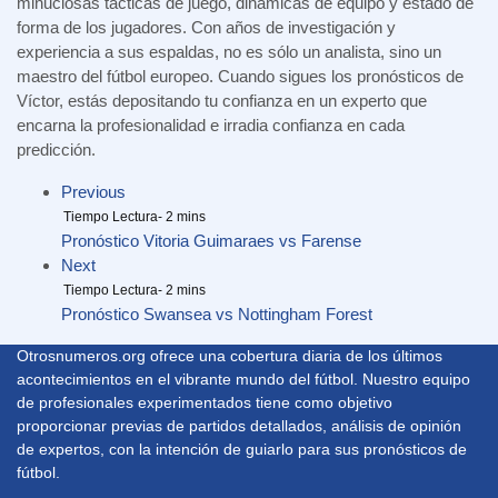
minuciosas tácticas de juego, dinámicas de equipo y estado de
forma de los jugadores. Con años de investigación y
experiencia a sus espaldas, no es sólo un analista, sino un
maestro del fútbol europeo. Cuando sigues los pronósticos de
Víctor, estás depositando tu confianza en un experto que
encarna la profesionalidad e irradia confianza en cada
predicción.
Previous
Pronóstico Vitoria Guimaraes vs Farense
Next
Pronóstico Swansea vs Nottingham Forest
Otrosnumeros.org ofrece una cobertura diaria de los últimos
acontecimientos en el vibrante mundo del fútbol. Nuestro equipo
de profesionales experimentados tiene como objetivo
proporcionar previas de partidos detallados, análisis de opinión
de expertos, con la intención de guiarlo para sus pronósticos de
fútbol.