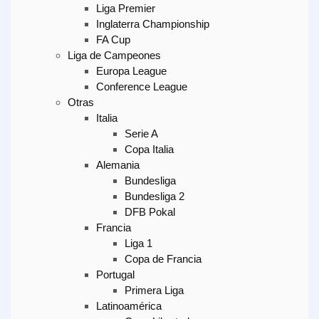
Liga Premier
Inglaterra Championship
FA Cup
Liga de Campeones
Europa League
Conference League
Otras
Italia
Serie A
Copa Italia
Alemania
Bundesliga
Bundesliga 2
DFB Pokal
Francia
Liga 1
Copa de Francia
Portugal
Primera Liga
Latinoamérica