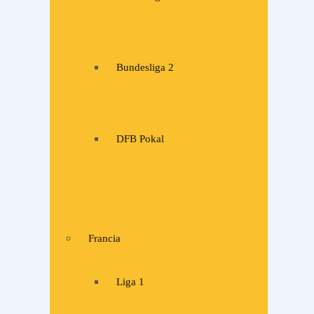
Bundesliga 2
DFB Pokal
Francia
Liga 1