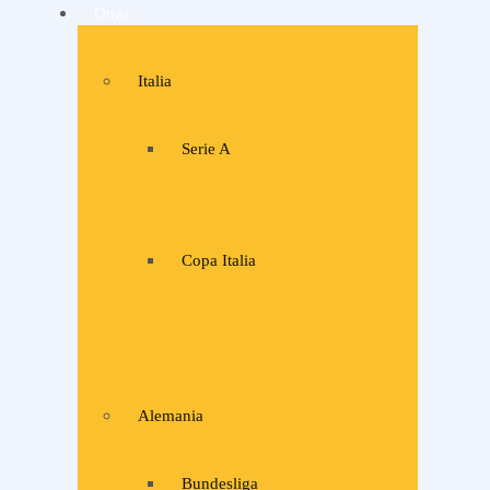
Otras
Italia
Serie A
Copa Italia
Alemania
Bundesliga