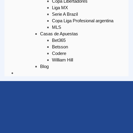
Copa Libertadores
Liga MX
Serie A Brazil
Copa Liga Profesional argentina
MLS
Casas de Apuestas
Bet365
Betsson
Codere
William Hill
Blog