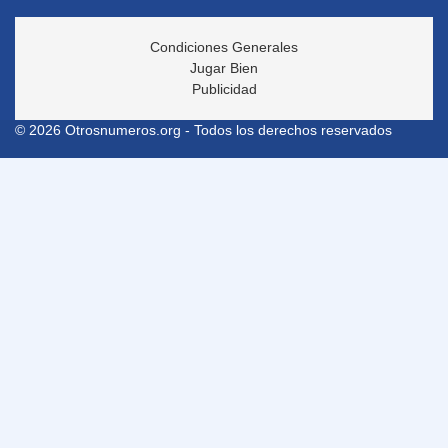
Condiciones Generales
Jugar Bien
Publicidad
© 2026 Otrosnumeros.org - Todos los derechos reservados