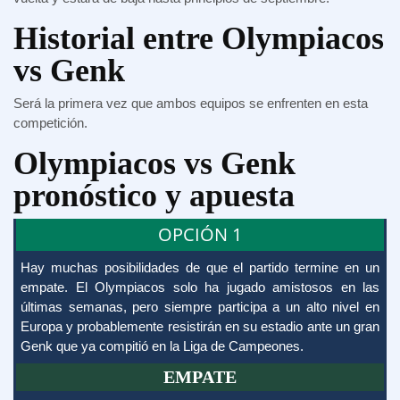
Historial entre Olympiacos
vs Genk
Será la primera vez que ambos equipos se enfrenten en esta
competición.
Olympiacos vs Genk
pronóstico y apuesta
OPCIÓN 1
Hay muchas posibilidades de que el partido termine en un
empate. El Olympiacos solo ha jugado amistosos en las
últimas semanas, pero siempre participa a un alto nivel en
Europa y probablemente resistirán en su estadio ante un gran
Genk que ya compitió en la Liga de Campeones.
EMPATE