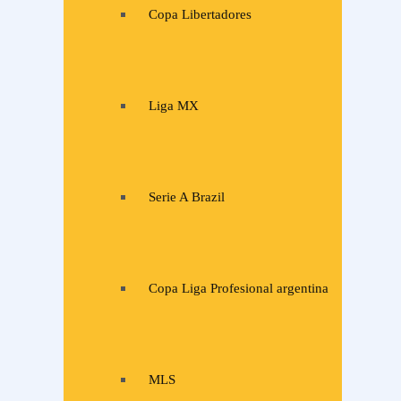
Copa Libertadores
Liga MX
Serie A Brazil
Copa Liga Profesional argentina
MLS