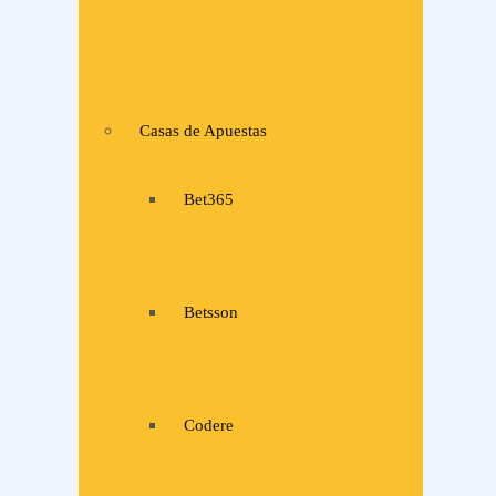
Casas de Apuestas
Bet365
Betsson
Codere