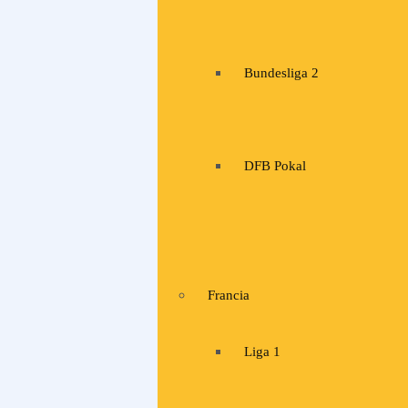
Bundesliga 2
DFB Pokal
Francia
Liga 1