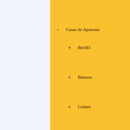
Casas de Apuestas
Bet365
Betsson
Codere