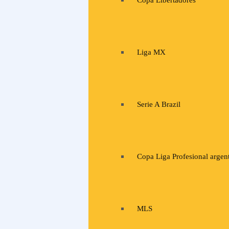
Copa Libertadores
Liga MX
Serie A Brazil
Copa Liga Profesional argen
MLS