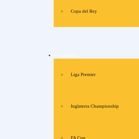
Copa del Rey
Inglaterra
Liga Premier
Inglaterra Championship
FA Cup