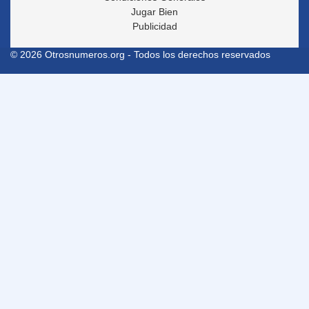
Jugar Bien
Publicidad
© 2026 Otrosnumeros.org - Todos los derechos reservados