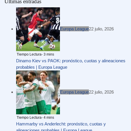
Últimas entradas
Europa League
22 julio, 2026
Dinamo Kiev vs PAOK: pronóstico, cuotas y alineaciones
probables | Europa League
Europa League
22 julio, 2026
Hammarby vs Anderlecht: pronóstico, cuotas y
alineaciones probables | Europa League