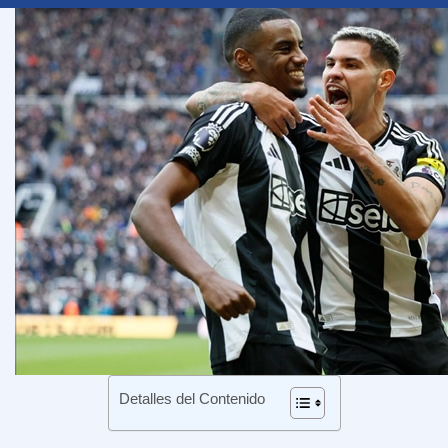
Detalles del Contenido