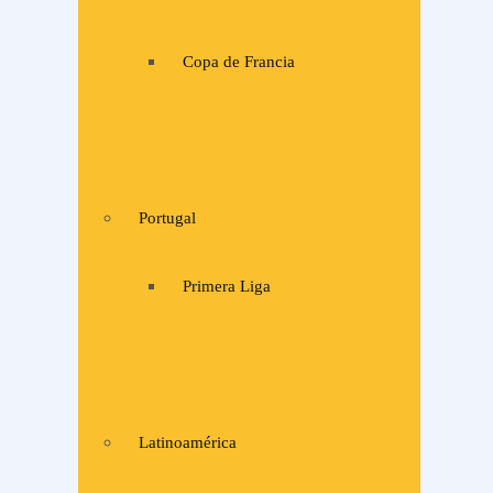
Copa de Francia
Portugal
Primera Liga
Latinoamérica