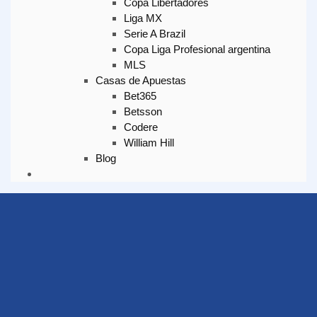
Copa Libertadores
Liga MX
Serie A Brazil
Copa Liga Profesional argentina
MLS
Casas de Apuestas
Bet365
Betsson
Codere
William Hill
Blog