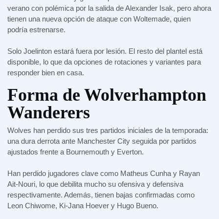
verano con polémica por la salida de Alexander Isak, pero ahora
tienen una nueva opción de ataque con Woltemade, quien
podría estrenarse.
Solo Joelinton estará fuera por lesión. El resto del plantel está
disponible, lo que da opciones de rotaciones y variantes para
responder bien en casa.
Forma de Wolverhampton
Wanderers
Wolves han perdido sus tres partidos iniciales de la temporada:
una dura derrota ante Manchester City seguida por partidos
ajustados frente a Bournemouth y Everton.
Han perdido jugadores clave como Matheus Cunha y Rayan
Ait-Nouri, lo que debilita mucho su ofensiva y defensiva
respectivamente. Además, tienen bajas confirmadas como
Leon Chiwome, Ki-Jana Hoever y Hugo Bueno.