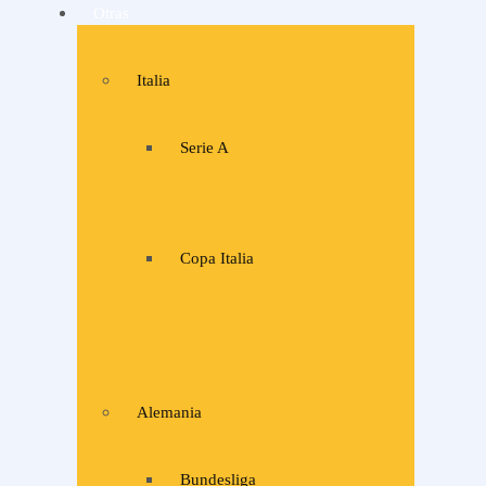
Otras
Italia
Serie A
Copa Italia
Alemania
Bundesliga