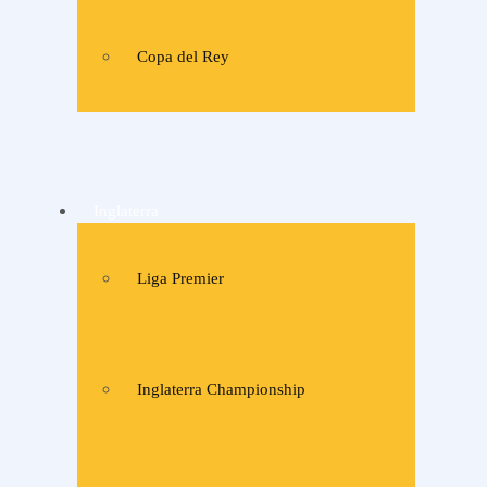
Copa del Rey
Inglaterra
Liga Premier
Inglaterra Championship