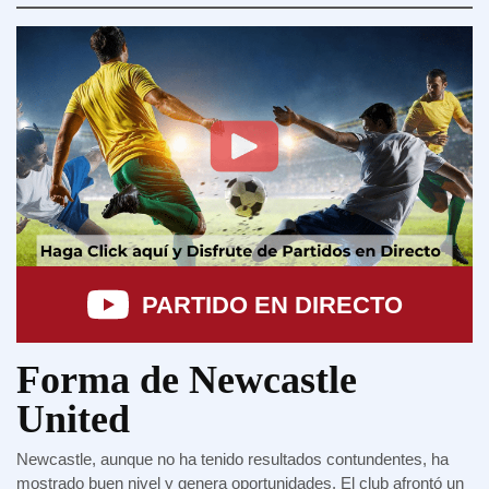
PARTIDO EN DIRECTO
Forma de Newcastle
United
Newcastle, aunque no ha tenido resultados contundentes, ha
mostrado buen nivel y genera oportunidades. El club afrontó un