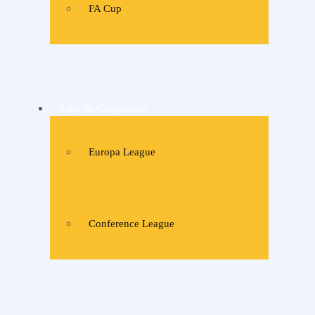
FA Cup
Liga de Campeones
Europa League
Conference League