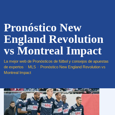
Pronóstico New
England Revolution
vs Montreal Impact
La mejor web de Pronósticos de fútbol y consejos de apuestas
de expertos
>
MLS
>
Pronóstico New England Revolution vs
Montreal Impact