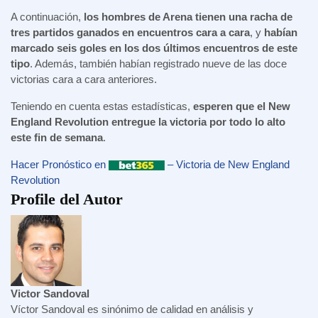
A continuación,
los hombres de Arena tienen una racha de
tres partidos ganados en encuentros cara a cara
, y
habían
marcado seis goles en los dos últimos encuentros de este
tipo
. Además, también habían registrado nueve de las doce
victorias cara a cara anteriores.
Teniendo en cuenta estas estadísticas,
esperen que el New
England Revolution entregue la victoria por todo lo alto
este fin de semana
.
Hacer Pronóstico en
– Victoria de New England
Revolution
Profile del Autor
Victor Sandoval
Víctor Sandoval es sinónimo de calidad en análisis y