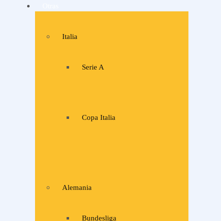
Otras
Italia
Serie A
Copa Italia
Alemania
Bundesliga