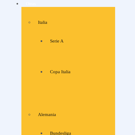
Otras
Italia
Serie A
Copa Italia
Alemania
Bundesliga