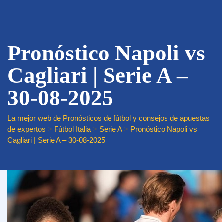
Pronóstico Napoli vs
Cagliari | Serie A –
30-08-2025
La mejor web de Pronósticos de fútbol y consejos de apuestas
de expertos
>
Fútbol Italia
>
Serie A
>
Pronóstico Napoli vs
Cagliari | Serie A – 30-08-2025