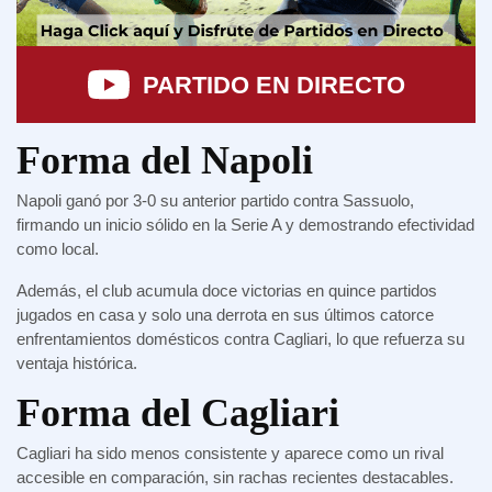
PARTIDO EN DIRECTO
Forma del Napoli
Napoli ganó por 3-0 su anterior partido contra Sassuolo,
firmando un inicio sólido en la Serie A y demostrando efectividad
como local.
Además, el club acumula doce victorias en quince partidos
jugados en casa y solo una derrota en sus últimos catorce
enfrentamientos domésticos contra Cagliari, lo que refuerza su
ventaja histórica.
Forma del Cagliari
Cagliari ha sido menos consistente y aparece como un rival
accesible en comparación, sin rachas recientes destacables.