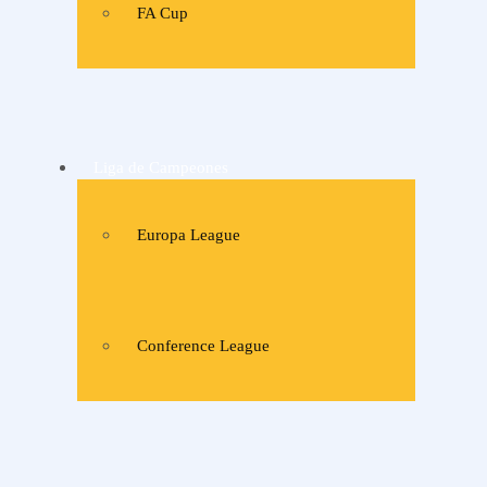
FA Cup
Liga de Campeones
Europa League
Conference League