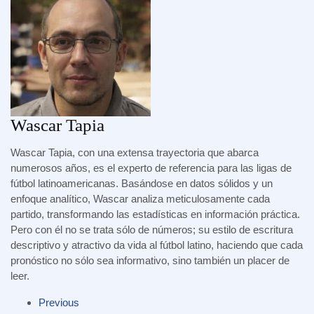
Wascar Tapia
Wascar Tapia, con una extensa trayectoria que abarca
numerosos años, es el experto de referencia para las ligas de
fútbol latinoamericanas. Basándose en datos sólidos y un
enfoque analítico, Wascar analiza meticulosamente cada
partido, transformando las estadísticas en información práctica.
Pero con él no se trata sólo de números; su estilo de escritura
descriptivo y atractivo da vida al fútbol latino, haciendo que cada
pronóstico no sólo sea informativo, sino también un placer de
leer.
Previous