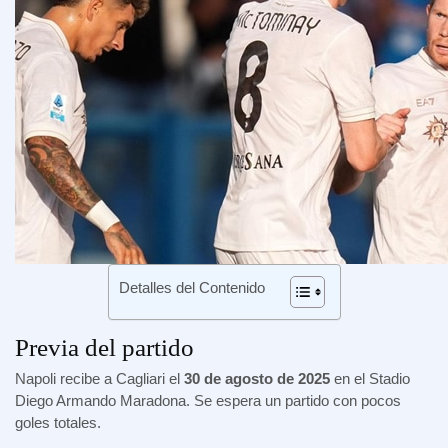
Detalles del Contenido
Previa del partido
Napoli recibe a Cagliari el
30 de agosto de 2025
en el Stadio
Diego Armando Maradona. Se espera un partido con pocos
goles totales.