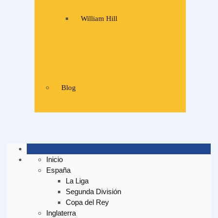
William Hill
Blog
Inicio
España
La Liga
Segunda División
Copa del Rey
Inglaterra