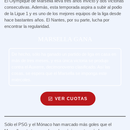
El Olympique de Marsella lleva tres años invicto y dos victorias
consecutivas. Además, esta temporada aspira a subir al podio
de la Ligue 1 y es uno de los mejores equipos de la liga desde
hace bastantes años. El Nantes, por su parte, lucha por
encontrar la regularidad.
MARSELLA GANA
De hecho, sólo ha ganado un partido de liga en casa en
más de tres meses, y esa única victoria se produjo
contra el Auxerre, decimonoveno clasificado. Así las
cosas, se espera que el Marsella se imponga este
miércoles.
VER CUOTAS
Sólo el PSG y el Mónaco han marcado más goles que el