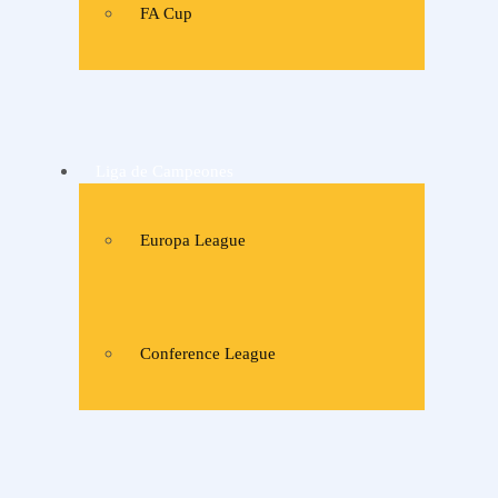
FA Cup
Liga de Campeones
Europa League
Conference League