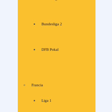
Bundesliga 2
DFB Pokal
Francia
Liga 1