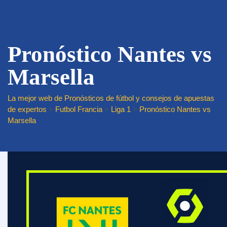
Pronóstico Nantes vs
Marsella
La mejor web de Pronósticos de fútbol y consejos de apuestas
de expertos
>
Futbol Francia
>
Liga 1
>
Pronóstico Nantes vs
Marsella