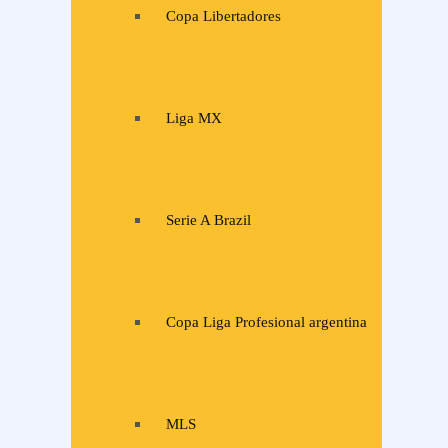
Copa Libertadores
Liga MX
Serie A Brazil
Copa Liga Profesional argentina
MLS