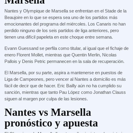
Marsella
Nantes y Olympique de Marsella se enfrentan en el Stade de la
Beaujoire en lo que se espera sea uno de los partidos más
emocionantes del programa del miércoles. Los Canaris no han
perdido ninguno de los seis partidos de liga anteriores, pero
tienen una difícil papeleta en este choque entre semana.
Evann Guessand se perfila como titular, al igual que el fichaje de
enero Florent Mollet, mientras que Quentin Merlin, Nicolas
Pallois y Denis Petric permanecen en la sala de recuperación.
El Marsella, por su parte, aspira a mantenerse en puestos de
Liga de Campeones, pero vencer al Nantes a domicilio es más
fácil de decir que de hacer. Eric Bailly aún no ha cumplido su
sanción, mientras que tanto Pau López como Jonathan Clauss
siguen al margen por culpa de las lesiones.
Nantes vs Marsella
pronóstico y apuesta