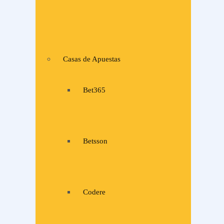
Casas de Apuestas
Bet365
Betsson
Codere