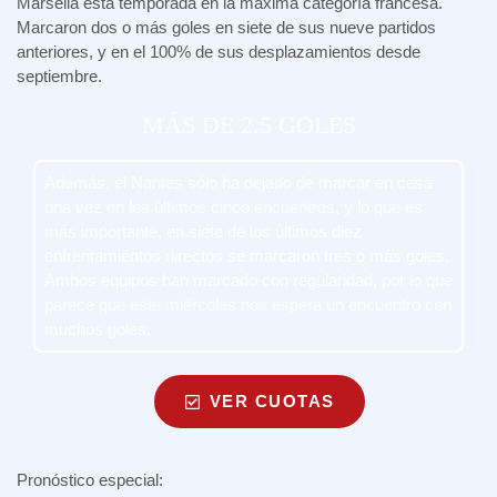
Marsella esta temporada en la máxima categoría francesa.
Marcaron dos o más goles en siete de sus nueve partidos
anteriores, y en el 100% de sus desplazamientos desde
septiembre.
MÁS DE 2.5 GOLES
Además, el Nantes sólo ha dejado de marcar en casa
una vez en los últimos cinco encuentros, y lo que es
más importante, en siete de los últimos diez
enfrentamientos directos se marcaron tres o más goles.
Ambos equipos han marcado con regularidad, por lo que
parece que este miércoles nos espera un encuentro con
muchos goles.
VER CUOTAS
Pronóstico especial: