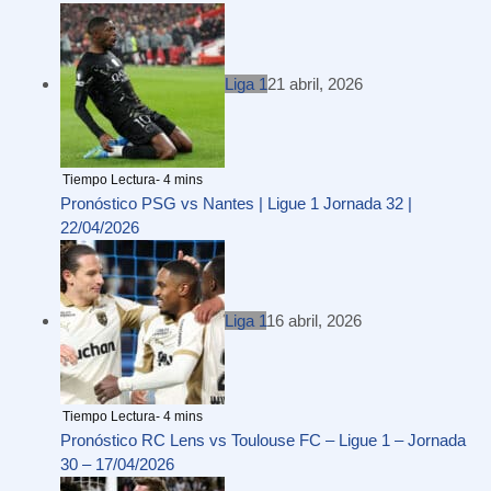
Liga 1
21 abril, 2026
Pronóstico PSG vs Nantes | Ligue 1 Jornada 32 |
22/04/2026
Liga 1
16 abril, 2026
Pronóstico RC Lens vs Toulouse FC – Ligue 1 – Jornada
30 – 17/04/2026