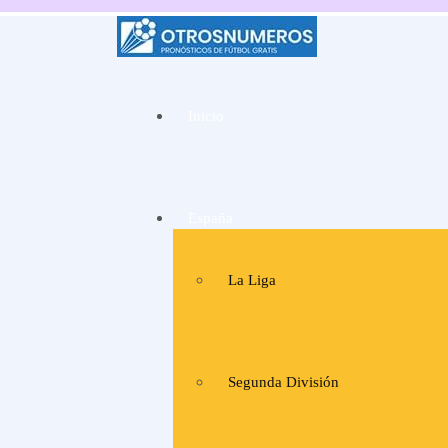
La mejor web de 
de expertos
Inicio
España
La Liga
Segunda División