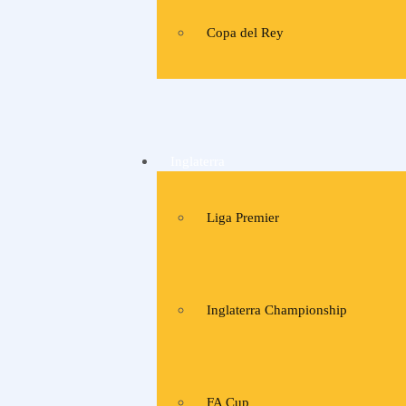
Copa del Rey
Inglaterra
Liga Premier
Inglaterra Championship
FA Cup