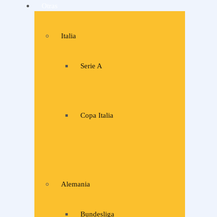
Otras
Italia
Serie A
Copa Italia
Alemania
Bundesliga