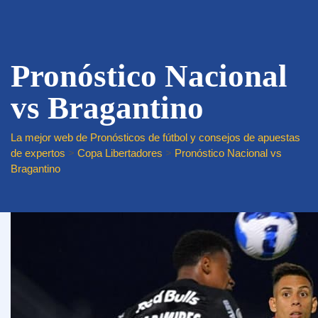
Pronóstico Nacional
vs Bragantino
La mejor web de Pronósticos de fútbol y consejos de apuestas
de expertos
>
Copa Libertadores
>
Pronóstico Nacional vs
Bragantino