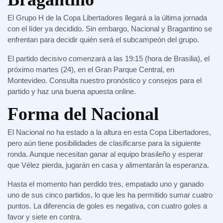
El Grupo H de la Copa Libertadores llegará a la última jornada
con el líder ya decidido. Sin embargo, Nacional y Bragantino se
enfrentan para decidir quién será el subcampeón del grupo.
El partido decisivo comenzará a las 19:15 (hora de Brasilia), el
próximo martes (24), en el Gran Parque Central, en
Montevideo. Consulta nuestro pronóstico y consejos para el
partido y haz una buena apuesta online.
Forma del Nacional
El Nacional no ha estado a la altura en esta Copa Libertadores,
pero aún tiene posibilidades de clasificarse para la siguiente
ronda. Aunque necesitan ganar al equipo brasileño y esperar
que Vélez pierda, jugarán en casa y alimentarán la esperanza.
Hasta el momento han perdido tres, empatado uno y ganado
uno de sus cinco partidos, lo que les ha permitido sumar cuatro
puntos. La diferencia de goles es negativa, con cuatro goles a
favor y siete en contra.