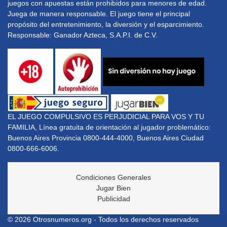
juegos con apuestas están prohibidos para menores de edad.
Juega de manera responsable. El juego tiene el principal
propósito del entretenimiento, la diversión y el esparcimiento.
Responsable: Ganador Azteca, S.A.P.I. de C.V.
EL JUEGO COMPULSIVO ES PERJUDICIAL PARA VOS Y TU
FAMILIA, Línea gratuita de orientación al jugador problemático:
Buenos Aires Provincia 0800-444-4000, Buenos Aires Ciudad
0800-666-6006.
Condiciones Generales
Jugar Bien
Publicidad
© 2026 Otrosnumeros.org - Todos los derechos reservados