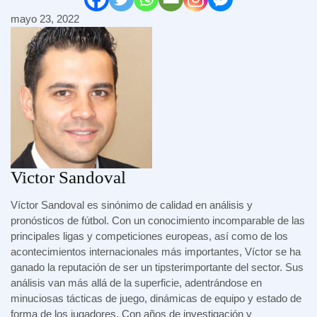
mayo 23, 2022
Victor Sandoval
Víctor Sandoval es sinónimo de calidad en análisis y
pronósticos de fútbol. Con un conocimiento incomparable de las
principales ligas y competiciones europeas, así como de los
acontecimientos internacionales más importantes, Víctor se ha
ganado la reputación de ser un tipsterimportante del sector. Sus
análisis van más allá de la superficie, adentrándose en
minuciosas tácticas de juego, dinámicas de equipo y estado de
forma de los jugadores. Con años de investigación y