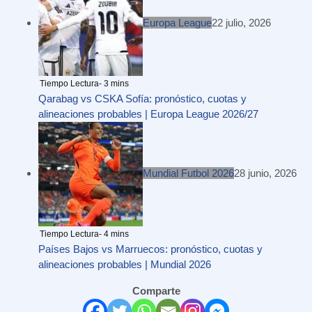
Europa League
22 julio, 2026
Qarabag vs CSKA Sofía: pronóstico, cuotas y
alineaciones probables | Europa League 2026/27
Mundial Futbol 2026
28 junio, 2026
Países Bajos vs Marruecos: pronóstico, cuotas y
alineaciones probables | Mundial 2026
Comparte