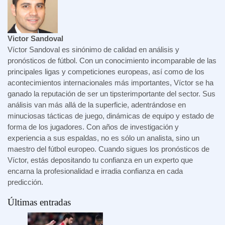
Victor Sandoval
Víctor Sandoval es sinónimo de calidad en análisis y
pronósticos de fútbol. Con un conocimiento incomparable de las
principales ligas y competiciones europeas, así como de los
acontecimientos internacionales más importantes, Víctor se ha
ganado la reputación de ser un tipsterimportante del sector. Sus
análisis van más allá de la superficie, adentrándose en
minuciosas tácticas de juego, dinámicas de equipo y estado de
forma de los jugadores. Con años de investigación y
experiencia a sus espaldas, no es sólo un analista, sino un
maestro del fútbol europeo. Cuando sigues los pronósticos de
Víctor, estás depositando tu confianza en un experto que
encarna la profesionalidad e irradia confianza en cada
predicción.
Últimas entradas