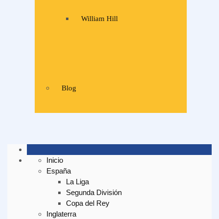
William Hill
Blog
Inicio
España
La Liga
Segunda División
Copa del Rey
Inglaterra