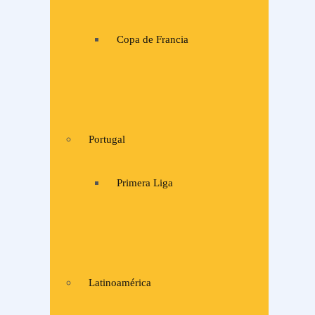
Copa de Francia
Portugal
Primera Liga
Latinoamérica