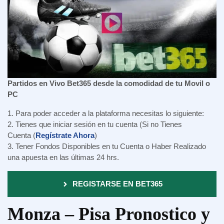
Partidos en Vivo Bet365 desde la comodidad de tu Movil o
PC
1. Para poder acceder a la plataforma necesitas lo siguiente:
2. Tienes que iniciar sesión en tu cuenta (Si no Tienes
Cuenta (
Regístrate Ahora
)
3. Tener Fondos Disponibles en tu Cuenta o Haber Realizado
una apuesta en las últimas 24 hrs.
REGISTARSE EN BET365
Monza – Pisa Pronostico y