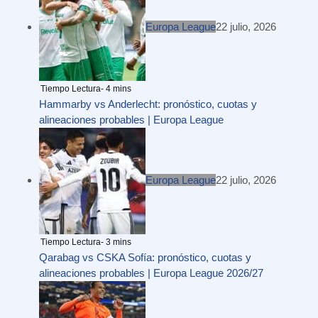
Europa League
22 julio, 2026
Hammarby vs Anderlecht: pronóstico, cuotas y
alineaciones probables | Europa League
Europa League
22 julio, 2026
Qarabag vs CSKA Sofía: pronóstico, cuotas y
alineaciones probables | Europa League 2026/27