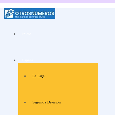
La mejor web de
Pronósticos de fútbol
Inicio
y consejos de apuestas
de expertos
España
La Liga
Segunda División