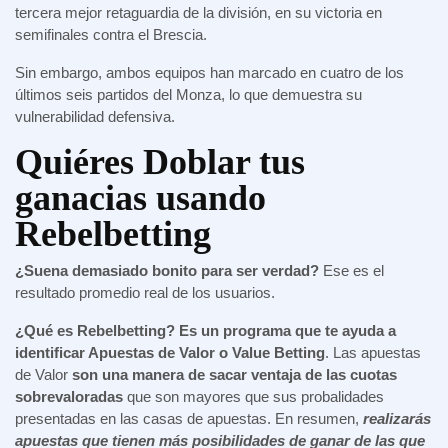
tercera mejor retaguardia de la división, en su victoria en
semifinales contra el Brescia.
Sin embargo, ambos equipos han marcado en cuatro de los
últimos seis partidos del Monza, lo que demuestra su
vulnerabilidad defensiva.
Quiéres Doblar tus
ganacias usando
Rebelbetting
¿Suena demasiado bonito para ser verdad?
Ese es el
resultado promedio real de los usuarios.
¿Qué es Rebelbetting?
Es un programa que te ayuda a
identificar Apuestas de Valor o Value Betting
. Las apuestas
de Valor
son una manera de sacar ventaja de las cuotas
sobrevaloradas
que son mayores que sus probalidades
presentadas en las casas de apuestas. En resumen,
realizarás
apuestas que tienen más posibilidades de ganar de las que