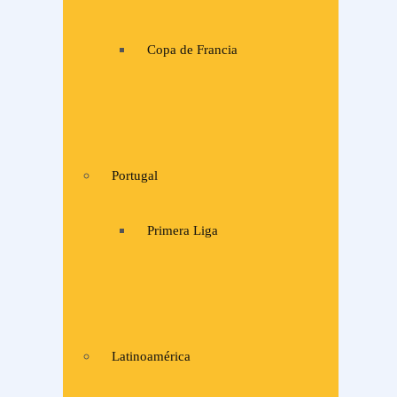
Copa de Francia
Portugal
Primera Liga
Latinoamérica