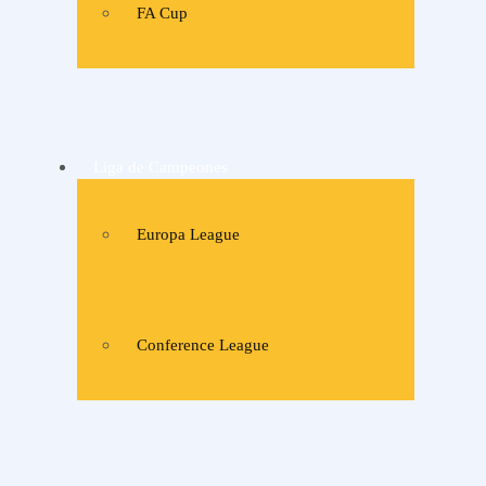
FA Cup
Liga de Campeones
Europa League
Conference League