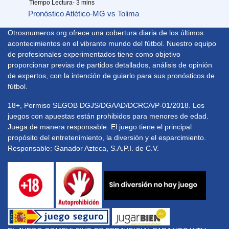
Pronóstico Atlético-MG vs Tolima
Otrosnumeros.org ofrece una cobertura diaria de los últimos
acontecimientos en el vibrante mundo del fútbol. Nuestro equipo
de profesionales experimentados tiene como objetivo
proporcionar previas de partidos detallados, análisis de opinión
de expertos, con la intención de guiarlo para sus pronósticos de
fútbol.
18+, Permiso SEGOB DGJS/DGAAD/DCRCA/P-01/2018. Los
juegos con apuestas están prohibidos para menores de edad.
Juega de manera responsable. El juego tiene el principal
propósito del entretenimiento, la diversión y el esparcimiento.
Responsable: Ganador Azteca, S.A.P.I. de C.V.