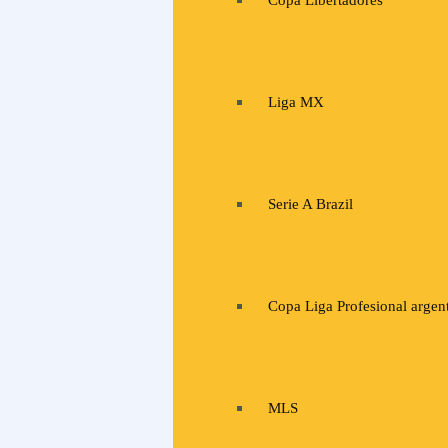
Copa Libertadores
Liga MX
Serie A Brazil
Copa Liga Profesional argen
MLS