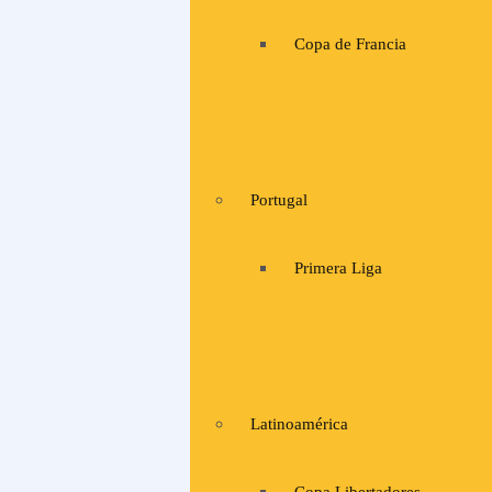
Copa de Francia
Portugal
Primera Liga
Latinoamérica