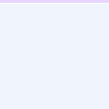
 consejos de apuestas