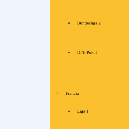
Bundesliga 2
DFB Pokal
Francia
Liga 1