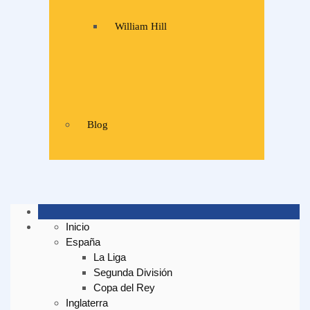
William Hill
Blog
Inicio
España
La Liga
Segunda División
Copa del Rey
Inglaterra