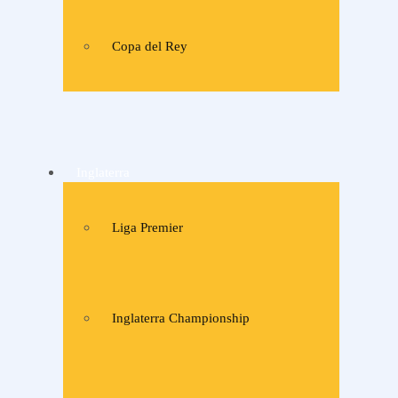
Copa del Rey
Inglaterra
Liga Premier
Inglaterra Championship