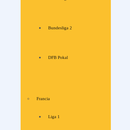
Bundesliga 2
DFB Pokal
Francia
Liga 1