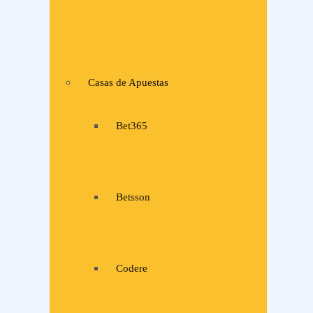
Casas de Apuestas
Bet365
Betsson
Codere