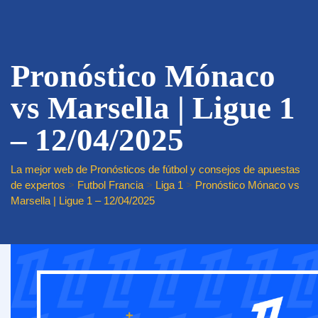
Pronóstico Mónaco
vs Marsella | Ligue 1
– 12/04/2025
La mejor web de Pronósticos de fútbol y consejos de apuestas
de expertos
>
Futbol Francia
>
Liga 1
>
Pronóstico Mónaco vs
Marsella | Ligue 1 – 12/04/2025