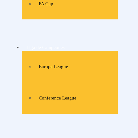
FA Cup
Liga de Campeones
Europa League
Conference League