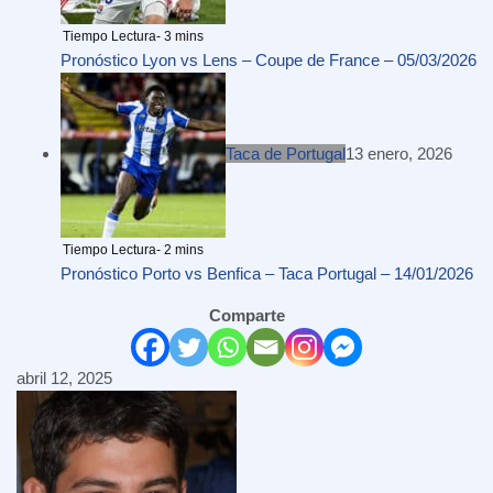
Pronóstico Lyon vs Lens – Coupe de France – 05/03/2026
Taca de Portugal
13 enero, 2026
Pronóstico Porto vs Benfica – Taca Portugal – 14/01/2026
Comparte
abril 12, 2025