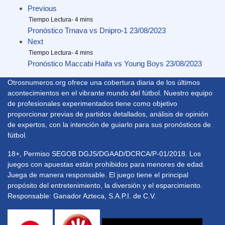
Previous
Pronóstico Trnava vs Dnipro-1 23/08/2023
Next
Pronóstico Maccabi Haifa vs Young Boys 23/08/2023
Otrosnumeros.org ofrece una cobertura diaria de los últimos
acontecimientos en el vibrante mundo del fútbol. Nuestro equipo
de profesionales experimentados tiene como objetivo
proporcionar previas de partidos detallados, análisis de opinión
de expertos, con la intención de guiarlo para sus pronósticos de
fútbol.
18+, Permiso SEGOB DGJS/DGAAD/DCRCA/P-01/2018. Los
juegos con apuestas están prohibidos para menores de edad.
Juega de manera responsable. El juego tiene el principal
propósito del entretenimiento, la diversión y el esparcimiento.
Responsable: Ganador Azteca, S.A.P.I. de C.V.