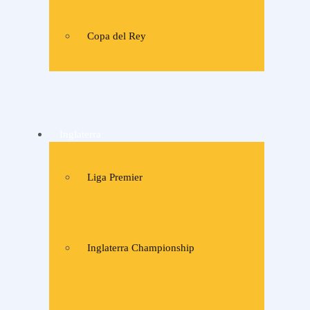
Copa del Rey
Inglaterra
Liga Premier
Inglaterra Championship