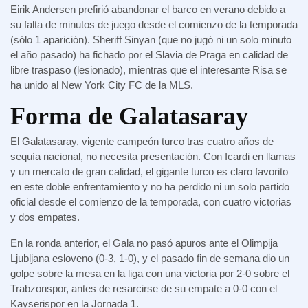
Eirik Andersen prefirió abandonar el barco en verano debido a
su falta de minutos de juego desde el comienzo de la temporada
(sólo 1 aparición). Sheriff Sinyan (que no jugó ni un solo minuto
el año pasado) ha fichado por el Slavia de Praga en calidad de
libre traspaso (lesionado), mientras que el interesante Risa se
ha unido al New York City FC de la MLS.
Forma de Galatasaray
El Galatasaray, vigente campeón turco tras cuatro años de
sequía nacional, no necesita presentación. Con Icardi en llamas
y un mercato de gran calidad, el gigante turco es claro favorito
en este doble enfrentamiento y no ha perdido ni un solo partido
oficial desde el comienzo de la temporada, con cuatro victorias
y dos empates.
En la ronda anterior, el Gala no pasó apuros ante el Olimpija
Ljubljana esloveno (0-3, 1-0), y el pasado fin de semana dio un
golpe sobre la mesa en la liga con una victoria por 2-0 sobre el
Trabzonspor, antes de resarcirse de su empate a 0-0 con el
Kayserispor en la Jornada 1.