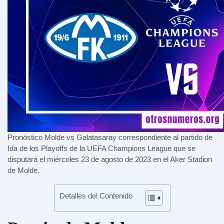
Pronóstico Molde vs Galatasaray correspondiente al partido de
Ida de los Playoffs de la UEFA Champions League que se
disputará el miércoles 23 de agosto de 2023 en el Aker Stadion
de Molde.
Detalles del Contenido