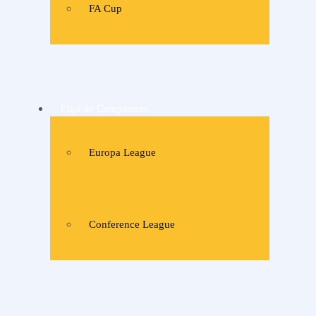
FA Cup
Liga de Campeones
Europa League
Conference League