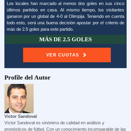
Los locales han marcado al menos dos goles en sus cinco
últimos partidos en casa. Al mismo tiempo, los visitantes
ganaron por un global de 4-0 al Olimpija. Teniendo en cuenta
todo esto, será una buena decisión apostar por el criterio de
más de 2.5 goles para este partido.
MÁS DE 2.5 GOLES
VER CUOTAS
Profile del Autor
Victor Sandoval
Víctor Sandoval es sinónimo de calidad en análisis y
pronósticos de fútbol. Con un conocimiento incomparable de las