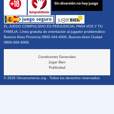
EL JUEGO COMPULSIVO ES PERJUDICIAL PARA VOS Y TU
FAMILIA, Línea gratuita de orientación al jugador problemático:
Buenos Aires Provincia 0800-444-4000, Buenos Aires Ciudad
0800-666-6006.
Condiciones Generales
Jugar Bien
Publicidad
© 2026 Otrosnumeros.org - Todos los derechos reservados