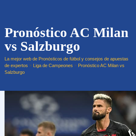
Pronóstico AC Milan
vs Salzburgo
La mejor web de Pronósticos de fútbol y consejos de apuestas
de expertos
>
Liga de Campeones
>
Pronóstico AC Milan vs
Salzburgo