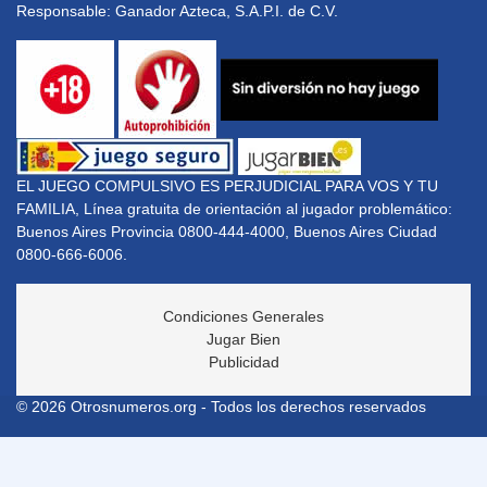
Responsable: Ganador Azteca, S.A.P.I. de C.V.
EL JUEGO COMPULSIVO ES PERJUDICIAL PARA VOS Y TU
FAMILIA, Línea gratuita de orientación al jugador problemático:
Buenos Aires Provincia 0800-444-4000, Buenos Aires Ciudad
0800-666-6006.
Condiciones Generales
Jugar Bien
Publicidad
© 2026 Otrosnumeros.org - Todos los derechos reservados