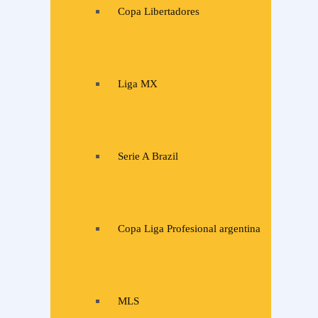
Copa Libertadores
Liga MX
Serie A Brazil
Copa Liga Profesional argentina
MLS