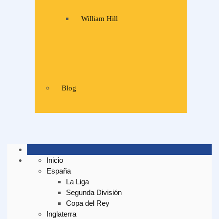
William Hill
Blog
Inicio
España
La Liga
Segunda División
Copa del Rey
Inglaterra