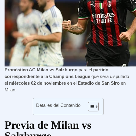
Pronóstico AC Milan vs Salzburgo
para el
partido
correspondiente a la Champions League
que será disputado
el
miércoles 02 de noviembre
en el
Estadio de San Siro
en
Milan.
Detalles del Contenido
Previa de Milan vs