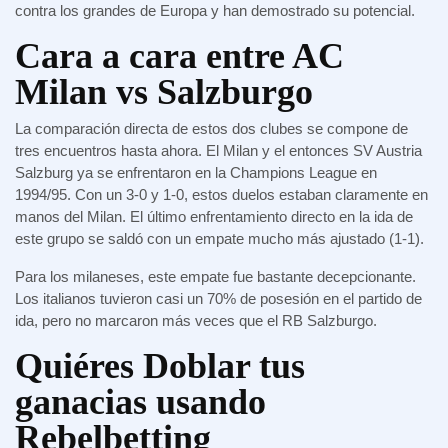
contra los grandes de Europa y han demostrado su potencial.
Cara a cara entre AC
Milan vs Salzburgo
La comparación directa de estos dos clubes se compone de
tres encuentros hasta ahora. El Milan y el entonces SV Austria
Salzburg ya se enfrentaron en la Champions League en
1994/95. Con un 3-0 y 1-0, estos duelos estaban claramente en
manos del Milan. El último enfrentamiento directo en la ida de
este grupo se saldó con un empate mucho más ajustado (1-1).
Para los milaneses, este empate fue bastante decepcionante.
Los italianos tuvieron casi un 70% de posesión en el partido de
ida, pero no marcaron más veces que el RB Salzburgo.
Quiéres Doblar tus
ganacias usando
Rebelbetting