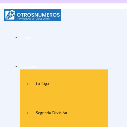
La mejor web de
Pronósticos de fútbol
Inicio
y consejos de apuestas
de expertos
España
La Liga
Segunda División