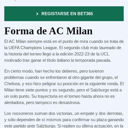
REGISTARSE EN BET365
Forma de AC Milan
El AC Milan siempre está en el punto de mira cuando se trata de
la UEFA Champions League. El segundo club más laureado de
la historia del torneo llegó a la edición 2022-23 de la UCL
motivado tras ganar el título italiano la temporada pasada.
En cierto modo, han hecho los deberes, pero tuvieron
problemas cuando se enfrentaron al otro gigante del grupo, el
Chelsea, y eso hizo peligrar su posición en la siguiente ronda. El
Milan tiene siete puntos y es segundo, pero el Salzburgo está a
un solo punto. Su trayectoria en el torneo hasta ahora no es
alentadora, pero tampoco es desastrosa.
Los rossoneros suman dos victorias, un empate y dos derrotas,
y sólo dependen de sí mismos para confirmar su plaza ganando
este partido ante Salzburgo. Si repiten su última actuación, en la