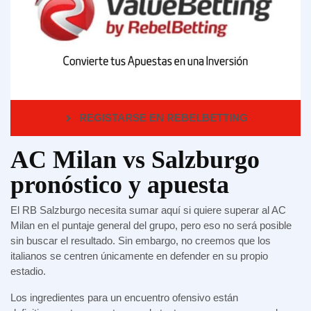
REGISTARSE EN REBELBETTING
AC Milan vs Salzburgo
pronóstico y apuesta
El RB Salzburgo necesita sumar aquí si quiere superar al AC
Milan en el puntaje general del grupo, pero eso no será posible
sin buscar el resultado. Sin embargo, no creemos que los
italianos se centren únicamente en defender en su propio
estadio.
Los ingredientes para un encuentro ofensivo están