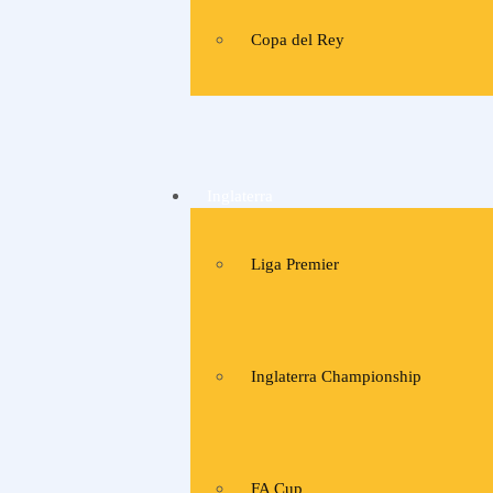
Copa del Rey
Inglaterra
Liga Premier
Inglaterra Championship
FA Cup