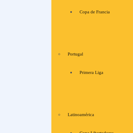
Copa de Francia
Portugal
Primera Liga
Latinoamérica