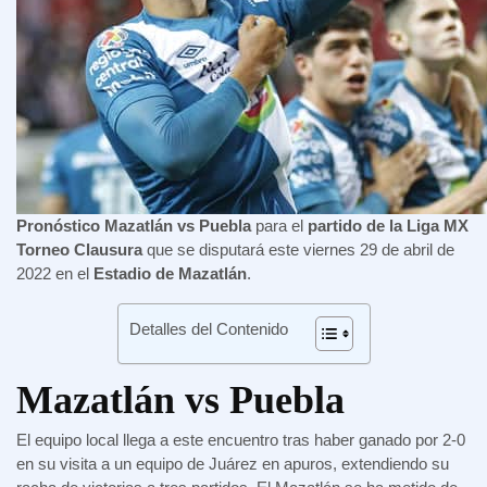
Pronóstico Mazatlán vs Puebla
para el
partido de la Liga MX
Torneo Clausura
que se disputará este viernes 29 de abril de
2022 en el
Estadio de Mazatlán
.
Detalles del Contenido
Mazatlán vs Puebla
El equipo local llega a este encuentro tras haber ganado por 2-0
en su visita a un equipo de Juárez en apuros, extendiendo su