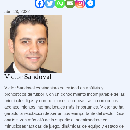
abril 28, 2022
Victor Sandoval
Víctor Sandoval es sinónimo de calidad en análisis y
pronósticos de fútbol. Con un conocimiento incomparable de las
principales ligas y competiciones europeas, así como de los
acontecimientos internacionales más importantes, Víctor se ha
ganado la reputación de ser un tipsterimportante del sector. Sus
análisis van más allá de la superficie, adentrándose en
minuciosas tácticas de juego, dinámicas de equipo y estado de