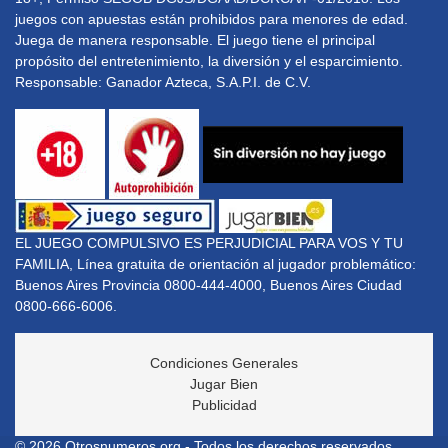
juegos con apuestas están prohibidos para menores de edad.
Juega de manera responsable. El juego tiene el principal
propósito del entretenimiento, la diversión y el esparcimiento.
Responsable: Ganador Azteca, S.A.P.I. de C.V.
EL JUEGO COMPULSIVO ES PERJUDICIAL PARA VOS Y TU
FAMILIA, Línea gratuita de orientación al jugador problemático:
Buenos Aires Provincia 0800-444-4000, Buenos Aires Ciudad
0800-666-6006.
Condiciones Generales
Jugar Bien
Publicidad
© 2026 Otrosnumeros.org - Todos los derechos reservados