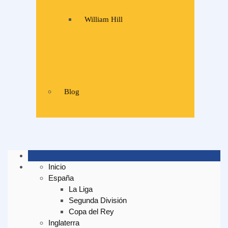
William Hill
Blog
Inicio
España
La Liga
Segunda División
Copa del Rey
Inglaterra