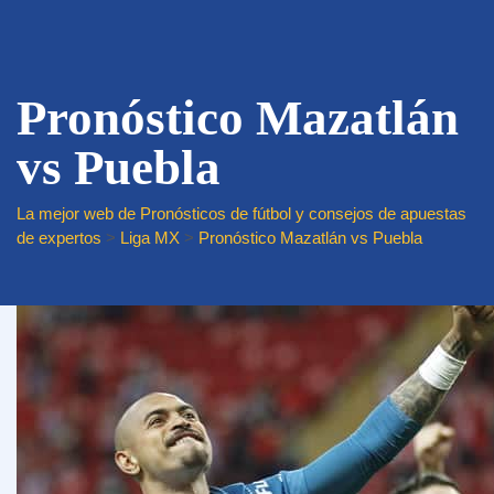
Pronóstico Mazatlán
vs Puebla
La mejor web de Pronósticos de fútbol y consejos de apuestas
de expertos
>
Liga MX
>
Pronóstico Mazatlán vs Puebla