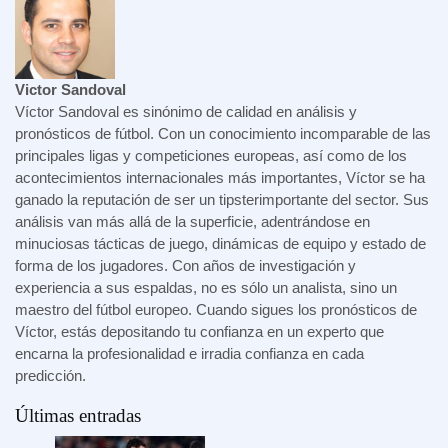
Victor Sandoval
Víctor Sandoval es sinónimo de calidad en análisis y
pronósticos de fútbol. Con un conocimiento incomparable de las
principales ligas y competiciones europeas, así como de los
acontecimientos internacionales más importantes, Víctor se ha
ganado la reputación de ser un tipsterimportante del sector. Sus
análisis van más allá de la superficie, adentrándose en
minuciosas tácticas de juego, dinámicas de equipo y estado de
forma de los jugadores. Con años de investigación y
experiencia a sus espaldas, no es sólo un analista, sino un
maestro del fútbol europeo. Cuando sigues los pronósticos de
Víctor, estás depositando tu confianza en un experto que
encarna la profesionalidad e irradia confianza en cada
predicción.
Últimas entradas