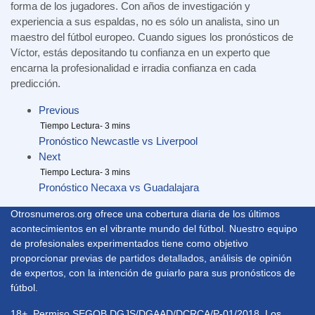
forma de los jugadores. Con años de investigación y
experiencia a sus espaldas, no es sólo un analista, sino un
maestro del fútbol europeo. Cuando sigues los pronósticos de
Víctor, estás depositando tu confianza en un experto que
encarna la profesionalidad e irradia confianza en cada
predicción.
Previous
Pronóstico Newcastle vs Liverpool
Next
Pronóstico Necaxa vs Guadalajara
Otrosnumeros.org ofrece una cobertura diaria de los últimos
acontecimientos en el vibrante mundo del fútbol. Nuestro equipo
de profesionales experimentados tiene como objetivo
proporcionar previas de partidos detallados, análisis de opinión
de expertos, con la intención de guiarlo para sus pronósticos de
fútbol.
18+, Permiso SEGOB DGJS/DGAAD/DCRCA/P-01/2018. Los