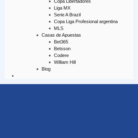
Copa Libertadores
Liga MX
Serie A Brazil
Copa Liga Profesional argentina
MLS
Casas de Apuestas
Bet365
Betsson
Codere
William Hill
Blog