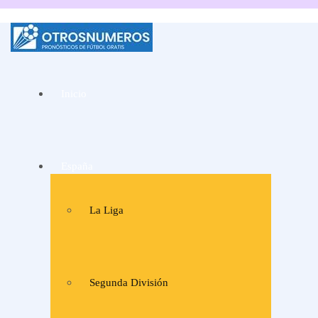
La mejor web de
Pronósticos de fútbol
Inicio
y consejos de apuestas
de expertos
España
La Liga
Segunda División