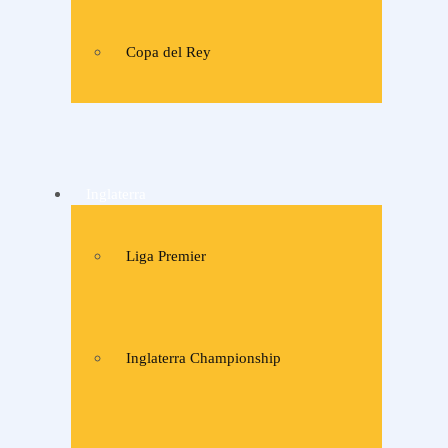
Copa del Rey
Inglaterra
Liga Premier
Inglaterra Championship