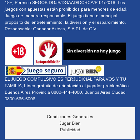
18+, Permiso SEGOB DGJS/DGAAD/DCRCA/P-01/2018. Los
juegos con apuestas están prohibidos para menores de edad.
Juega de manera responsable. El juego tiene el principal
propósito del entretenimiento, la diversión y el esparcimiento.
Responsable: Ganador Azteca, S.A.P.I. de C.V.
EL JUEGO COMPULSIVO ES PERJUDICIAL PARA VOS Y TU
FAMILIA, Línea gratuita de orientación al jugador problemático:
Buenos Aires Provincia 0800-444-4000, Buenos Aires Ciudad
0800-666-6006.
Condiciones Generales
Jugar Bien
Publicidad