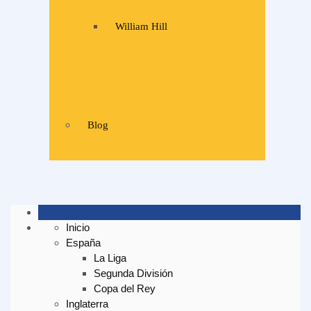
William Hill
Blog
Inicio
España
La Liga
Segunda División
Copa del Rey
Inglaterra