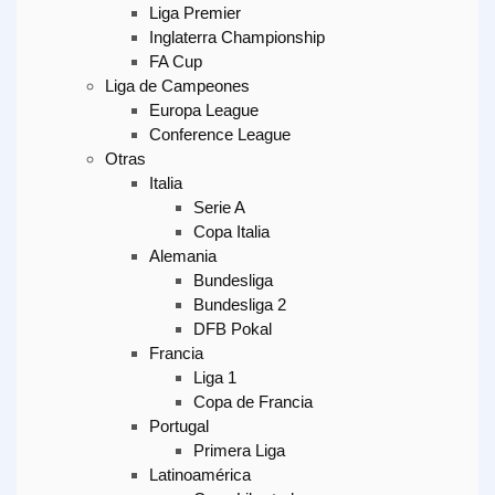
Liga Premier
Inglaterra Championship
FA Cup
Liga de Campeones
Europa League
Conference League
Otras
Italia
Serie A
Copa Italia
Alemania
Bundesliga
Bundesliga 2
DFB Pokal
Francia
Liga 1
Copa de Francia
Portugal
Primera Liga
Latinoamérica