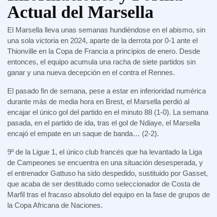
Actual del Marsella
El Marsella lleva unas semanas hundiéndose en el abismo, sin
una sola victoria en 2024, aparte de la derrota por 0-1 ante el
Thionville en la Copa de Francia a principios de enero. Desde
entonces, el equipo acumula una racha de siete partidos sin
ganar y una nueva decepción en el contra el Rennes.
El pasado fin de semana, pese a estar en inferioridad numérica
durante más de media hora en Brest, el Marsella perdió al
encajar el único gol del partido en el minuto 88 (1-0). La semana
pasada, en el partido de ida, tras el gol de Ndiaye, el Marsella
encajó el empate en un saque de banda… (2-2).
9º de la Ligue 1, el único club francés que ha levantado la Liga
de Campeones se encuentra en una situación desesperada, y
el entrenador Gattuso ha sido despedido, sustituido por Gasset,
que acaba de ser destituido como seleccionador de Costa de
Marfil tras el fracaso absoluto del equipo en la fase de grupos de
la Copa Africana de Naciones.