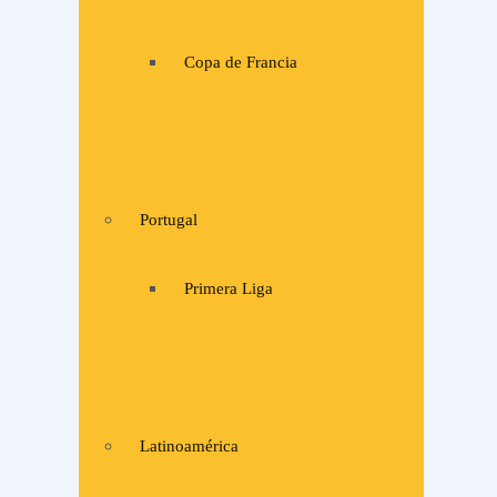
Copa de Francia
Portugal
Primera Liga
Latinoamérica