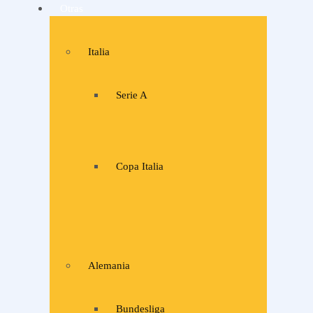
Otras
Italia
Serie A
Copa Italia
Alemania
Bundesliga