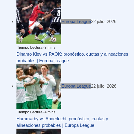
Europa League
22 julio, 2026
Dinamo Kiev vs PAOK: pronóstico, cuotas y alineaciones
probables | Europa League
Europa League
22 julio, 2026
Hammarby vs Anderlecht: pronóstico, cuotas y
alineaciones probables | Europa League