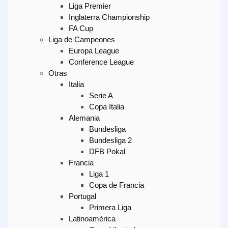
Liga Premier
Inglaterra Championship
FA Cup
Liga de Campeones
Europa League
Conference League
Otras
Italia
Serie A
Copa Italia
Alemania
Bundesliga
Bundesliga 2
DFB Pokal
Francia
Liga 1
Copa de Francia
Portugal
Primera Liga
Latinoamérica