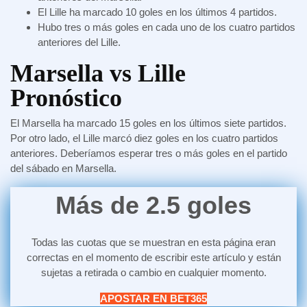
El Lille ha marcado 10 goles en los últimos 4 partidos.
Hubo tres o más goles en cada uno de los cuatro partidos
anteriores del Lille.
Marsella vs Lille
Pronóstico
El Marsella ha marcado 15 goles en los últimos siete partidos.
Por otro lado, el Lille marcó diez goles en los cuatro partidos
anteriores. Deberíamos esperar tres o más goles en el partido
del sábado en Marsella.
Más de 2.5 goles
Todas las cuotas que se muestran en esta página eran
correctas en el momento de escribir este artículo y están
sujetas a retirada o cambio en cualquier momento.
APOSTAR EN BET365