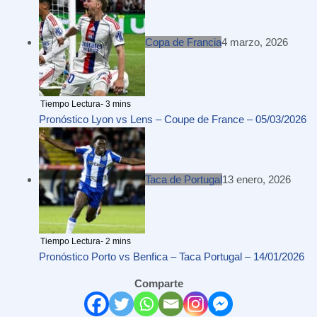
Copa de Francia
4 marzo, 2026
Pronóstico Lyon vs Lens – Coupe de France – 05/03/2026
Taca de Portugal
13 enero, 2026
Pronóstico Porto vs Benfica – Taca Portugal – 14/01/2026
Comparte