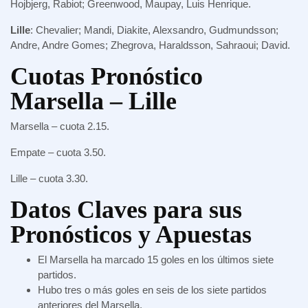
Hojbjerg, Rabiot; Greenwood, Maupay, Luis Henrique.
Lille
: Chevalier; Mandi, Diakite, Alexsandro, Gudmundsson;
Andre, Andre Gomes; Zhegrova, Haraldsson, Sahraoui; David.
Cuotas Pronóstico
Marsella – Lille
Marsella – cuota 2.15.
Empate – cuota 3.50.
Lille – cuota 3.30.
Datos Claves para sus
Pronósticos y Apuestas
El Marsella ha marcado 15 goles en los últimos siete
partidos.
Hubo tres o más goles en seis de los siete partidos
anteriores del Marsella.