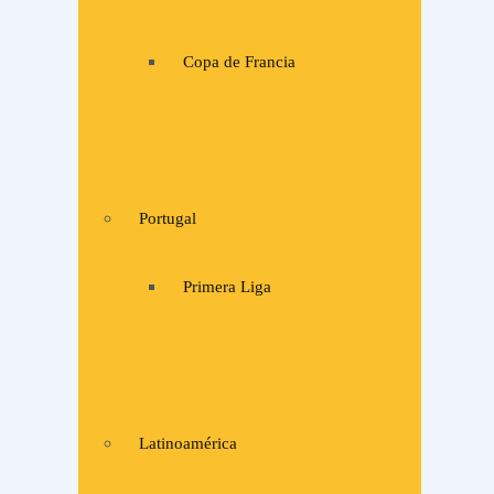
Copa de Francia
Portugal
Primera Liga
Latinoamérica