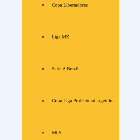
Copa Libertadores
Liga MX
Serie A Brazil
Copa Liga Profesional argentina
MLS