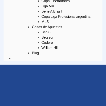
Copa Libertadores
Liga MX
Serie A Brazil
Copa Liga Profesional argentina
MLS
Casas de Apuestas
Bet365
Betsson
Codere
William Hill
Blog