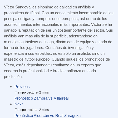
Víctor Sandoval es sinónimo de calidad en análisis y
pronósticos de fútbol. Con un conocimiento incomparable de las
principales ligas y competiciones europeas, así como de los
acontecimientos internacionales más importantes, Víctor se ha
ganado la reputación de ser un tipsterimportante del sector. Sus
análisis van más allá de la superficie, adentrándose en
minuciosas tácticas de juego, dinámicas de equipo y estado de
forma de los jugadores. Con años de investigación y
experiencia a sus espaldas, no es sólo un analista, sino un
maestro del fútbol europeo. Cuando sigues los pronósticos de
Víctor, estás depositando tu confianza en un experto que
encarna la profesionalidad e irradia confianza en cada
predicción.
Previous
Pronóstico Zamora vs Villarreal
Next
Pronóstico Alcorcón vs Real Zaragoza