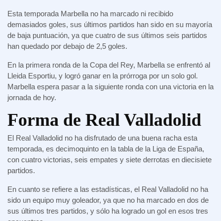
Esta temporada Marbella no ha marcado ni recibido
demasiados goles, sus últimos partidos han sido en su mayoría
de baja puntuación, ya que cuatro de sus últimos seis partidos
han quedado por debajo de 2,5 goles.
En la primera ronda de la Copa del Rey, Marbella se enfrentó al
Lleida Esportiu, y logró ganar en la prórroga por un solo gol.
Marbella espera pasar a la siguiente ronda con una victoria en la
jornada de hoy.
Forma de Real Valladolid
El Real Valladolid no ha disfrutado de una buena racha esta
temporada, es decimoquinto en la tabla de la Liga de España,
con cuatro victorias, seis empates y siete derrotas en diecisiete
partidos.
En cuanto se refiere a las estadísticas, el Real Valladolid no ha
sido un equipo muy goleador, ya que no ha marcado en dos de
sus últimos tres partidos, y sólo ha logrado un gol en esos tres