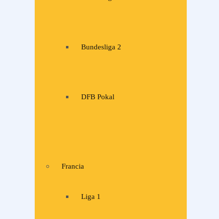
Bundesliga 2
DFB Pokal
Francia
Liga 1