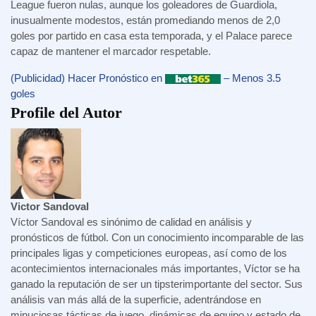
League fueron nulas, aunque los goleadores de Guardiola,
inusualmente modestos, están promediando menos de 2,0
goles por partido en casa esta temporada, y el Palace parece
capaz de mantener el marcador respetable.
(Publicidad) Hacer Pronóstico en
– Menos 3.5
goles
Profile del Autor
Victor Sandoval
Víctor Sandoval es sinónimo de calidad en análisis y
pronósticos de fútbol. Con un conocimiento incomparable de las
principales ligas y competiciones europeas, así como de los
acontecimientos internacionales más importantes, Víctor se ha
ganado la reputación de ser un tipsterimportante del sector. Sus
análisis van más allá de la superficie, adentrándose en
minuciosas tácticas de juego, dinámicas de equipo y estado de