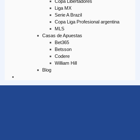
Copa Libertadores
Liga MX
Serie A Brazil
Copa Liga Profesional argentina
MLS
Casas de Apuestas
Bet365
Betsson
Codere
William Hill
Blog