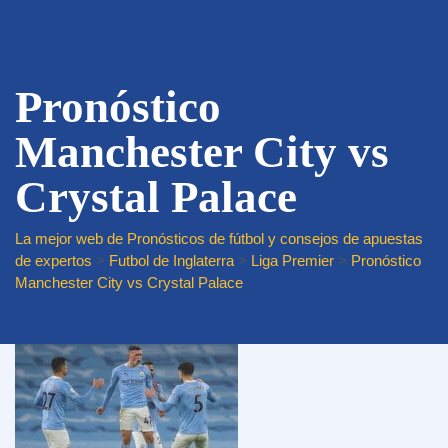
Pronóstico
Manchester City vs
Crystal Palace
La mejor web de Pronósticos de fútbol y consejos de apuestas
de expertos
>
Futbol de Inglaterra
>
Liga Premier
>
Pronóstico
Manchester City vs Crystal Palace