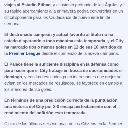
viajes al Estadio Etihad
, y el asiento profundo de las Águilas y
su rápido acercamiento a la primavera podría convertirlas en un
difícil oponente para los Ciudadanos de nuevo este fin de
semana.
El destronado campeón y actual favorito al título no ha
estado disparando a toda máquina esta temporada
, y
el City
ha marcado dos o menos goles en 12 de sus 16 partidos de
la
Premier League
desde el comienzo de la nueva campaña.
El Palace tiene la suficiente disciplina en la defensa como
para hacer que el City trabaje en busca de oportunidades el
domingo
, y con los resultados poco interesantes que mejor se
evitan en los mercados de resultados, se favorece en cambio a
los menores de 3,5 goles.
En términos de una predicción correcta de la puntuación
,
una victoria del City por 2-0 encaja perfectamente con el
rendimiento del anfitrión esta temporada
.
Cinco de las últimas seis victorias de los Citizens en la Premier