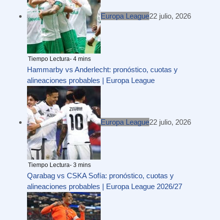
Europa League
22 julio, 2026
Hammarby vs Anderlecht: pronóstico, cuotas y
alineaciones probables | Europa League
Europa League
22 julio, 2026
Qarabag vs CSKA Sofía: pronóstico, cuotas y
alineaciones probables | Europa League 2026/27