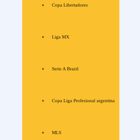
Copa Libertadores
Liga MX
Serie A Brazil
Copa Liga Profesional argentina
MLS