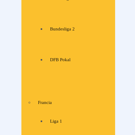
Bundesliga 2
DFB Pokal
Francia
Liga 1