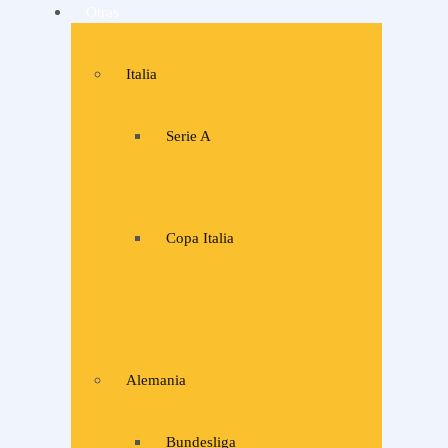
Otras
Italia
Serie A
Copa Italia
Alemania
Bundesliga