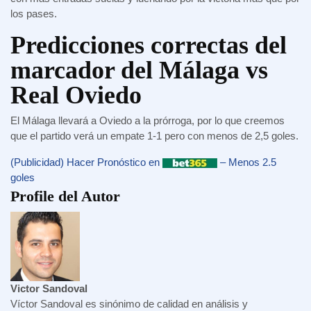
los pases.
Predicciones correctas del
marcador del Málaga vs
Real Oviedo
El Málaga llevará a Oviedo a la prórroga, por lo que creemos
que el partido verá un empate 1-1 pero con menos de 2,5 goles.
(Publicidad) Hacer Pronóstico en
– Menos 2.5
goles
Profile del Autor
Victor Sandoval
Víctor Sandoval es sinónimo de calidad en análisis y