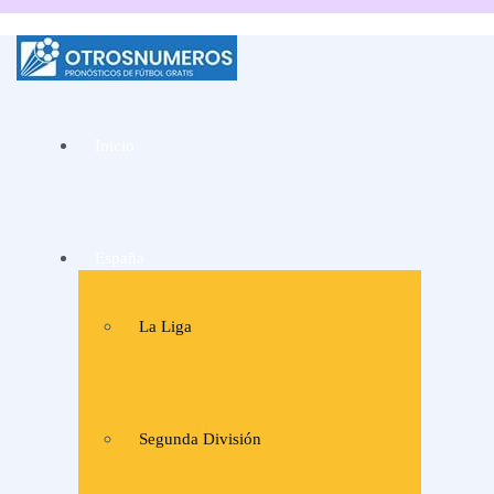
La mejor web de
Pronósticos de fútbol
Inicio
y consejos de apuestas
de expertos
España
La Liga
Segunda División