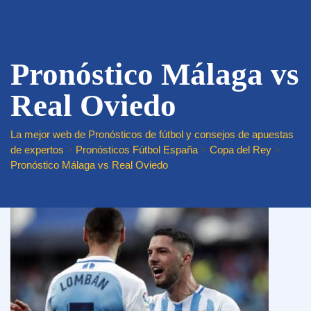
Pronóstico Málaga vs
Real Oviedo
La mejor web de Pronósticos de fútbol y consejos de apuestas
de expertos
>
Pronósticos Fútbol España
>
Copa del Rey
>
Pronóstico Málaga vs Real Oviedo