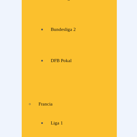
Bundesliga 2
DFB Pokal
Francia
Liga 1