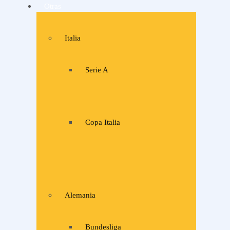
Otras
Italia
Serie A
Copa Italia
Alemania
Bundesliga