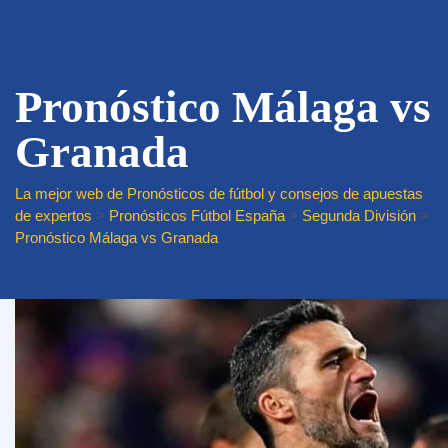
Pronóstico Málaga vs
Granada
La mejor web de Pronósticos de fútbol y consejos de apuestas
de expertos
>
Pronósticos Fútbol España
>
Segunda División
>
Pronóstico Málaga vs Granada