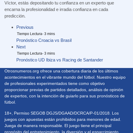
Víctor, estás depositando tu confianza en un experto que
encarna la profesionalidad e irradia confianza en cada
predicción.
Previous
Pronóstico Croacia vs Brasil
Next
Pronóstico UD Ibiza vs Racing de Santander
Otrosnumeros.org ofrece una cobertura diaria de los últimos
acontecimientos en el vibrante mundo del fútbol. Nuestro equipo
de profesionales experimentados tiene como objetivo
proporcionar previas de partidos detallados, análisis de opinión
de expertos, con la intención de guiarlo para sus pronósticos de
fútbol.
18+, Permiso SEGOB DGJS/DGAAD/DCRCA/P-01/2018. Los
juegos con apuestas están prohibidos para menores de edad.
Juega de manera responsable. El juego tiene el principal
propósito del entretenimiento, la diversión y el esparcimiento.