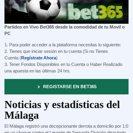
Partidos en Vivo Bet365 desde la comodidad de tu Movil o
PC
1. Para poder acceder a la plataforma necesitas lo siguiente:
2. Tienes que iniciar sesión en tu cuenta (Si no Tienes
Cuenta (
Regístrate Ahora
)
3. Tener Fondos Disponibles en tu Cuenta o Haber Realizado
una apuesta en las últimas 24 hrs.
REGISTARSE EN BET365
Noticias y estadísticas del
Málaga
El Málaga registró una decepcionante derrota a domicilio por 1:0
en un choque contra el Levante de Segunda División disputado