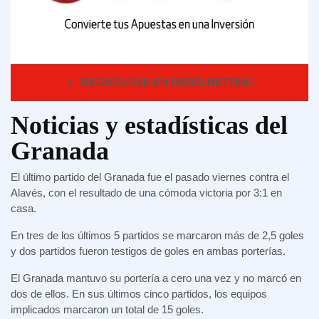
REGISTARSE EN REBELBETTING
Noticias y estadísticas del
Granada
El último partido del Granada fue el pasado viernes contra el
Alavés, con el resultado de una cómoda victoria por 3:1 en
casa.
En tres de los últimos 5 partidos se marcaron más de 2,5 goles
y dos partidos fueron testigos de goles en ambas porterías.
El Granada mantuvo su portería a cero una vez y no marcó en
dos de ellos. En sus últimos cinco partidos, los equipos
implicados marcaron un total de 15 goles.