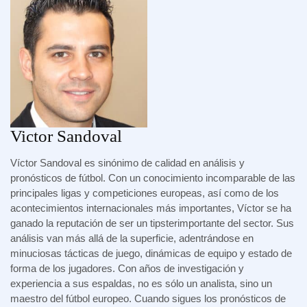
Victor Sandoval
Víctor Sandoval es sinónimo de calidad en análisis y
pronósticos de fútbol. Con un conocimiento incomparable de las
principales ligas y competiciones europeas, así como de los
acontecimientos internacionales más importantes, Víctor se ha
ganado la reputación de ser un tipsterimportante del sector. Sus
análisis van más allá de la superficie, adentrándose en
minuciosas tácticas de juego, dinámicas de equipo y estado de
forma de los jugadores. Con años de investigación y
experiencia a sus espaldas, no es sólo un analista, sino un
maestro del fútbol europeo. Cuando sigues los pronósticos de