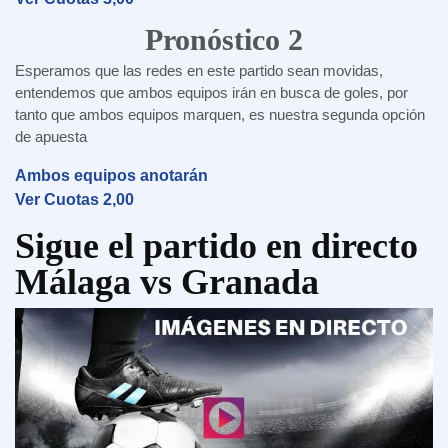
Pronóstico 2
Esperamos que las redes en este partido sean movidas,
entendemos que ambos equipos irán en busca de goles, por
tanto que ambos equipos marquen, es nuestra segunda opción
de apuesta
Ambos equipos anotarán
Ver Cuotas 2,00
Sigue el partido en directo
Málaga vs Granada