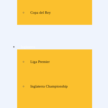
Copa del Rey
Inglaterra
Liga Premier
Inglaterra Championship