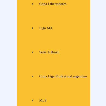
Copa Libertadores
Liga MX
Serie A Brazil
Copa Liga Profesional argentina
MLS