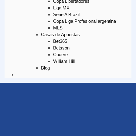
Copa Libertadores
Liga MX
Serie A Brazil
Copa Liga Profesional argentina
MLS
Casas de Apuestas
Bet365
Betsson
Codere
William Hill
Blog