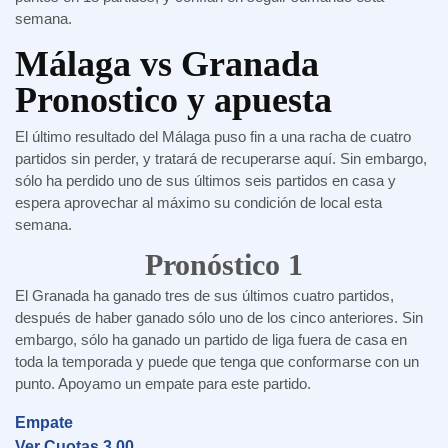
semana.
Málaga vs Granada
Pronostico y apuesta
El último resultado del Málaga puso fin a una racha de cuatro
partidos sin perder, y tratará de recuperarse aquí. Sin embargo,
sólo ha perdido uno de sus últimos seis partidos en casa y
espera aprovechar al máximo su condición de local esta
semana.
Pronóstico 1
El Granada ha ganado tres de sus últimos cuatro partidos,
después de haber ganado sólo uno de los cinco anteriores. Sin
embargo, sólo ha ganado un partido de liga fuera de casa en
toda la temporada y puede que tenga que conformarse con un
punto. Apoyamo un empate para este partido.
Empate
Ver Cuotas 3,00