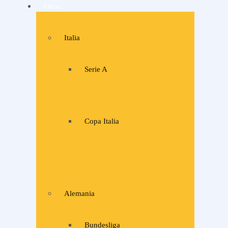
Otras
Italia
Serie A
Copa Italia
Alemania
Bundesliga