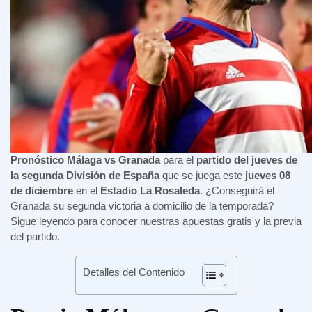
Pronóstico Málaga vs Granada
para el
partido del jueves de
la segunda División de España
que se juega este
jueves 08
de diciembre
en el
Estadio La Rosaleda
. ¿Conseguirá el
Granada su segunda victoria a domicilio de la temporada?
Sigue leyendo para conocer nuestras apuestas gratis y la previa
del partido.
Detalles del Contenido