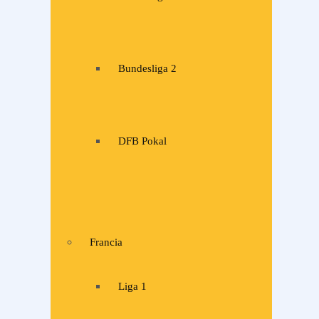
Bundesliga 2
DFB Pokal
Francia
Liga 1