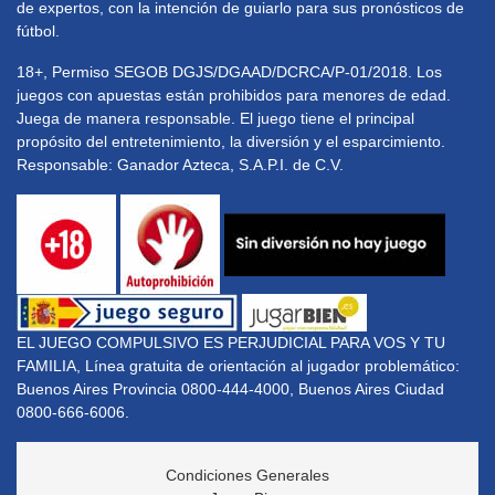
de expertos, con la intención de guiarlo para sus pronósticos de
fútbol.
18+, Permiso SEGOB DGJS/DGAAD/DCRCA/P-01/2018. Los
juegos con apuestas están prohibidos para menores de edad.
Juega de manera responsable. El juego tiene el principal
propósito del entretenimiento, la diversión y el esparcimiento.
Responsable: Ganador Azteca, S.A.P.I. de C.V.
EL JUEGO COMPULSIVO ES PERJUDICIAL PARA VOS Y TU
FAMILIA, Línea gratuita de orientación al jugador problemático:
Buenos Aires Provincia 0800-444-4000, Buenos Aires Ciudad
0800-666-6006.
Condiciones Generales