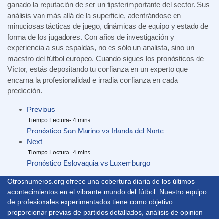
ganado la reputación de ser un tipsterimportante del sector. Sus
análisis van más allá de la superficie, adentrándose en
minuciosas tácticas de juego, dinámicas de equipo y estado de
forma de los jugadores. Con años de investigación y
experiencia a sus espaldas, no es sólo un analista, sino un
maestro del fútbol europeo. Cuando sigues los pronósticos de
Víctor, estás depositando tu confianza en un experto que
encarna la profesionalidad e irradia confianza en cada
predicción.
Previous
Pronóstico San Marino vs Irlanda del Norte
Next
Pronóstico Eslovaquia vs Luxemburgo
Otrosnumeros.org ofrece una cobertura diaria de los últimos
acontecimientos en el vibrante mundo del fútbol. Nuestro equipo
de profesionales experimentados tiene como objetivo
proporcionar previas de partidos detallados, análisis de opinión