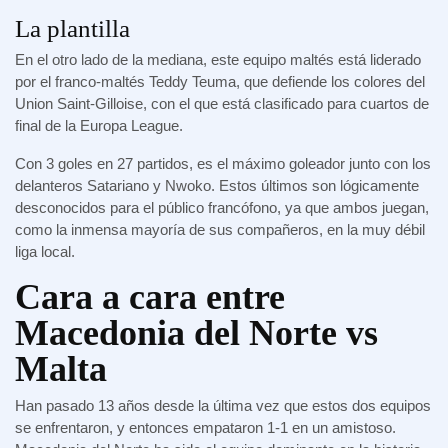
La plantilla
En el otro lado de la mediana, este equipo maltés está liderado
por el franco-maltés Teddy Teuma, que defiende los colores del
Union Saint-Gilloise, con el que está clasificado para cuartos de
final de la Europa League.
Con 3 goles en 27 partidos, es el máximo goleador junto con los
delanteros Satariano y Nwoko. Estos últimos son lógicamente
desconocidos para el público francófono, ya que ambos juegan,
como la inmensa mayoría de sus compañeros, en la muy débil
liga local.
Cara a cara entre
Macedonia del Norte vs
Malta
Han pasado 13 años desde la última vez que estos dos equipos
se enfrentaron, y entonces empataron 1-1 en un amistoso.