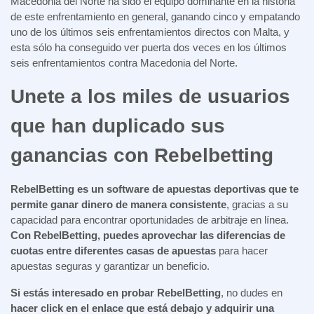
Macedonia del Norte ha sido el equipo dominante en la historia
de este enfrentamiento en general, ganando cinco y empatando
uno de los últimos seis enfrentamientos directos con Malta, y
esta sólo ha conseguido ver puerta dos veces en los últimos
seis enfrentamientos contra Macedonia del Norte.
Unete a los miles de usuarios
que han duplicado sus
ganancias con Rebelbetting
RebelBetting es un software de apuestas deportivas que te
permite ganar dinero de manera consistente
, gracias a su
capacidad para encontrar oportunidades de arbitraje en línea.
Con RebelBetting, puedes aprovechar las diferencias de
cuotas entre diferentes casas de apuestas
para hacer
apuestas seguras y garantizar un beneficio.
Si estás interesado en probar RebelBetting
, no dudes en
hacer click en el enlace que está debajo y adquirir una