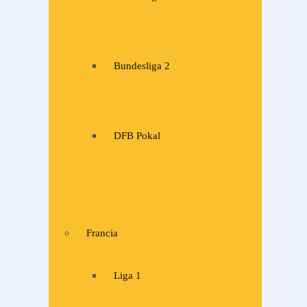
Bundesliga 2
DFB Pokal
Francia
Liga 1