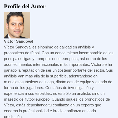
Profile del Autor
Victor Sandoval
Víctor Sandoval es sinónimo de calidad en análisis y
pronósticos de fútbol. Con un conocimiento incomparable de las
principales ligas y competiciones europeas, así como de los
acontecimientos internacionales más importantes, Víctor se ha
ganado la reputación de ser un tipsterimportante del sector. Sus
análisis van más allá de la superficie, adentrándose en
minuciosas tácticas de juego, dinámicas de equipo y estado de
forma de los jugadores. Con años de investigación y
experiencia a sus espaldas, no es sólo un analista, sino un
maestro del fútbol europeo. Cuando sigues los pronósticos de
Víctor, estás depositando tu confianza en un experto que
encarna la profesionalidad e irradia confianza en cada
predicción.