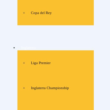
Copa del Rey
Inglaterra
Liga Premier
Inglaterra Championship