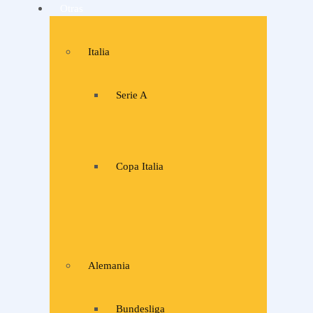
Otras
Italia
Serie A
Copa Italia
Alemania
Bundesliga