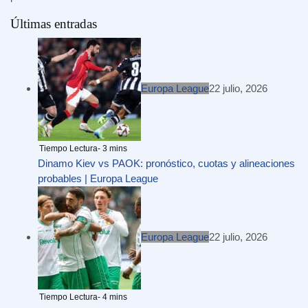
Últimas entradas
Europa League
22 julio, 2026
Dinamo Kiev vs PAOK: pronóstico, cuotas y alineaciones
probables | Europa League
Europa League
22 julio, 2026