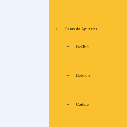
Casas de Apuestas
Bet365
Betsson
Codere