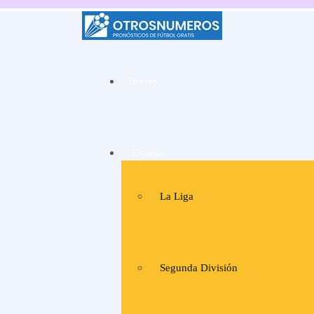
La mejor web de 
de expertos
Inicio
España
La Liga
Segunda División