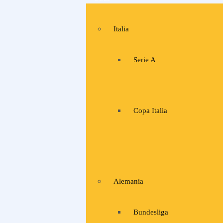
Italia
Serie A
Copa Italia
Alemania
Bundesliga