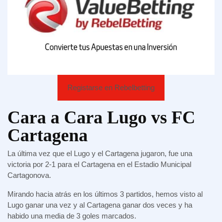
Registarse en Rebelbetting
Cara a Cara Lugo vs FC
Cartagena
La última vez que el Lugo y el Cartagena jugaron, fue una
victoria por 2-1 para el Cartagena en el Estadio Municipal
Cartagonova.
Mirando hacia atrás en los últimos 3 partidos, hemos visto al
Lugo ganar una vez y al Cartagena ganar dos veces y ha
habido una media de 3 goles marcados.