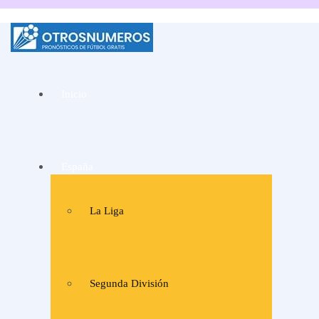
La mejor web de
Pronósticos de fútbol
Inicio
y consejos de apuestas
de expertos
España
La Liga
Segunda División