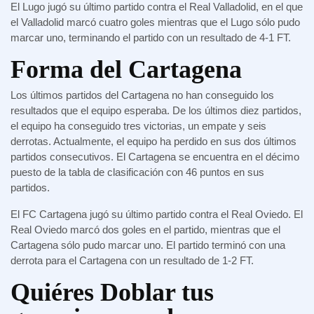
El Lugo jugó su último partido contra el Real Valladolid, en el que
el Valladolid marcó cuatro goles mientras que el Lugo sólo pudo
marcar uno, terminando el partido con un resultado de 4-1 FT.
Forma del Cartagena
Los últimos partidos del Cartagena no han conseguido los
resultados que el equipo esperaba. De los últimos diez partidos,
el equipo ha conseguido tres victorias, un empate y seis
derrotas. Actualmente, el equipo ha perdido en sus dos últimos
partidos consecutivos. El Cartagena se encuentra en el décimo
puesto de la tabla de clasificación con 46 puntos en sus
partidos.
El FC Cartagena jugó su último partido contra el Real Oviedo. El
Real Oviedo marcó dos goles en el partido, mientras que el
Cartagena sólo pudo marcar uno. El partido terminó con una
derrota para el Cartagena con un resultado de 1-2 FT.
Quiéres Doblar tus