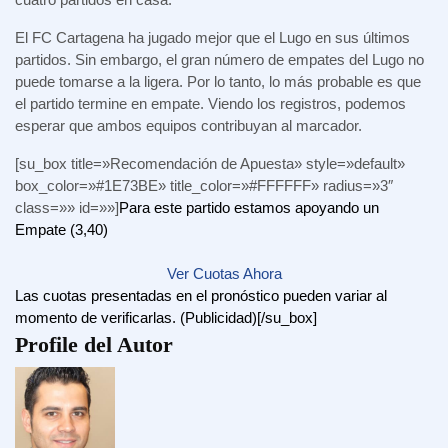
El FC Cartagena ha jugado mejor que el Lugo en sus últimos
partidos. Sin embargo, el gran número de empates del Lugo no
puede tomarse a la ligera. Por lo tanto, lo más probable es que
el partido termine en empate. Viendo los registros, podemos
esperar que ambos equipos contribuyan al marcador.
[su_box title=»Recomendación de Apuesta» style=»default»
box_color=»#1E73BE» title_color=»#FFFFFF» radius=»3″
class=»» id=»»]
Para este partido estamos apoyando un
Empate (3,40)
Ver Cuotas Ahora
Las cuotas presentadas en el pronóstico pueden variar al
momento de verificarlas. (Publicidad)[/su_box]
Profile del Autor