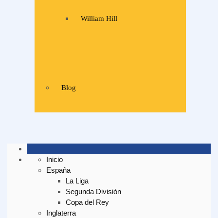
William Hill
Blog
Inicio
España
La Liga
Segunda División
Copa del Rey
Inglaterra