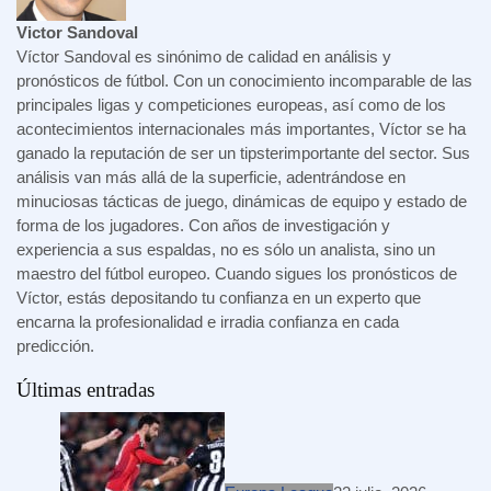
Victor Sandoval
Víctor Sandoval es sinónimo de calidad en análisis y
pronósticos de fútbol. Con un conocimiento incomparable de las
principales ligas y competiciones europeas, así como de los
acontecimientos internacionales más importantes, Víctor se ha
ganado la reputación de ser un tipsterimportante del sector. Sus
análisis van más allá de la superficie, adentrándose en
minuciosas tácticas de juego, dinámicas de equipo y estado de
forma de los jugadores. Con años de investigación y
experiencia a sus espaldas, no es sólo un analista, sino un
maestro del fútbol europeo. Cuando sigues los pronósticos de
Víctor, estás depositando tu confianza en un experto que
encarna la profesionalidad e irradia confianza en cada
predicción.
Últimas entradas