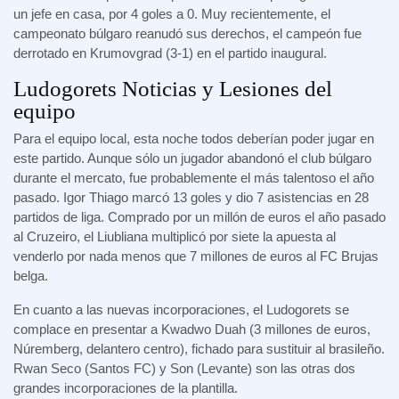
un jefe en casa, por 4 goles a 0. Muy recientemente, el
campeonato búlgaro reanudó sus derechos, el campeón fue
derrotado en Krumovgrad (3-1) en el partido inaugural.
Ludogorets Noticias y Lesiones del
equipo
Para el equipo local, esta noche todos deberían poder jugar en
este partido. Aunque sólo un jugador abandonó el club búlgaro
durante el mercato, fue probablemente el más talentoso el año
pasado. Igor Thiago marcó 13 goles y dio 7 asistencias en 28
partidos de liga. Comprado por un millón de euros el año pasado
al Cruzeiro, el Liubliana multiplicó por siete la apuesta al
venderlo por nada menos que 7 millones de euros al FC Brujas
belga.
En cuanto a las nuevas incorporaciones, el Ludogorets se
complace en presentar a Kwadwo Duah (3 millones de euros,
Núremberg, delantero centro), fichado para sustituir al brasileño.
Rwan Seco (Santos FC) y Son (Levante) son las otras dos
grandes incorporaciones de la plantilla.