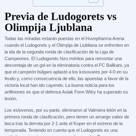
Previa de Ludogorets vs
Olimpija Ljublana
Todas las miradas estarán puestas en el Huvepharma Arena
cuando el Ludogorets y el Olimpija de Liubliana se enfrenten en
la ida de la segunda ronda de clasificación de la Liga de
Campeones. El Ludogorets hizo méritos para remontar una
desventaja de un gol en la eliminatoria contra el FC Ballkani, ya
que el campeón búlgaro aplastó a los kosovares por 4-0 en su
feudo y, como consecuencia de ello, las apuestas a favor de la
victoria local han ido cayendo. La buena noticia para los
anfitriones es que el defensa Aslak Fonn Witry ha superado su
lesión.
Los eslovenos, por su parte, eliminaron al Valmiera letón en la
primera ronda de clasificación, pero tienen un amargo sabor de
boca tras la derrota por 2-1 ante el Koper en el estreno de la
temporada. Teniendo en cuenta que el Ludogorets es una