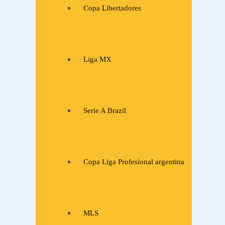
Copa Libertadores
Liga MX
Serie A Brazil
Copa Liga Profesional argentina
MLS