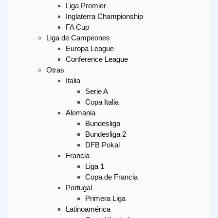
Liga Premier
Inglaterra Championship
FA Cup
Liga de Campeones
Europa League
Conference League
Otras
Italia
Serie A
Copa Italia
Alemania
Bundesliga
Bundesliga 2
DFB Pokal
Francia
Liga 1
Copa de Francia
Portugal
Primera Liga
Latinoamérica