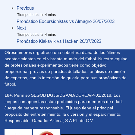
Previous
Pronóstico Excursionistas vs Almagro 26/07/2023
Next
Pronóstico Klaksvik vs Hacken 26/07/2023
Otrosnumeros.org ofrece una cobertura diaria de los últimos
acontecimientos en el vibrante mundo del fútbol. Nuestro equipo
de profesionales experimentados tiene como objetivo
proporcionar previas de partidos detallados, análisis de opinión
de expertos, con la intención de guiarlo para sus pronósticos de
fútbol.
18+, Permiso SEGOB DGJS/DGAAD/DCRCA/P-01/2018. Los
juegos con apuestas están prohibidos para menores de edad.
Juega de manera responsable. El juego tiene el principal
propósito del entretenimiento, la diversión y el esparcimiento.
Responsable: Ganador Azteca, S.A.P.I. de C.V.