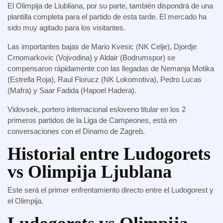
El Olimpija de Liubliana, por su parte, también dispondrá de una
plantilla completa para el partido de esta tarde. El mercado ha
sido muy agitado para los visitantes.
Las importantes bajas de Mario Kvesic (NK Celje), Djordje
Crnomarkovic (Vojvodina) y Aldair (Bodrumspor) se
compensaron rápidamente con las llegadas de Nemanja Motika
(Estrella Roja), Raul Florucz (NK Lokomotiva), Pedro Lucas
(Mafra) y Saar Fadida (Hapoel Hadera).
Vidovsek, portero internacional esloveno titular en los 2
primeros partidos de la Liga de Campeones, está en
conversaciones con el Dinamo de Zagreb.
Historial entre Ludogorets
vs Olimpija Ljublana
Este será el primer enfrentamiento directo entre el Ludogorest y
el Olimpija.