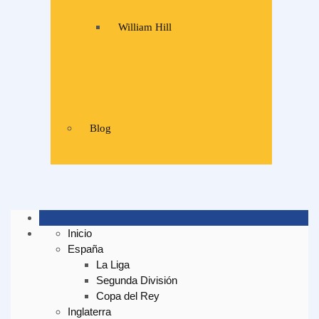
William Hill
Blog
Inicio
España
La Liga
Segunda División
Copa del Rey
Inglaterra