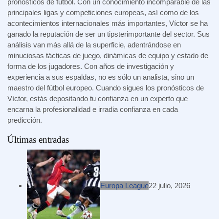
pronósticos de fútbol. Con un conocimiento incomparable de las
principales ligas y competiciones europeas, así como de los
acontecimientos internacionales más importantes, Víctor se ha
ganado la reputación de ser un tipsterimportante del sector. Sus
análisis van más allá de la superficie, adentrándose en
minuciosas tácticas de juego, dinámicas de equipo y estado de
forma de los jugadores. Con años de investigación y
experiencia a sus espaldas, no es sólo un analista, sino un
maestro del fútbol europeo. Cuando sigues los pronósticos de
Víctor, estás depositando tu confianza en un experto que
encarna la profesionalidad e irradia confianza en cada
predicción.
Últimas entradas
Europa League
22 julio, 2026