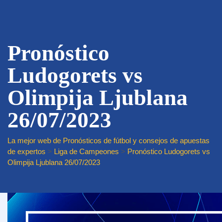
Pronóstico
Ludogorets vs
Olimpija Ljublana
26/07/2023
La mejor web de Pronósticos de fútbol y consejos de apuestas
de expertos
>
Liga de Campeones
>
Pronóstico Ludogorets vs
Olimpija Ljublana 26/07/2023