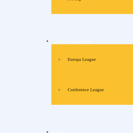
Liga de Campeones
Europa League
Conference League
Otras