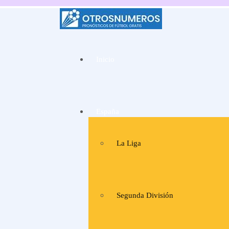
La mejor web de 
de expertos
Inicio
España
La Liga
Segunda División