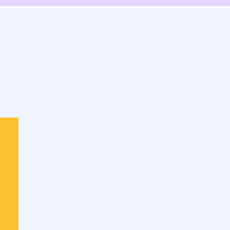
Pronósticos de fútbol y