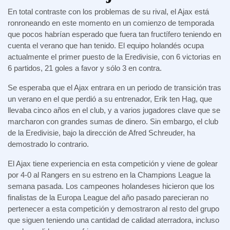
En total contraste con los problemas de su rival, el Ajax está
ronroneando en este momento en un comienzo de temporada
que pocos habrían esperado que fuera tan fructífero teniendo en
cuenta el verano que han tenido. El equipo holandés ocupa
actualmente el primer puesto de la Eredivisie, con 6 victorias en
6 partidos, 21 goles a favor y sólo 3 en contra.
Se esperaba que el Ajax entrara en un periodo de transición tras
un verano en el que perdió a su entrenador, Erik ten Hag, que
llevaba cinco años en el club, y a varios jugadores clave que se
marcharon con grandes sumas de dinero. Sin embargo, el club
de la Eredivisie, bajo la dirección de Afred Schreuder, ha
demostrado lo contrario.
El Ajax tiene experiencia en esta competición y viene de golear
por 4-0 al Rangers en su estreno en la Champions League la
semana pasada. Los campeones holandeses hicieron que los
finalistas de la Europa League del año pasado parecieran no
pertenecer a esta competición y demostraron al resto del grupo
que siguen teniendo una cantidad de calidad aterradora, incluso