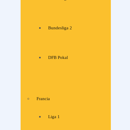
Bundesliga 2
DFB Pokal
Francia
Liga 1