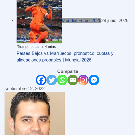
Mundial Futbol 2026
28 junio, 2026
Países Bajos vs Marruecos: pronóstico, cuotas y
alineaciones probables | Mundial 2026
Comparte
septiembre 12, 2022