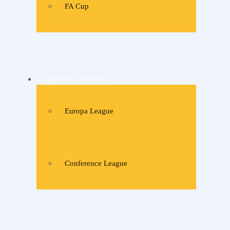
FA Cup
Liga de Campeones
Europa League
Conference League