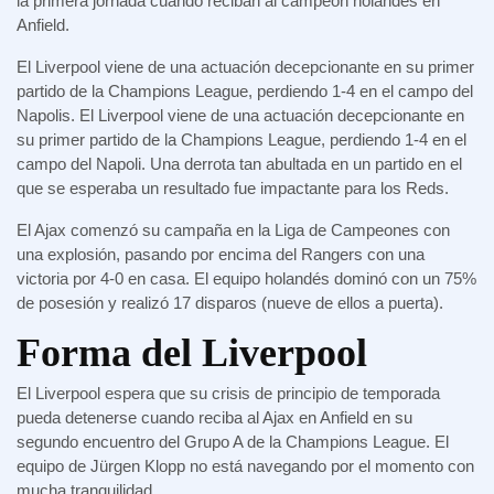
la primera jornada cuando reciban al campeón holandés en
Anfield.
El Liverpool viene de una actuación decepcionante en su primer
partido de la Champions League, perdiendo 1-4 en el campo del
Napolis. El Liverpool viene de una actuación decepcionante en
su primer partido de la Champions League, perdiendo 1-4 en el
campo del Napoli. Una derrota tan abultada en un partido en el
que se esperaba un resultado fue impactante para los Reds.
El Ajax comenzó su campaña en la Liga de Campeones con
una explosión, pasando por encima del Rangers con una
victoria por 4-0 en casa. El equipo holandés dominó con un 75%
de posesión y realizó 17 disparos (nueve de ellos a puerta).
Forma del Liverpool
El Liverpool espera que su crisis de principio de temporada
pueda detenerse cuando reciba al Ajax en Anfield en su
segundo encuentro del Grupo A de la Champions League. El
equipo de Jürgen Klopp no está navegando por el momento con
mucha tranquilidad.