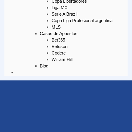
Copa Libertadores
Liga MX
Serie A Brazil
Copa Liga Profesional argentina
MLS
Casas de Apuestas
Bet365
Betsson
Codere
William Hill
Blog