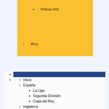
William Hill
Blog
Inicio
España
La Liga
Segunda División
Copa del Rey
Inglaterra