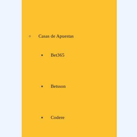
Casas de Apuestas
Bet365
Betsson
Codere