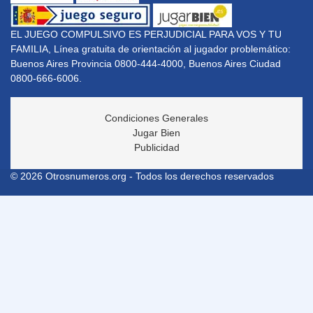
EL JUEGO COMPULSIVO ES PERJUDICIAL PARA VOS Y TU
FAMILIA, Línea gratuita de orientación al jugador problemático:
Buenos Aires Provincia 0800-444-4000, Buenos Aires Ciudad
0800-666-6006.
Condiciones Generales
Jugar Bien
Publicidad
© 2026 Otrosnumeros.org - Todos los derechos reservados