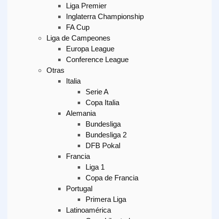
Liga Premier
Inglaterra Championship
FA Cup
Liga de Campeones
Europa League
Conference League
Otras
Italia
Serie A
Copa Italia
Alemania
Bundesliga
Bundesliga 2
DFB Pokal
Francia
Liga 1
Copa de Francia
Portugal
Primera Liga
Latinoamérica